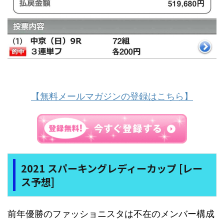
【無料メールマガジンの登録はこちら】
2021 スパーキングレディーカップ [レー
ス予想]
前年優勝のファッショニスタは不在のメンバー構成