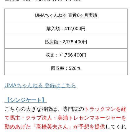
UMAちゃんねる 直近6ヶ月実績
購入額：412,000円
払戻額：2,178,400円
収支：+1,766,400円
回収率：528％
UMAちゃんねる 登録はこちら
【シンジケート】
こちらの大きな特徴は、専門誌の
トラックマンを経
て馬主・クラブ法人・美浦トレセンマネージャーを
勤めあげた「高橋英夫さん」が予想を提供
してくれ