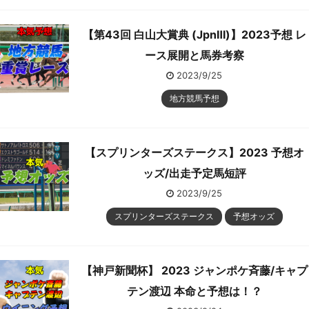
【第43回 白山大賞典 (JpnⅢ)】2023予想 レ
ース展開と馬券考察
2023/9/25
地方競馬予想
【スプリンターズステークス】2023 予想オ
ッズ/出走予定馬短評
2023/9/25
スプリンターズステークス
予想オッズ
【神戸新聞杯】 2023 ジャンポケ斉藤/キャプ
テン渡辺 本命と予想は！？