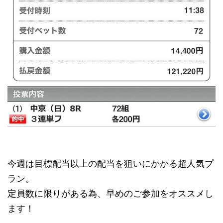
今週は目標配当以上の配当を狙いにかかる超人気プ
ラン。
定員数に限りがある為、早めのご参加をオススメし
ます！