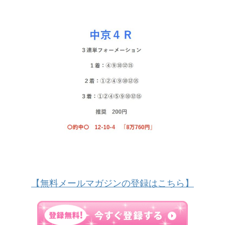
【無料メールマガジンの登録はこちら】