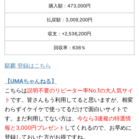
購入額：473,000円
払戻額：3,009,200円
収支：+2,536,200円
回収率：636％
騏麟 登録はこちら
【UMAちゃんねる】
こちらは
説明不要のリピーター率No.1の大人気サイ
ト
です。皆さんもう利用してると思いますが、相変
わらずイケイケで使ってるだけで面白いサイトで
す。まだ利用してない方は、
今なら3連複の特選情
報と3,000円プレゼント
してくれるので、お早めに
登録しておいた方がお得ですね。