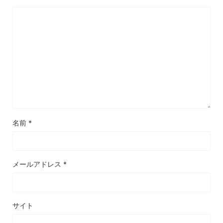
名前
*
メールアドレス
*
サイト