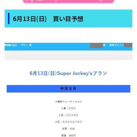
6月13日(日) 買い目予想