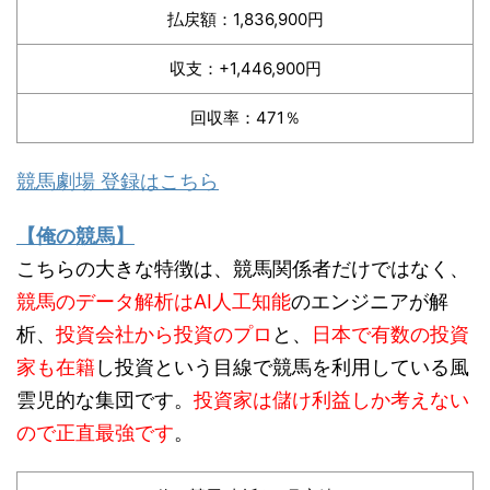
払戻額：1,836,900円
収支：+1,446,900円
回収率：471％
競馬劇場 登録はこちら
【俺の競馬】
こちらの大きな特徴は、競馬関係者だけではなく、
競馬のデータ解析はAI人工知能
のエンジニアが解
析、
投資会社から投資のプロ
と、
日本で有数の投資
家も在籍
し投資という目線で競馬を利用している風
雲児的な集団です。
投資家は儲け利益しか考えない
ので正直最強です
。