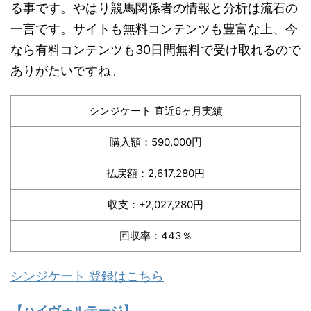
る事です。やはり競馬関係者の情報と分析は流石の
一言です。サイトも無料コンテンツも豊富な上、今
なら有料コンテンツも30日間無料で受け取れるので
ありがたいですね。
シンジケート 直近6ヶ月実績
購入額：590,000円
払戻額：2,617,280円
収支：+2,027,280円
回収率：443％
シンジケート 登録はこちら
【ハイヴォルテージ】