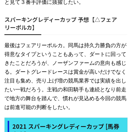
と見て３番手評価に抜擢したい。
スパーキングレディーカップ 予想【△フェア
リーポルカ】
最後はフェアリーポルカ。同馬は持久力勝負の方が
得意なタイプということもあって、ダートに回って
きたことだろうが、ノーザンファームの意向も感じ
る。ダートグレードレースは賞金が高いだけでなく
注目も集め、売り上げ増の競馬業界では実績を出し
たい一戦だろう。主戦の和田騎手も連続となり前走
で地方の舞台を踏んで、慣れが見込める今回の競馬
は前進可能の判断をしたい。
2021 スパーキングレディーカップ [馬券