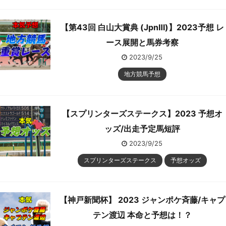
【第43回 白山大賞典 (JpnⅢ)】2023予想 レ
ース展開と馬券考察
2023/9/25
地方競馬予想
【スプリンターズステークス】2023 予想オ
ッズ/出走予定馬短評
2023/9/25
スプリンターズステークス
予想オッズ
【神戸新聞杯】 2023 ジャンポケ斉藤/キャプ
テン渡辺 本命と予想は！？