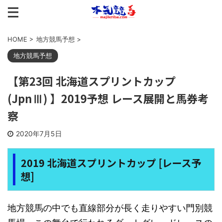
HOME
>
地方競馬予想
>
地方競馬予想
【第23回 北海道スプリントカップ
(JpnⅢ) 】2019予想 レース展開と馬券考
察
2020年7月5日
2019 北海道スプリントカップ [レース予
想]
地方競馬の中でも直線部分が長く走りやすい門別競