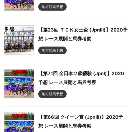
地方競馬予想
【第23回 ＴＣＫ女王盃 (JpnⅢ)】2020予
想 レース展開と馬券考察
地方競馬予想
【第71回 全日本２歳優駿 (JpnⅠ)】2020
予想 レース展開と馬券考察
地方競馬予想
【第66回 クイーン賞 (JpnⅢ)】2020予
想 レース展開と馬券考察