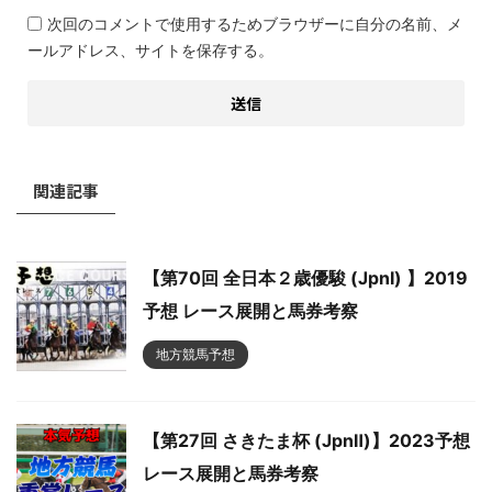
次回のコメントで使用するためブラウザーに自分の名前、メ
ールアドレス、サイトを保存する。
関連記事
【第70回 全日本２歳優駿 (JpnⅠ) 】2019
予想 レース展開と馬券考察
地方競馬予想
【第27回 さきたま杯 (JpnⅡ)】2023予想
レース展開と馬券考察