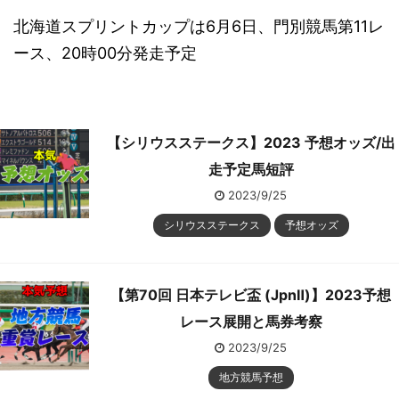
北海道スプリントカップは6月6日、門別競馬第11レ
ース、20時00分発走予定
【シリウスステークス】2023 予想オッズ/出
走予定馬短評
2023/9/25
シリウスステークス
予想オッズ
【第70回 日本テレビ盃 (JpnⅡ)】2023予想
レース展開と馬券考察
2023/9/25
地方競馬予想