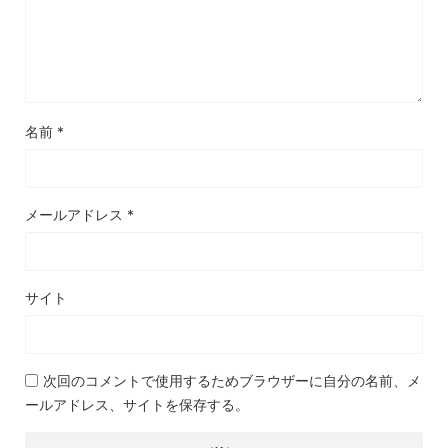
名前
*
メールアドレス
*
サイト
次回のコメントで使用するためブラウザーに自分の名前、メ
ールアドレス、サイトを保存する。