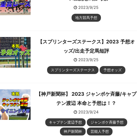
2023/9/25
地方競馬予想
【スプリンターズステークス】2023 予想オ
ッズ/出走予定馬短評
2023/9/25
スプリンターズステークス
予想オッズ
【神戸新聞杯】 2023 ジャンポケ斉藤/キャプ
テン渡辺 本命と予想は！？
2023/9/24
キャプテン渡辺予想
ジャンポケ斉藤予想
神戸新聞杯
芸能人予想