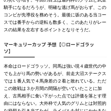
騎手になるだろうが、明確な逃げ馬がおらず、この
コンビが先導役を務めそう。最後に坂のある当コー
スでは番手からの逆転も数多く、このあたりがレー
スの結果を左右するポイントとなりそうだ。
マーキュリーカップ 予想【◎ロードゴラッ
ソ】
本命はロードゴラッソ。同馬は強い現４歳世代の中
でも上がり馬の勢いがあるが、前走大沼ステークス
では１番人気で４馬身差の２着と敗れている。ただ
この敗戦は３か月間の間隔が空いていたことに加
え、古馬相手に食い下がった点では評価を落とす理
由にはならない。大外枠で人気のグリムとは対照的
な枠順を引き当てたが、ライバルを封じにかかるな