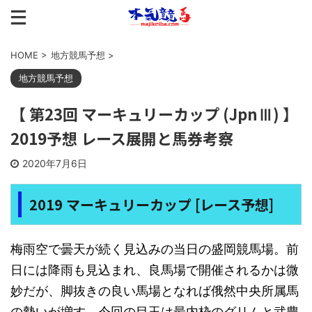
HOME
>
地方競馬予想
>
地方競馬予想
【 第23回 マーキュリーカップ (JpnⅢ) 】
2019予想 レース展開と馬券考察
2020年7月6日
2019 マーキュリーカップ [レース予想]
梅雨空で曇天が続く見込みの当日の盛岡競馬場。前
日には降雨も見込まれ、良馬場で開催されるかは微
妙だが、脚抜きの良い馬場となれば俄然中央所属馬
の勢いが増す。今回の目玉は最内枠のグリムと武豊