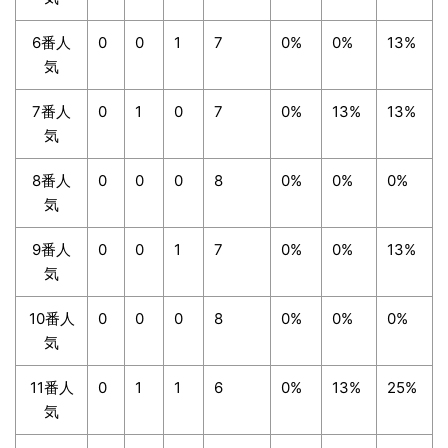
6番人
0
0
1
7
0%
0%
13%
気
7番人
0
1
0
7
0%
13%
13%
気
8番人
0
0
0
8
0%
0%
0%
気
9番人
0
0
1
7
0%
0%
13%
気
10番人
0
0
0
8
0%
0%
0%
気
11番人
0
1
1
6
0%
13%
25%
気