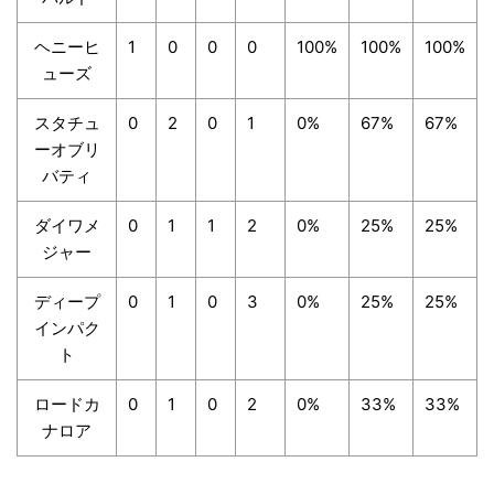
ヘニーヒ
1
0
0
0
100%
100%
100%
ューズ
スタチュ
0
2
0
1
0%
67%
67%
ーオブリ
バティ
ダイワメ
0
1
1
2
0%
25%
25%
ジャー
ディープ
0
1
0
3
0%
25%
25%
インパク
ト
ロードカ
0
1
0
2
0%
33%
33%
ナロア