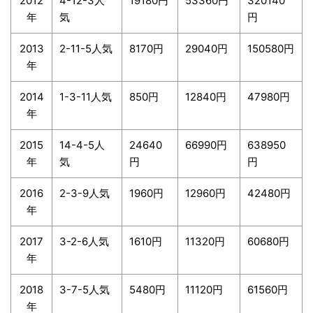
2012
4-12-3人
19180円
53360円
320140
年
気
円
2013
2-11-5人気
8170円
29040円
150580円
年
2014
1-3-11人気
850円
12840円
47980円
年
2015
14-4-5人
24640
66990円
638950
年
気
円
円
2016
2-3-9人気
1960円
12960円
42480円
年
2017
3-2-6人気
1610円
11320円
60680円
年
2018
3-7-5人気
5480円
11120円
61560円
年