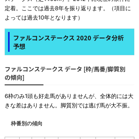
定着。ここでは過去8年を振り返ります。（項目に
よっては過去10年となります）
ファルコンステークス 2020 データ分析
予想
ファルコンステークス データ [枠/馬番/脚質別
の傾向]
6枠のみ1頭も好走馬がありませんが、全体的には大
きな差はありません。脚質別では逃げ馬が大不振。
枠番別の傾向