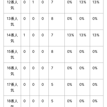
12番人
0
1
0
7
0%
13%
13%
気
13番人
0
0
0
8
0%
0%
0%
気
14番人
1
0
0
7
13%
13%
13%
気
15番人
0
0
0
8
0%
0%
0%
気
16番人
0
0
0
7
0%
0%
0%
気
17番人
0
0
0
5
0%
0%
0%
気
18番人
0
0
0
5
0%
0%
0%
気