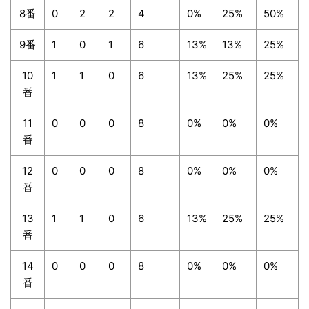
8番
0
2
2
4
0%
25%
50%
9番
1
0
1
6
13%
13%
25%
10
1
1
0
6
13%
25%
25%
番
11
0
0
0
8
0%
0%
0%
番
12
0
0
0
8
0%
0%
0%
番
13
1
1
0
6
13%
25%
25%
番
14
0
0
0
8
0%
0%
0%
番