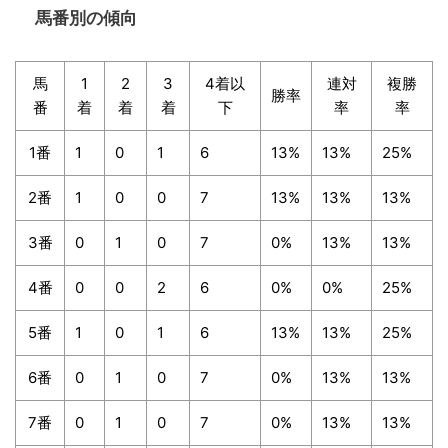
馬番別の傾向
馬
1
2
3
4着以
連対
複勝
勝率
番
着
着
着
下
率
率
1番
1
0
1
6
13%
13%
25%
2番
1
0
0
7
13%
13%
13%
3番
0
1
0
7
0%
13%
13%
4番
0
0
2
6
0%
0%
25%
5番
1
0
1
6
13%
13%
25%
6番
0
1
0
7
0%
13%
13%
7番
0
1
0
7
0%
13%
13%