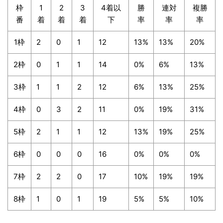
枠
1
2
3
4着以
勝
連対
複勝
番
着
着
着
下
率
率
率
1枠
2
0
1
12
13%
13%
20%
2枠
0
1
1
14
0%
6%
13%
3枠
1
1
2
12
6%
13%
25%
4枠
0
3
2
11
0%
19%
31%
5枠
2
1
1
12
13%
19%
25%
6枠
0
0
0
16
0%
0%
0%
7枠
2
2
0
17
10%
19%
19%
8枠
1
0
1
19
5%
5%
10%