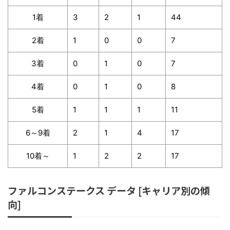
1着
3
2
1
44
2着
1
0
0
7
3着
0
1
0
7
4着
0
1
0
8
5着
1
1
1
11
6～9着
2
1
4
17
10着～
1
2
2
17
ファルコンステークス データ [キャリア別の傾
向]