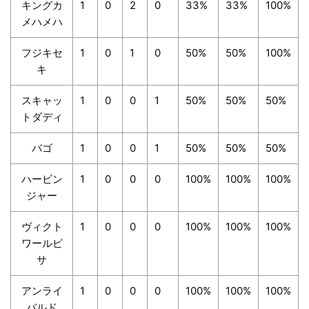
キングカ
1
0
2
0
33%
33%
100%
メハメハ
フジキセ
1
0
1
0
50%
50%
100%
キ
スキャッ
1
0
0
1
50%
50%
50%
トダディ
バゴ
1
0
0
1
50%
50%
50%
ハービン
1
0
0
0
100%
100%
100%
ジャー
ヴィクト
1
0
0
0
100%
100%
100%
ワールピ
サ
アンライ
1
0
0
0
100%
100%
100%
バルド