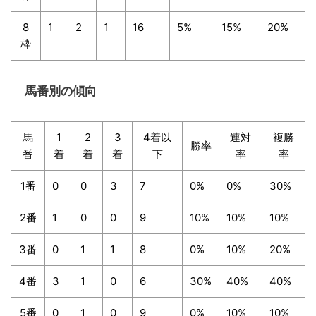
8
1
2
1
16
5%
15%
20%
枠
馬番別の傾向
馬
1
2
3
4着以
連対
複勝
勝率
番
着
着
着
下
率
率
1番
0
0
3
7
0%
0%
30%
2番
1
0
0
9
10%
10%
10%
3番
0
1
1
8
0%
10%
20%
4番
3
1
0
6
30%
40%
40%
5番
0
1
0
9
0%
10%
10%