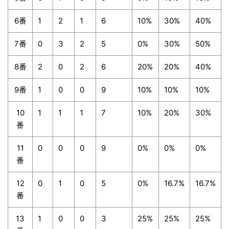
6番
1
2
1
6
10%
30%
40%
7番
0
3
2
5
0%
30%
50%
8番
2
0
2
6
20%
20%
40%
9番
1
0
0
9
10%
10%
10%
10
1
1
1
7
10%
20%
30%
番
11
0
0
0
9
0%
0%
0%
番
12
0
1
0
5
0%
16.7%
16.7%
番
13
1
0
0
3
25%
25%
25%