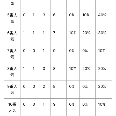
気
5番人
0
1
3
6
0%
10%
40%
気
6番人
1
1
1
7
10%
20%
30%
気
7番人
0
0
1
9
0%
0%
10%
気
8番人
1
1
0
8
10%
20%
20%
気
9番人
0
0
2
8
0%
0%
20%
気
10番
0
0
1
9
0%
0%
10%
人気