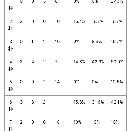
1
0
0
3
8
0%
0%
27.3%
枠
2
2
0
0
10
16.7%
16.7%
16.7%
枠
3
0
1
1
10
0%
8.3%
16.7%
枠
4
2
4
1
7
14.3%
42.9%
50.0%
枠
5
0
0
2
14
0%
0%
12.5%
枠
6
3
3
2
11
15.8%
31.6%
42.1%
枠
7
2
0
0
18
10%
10%
10%
枠