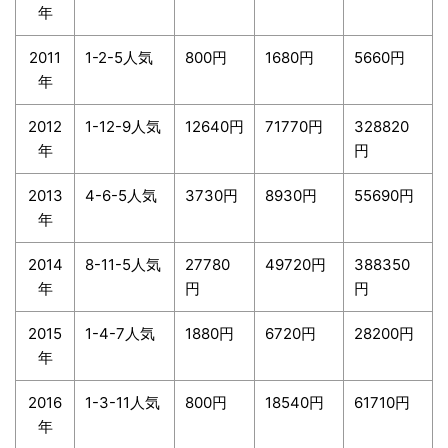
年
2011
1-2-5人気
800円
1680円
5660円
年
2012
1-12-9人気
12640円
71770円
328820
年
円
2013
4-6-5人気
3730円
8930円
55690円
年
2014
8-11-5人気
27780
49720円
388350
年
円
円
2015
1-4-7人気
1880円
6720円
28200円
年
2016
1-3-11人気
800円
18540円
61710円
年