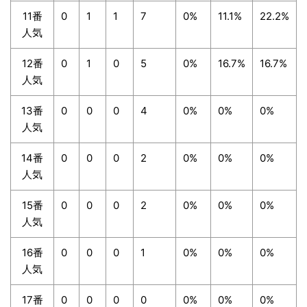
11番
0
1
1
7
0%
11.1%
22.2%
人気
12番
0
1
0
5
0%
16.7%
16.7%
人気
13番
0
0
0
4
0%
0%
0%
人気
14番
0
0
0
2
0%
0%
0%
人気
15番
0
0
0
2
0%
0%
0%
人気
16番
0
0
0
1
0%
0%
0%
人気
17番
0
0
0
0
0%
0%
0%