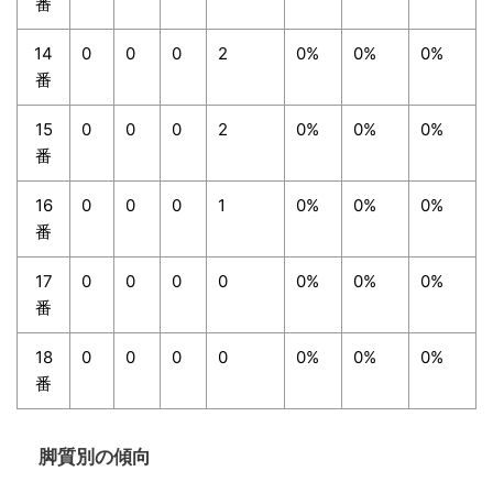
番
14
0
0
0
2
0%
0%
0%
番
15
0
0
0
2
0%
0%
0%
番
16
0
0
0
1
0%
0%
0%
番
17
0
0
0
0
0%
0%
0%
番
18
0
0
0
0
0%
0%
0%
番
脚質別の傾向