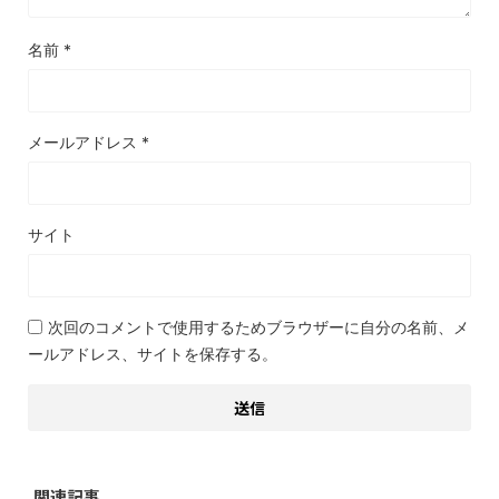
名前
*
メールアドレス
*
サイト
次回のコメントで使用するためブラウザーに自分の名前、メ
ールアドレス、サイトを保存する。
関連記事