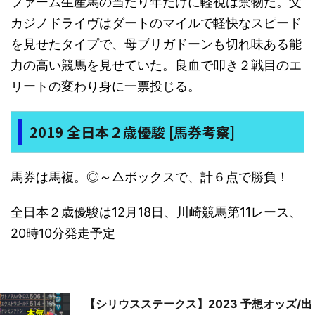
ファーム生産馬の当たり年だけに軽視は禁物だ。父
カジノドライヴはダートのマイルで軽快なスピード
を見せたタイプで、母ブリガドーンも切れ味ある能
力の高い競馬を見せていた。良血で叩き２戦目のエ
リートの変わり身に一票投じる。
2019 全日本２歳優駿 [馬券考察]
馬券は馬複。◎～△ボックスで、計６点で勝負！
全日本２歳優駿は12月18日、川崎競馬第11レース、
20時10分発走予定
【シリウスステークス】2023 予想オッズ/出