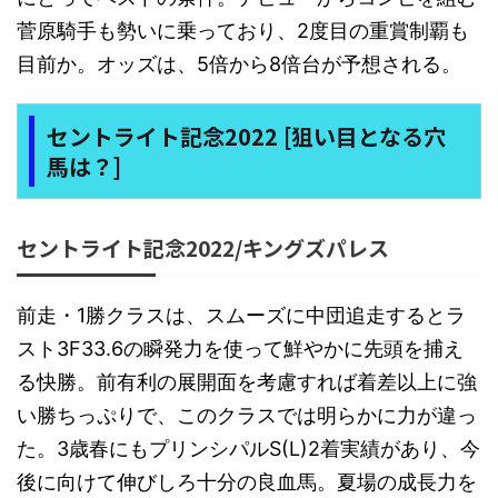
菅原騎手も勢いに乗っており、2度目の重賞制覇も
目前か。オッズは、5倍から8倍台が予想される。
セントライト記念2022 [狙い目となる穴
馬は？]
セントライト記念2022/キングズパレス
前走・1勝クラスは、スムーズに中団追走するとラ
スト3F33.6の瞬発力を使って鮮やかに先頭を捕え
る快勝。前有利の展開面を考慮すれば着差以上に強
い勝ちっぷりで、このクラスでは明らかに力が違っ
た。3歳春にもプリンシパルS(L)2着実績があり、今
後に向けて伸びしろ十分の良血馬。夏場の成長力を