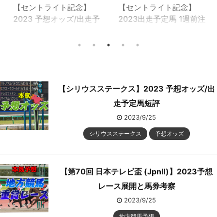
【セントライト記念】
【セントライト記念】
2023 予想オッズ/出走予
2023出走予定馬 1週前注
定馬短評 あなたの予想は
目馬考察 あなたの予想は
もうお決まりですか？予
もうお決まりですか？予
想と結果を掲載しており
想と結果を掲載しており
ますので、参考にしてい
ますので、参考にしてい
ただければ幸いです。当
ただければ幸いです。当
【シリウスステークス】2023 予想オッズ/出
たった際には是非コメン
たった際には是非コメン
トお願いいたしますｗ 先
トお願いいたしますｗ 先
走予定馬短評
週の馬券の結果はいかが
週の馬券の結果はいかが
2023/9/25
でしたか？ おかげさまで
でしたか？ おかげさまで
シリウスステークス
予想オッズ
先週のレース結果も以下
先週のレース結果も以下
の通りと、安定の予想結
の通りと、安定の予想結
果となりました。ありが
果となりました。ありが
とうございました。 テレ
とうございました。 テレ
【第70回 日本テレビ盃 (JpnⅡ)】2023予想
ビ番組でも毎週コーナー
ビ番組でも毎週コーナー
レース展開と馬券考察
を持ち、絶賛放送中です
を持ち、絶賛放送中です
2023/9/25
のでこちらもぜひご覧頂
のでこちらもぜひご覧頂
けると嬉しいです♪ 好評
けると嬉しいです♪ 好評
地方競馬予想