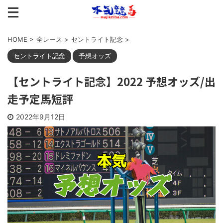
HOME
>
全レース
>
セントライト記念
>
セントライト記念
予想オッズ
【セントライト記念】2022 予想オッズ/出
走予定馬短評
2022年9月12日