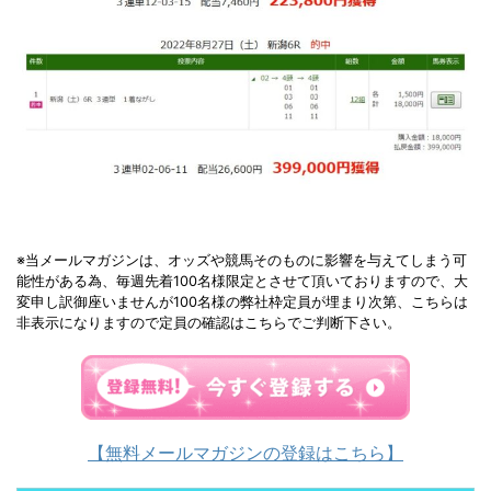
※当メールマガジンは、オッズや競馬そのものに影響を与えてしまう可
能性がある為、毎週先着100名様限定とさせて頂いておりますので、大
変申し訳御座いませんが100名様の弊社枠定員が埋まり次第、こちらは
非表示になりますので定員の確認はこちらでご判断下さい。
【無料メールマガジンの登録はこちら】