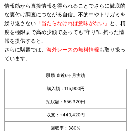
情報筋から直接情報を得られることでさらに徹底的
な裏付け調査につながる自信。不的中やトリガミを
繰り返さない
「当たらなければ意味がない」
と、精
度を極限まで高め少額であっても"守り"に拘った情
報を提供すると。
さらに騏麟では、
海外レースの無料情報
も取り扱っ
ています。
騏麟 直近6ヶ月実績
購入額：115,900円
払戻額：556,320円
収支：+440,420円
回収率：380％