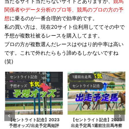
当たるサイト当たらないサイトとありますが、
競馬
関係者やデータ分析のプロ等、競馬のプロの方の予
想
に乗るのが一番合理的で効率的です。
私の買い方は、現在20サイト位利用しててその中で
予想が複数社被るレースを購入してます。
プロの方が複数選んだレースはやはり的中率は高い
です。これで外れたらもう諦めるしかないですね
(笑)
セントライト記念
1週前出走馬
予想オッズ
セントライト記念
2023/9/11
2023/9/5
【セントライト記念】2023
【セントライト記念】2023
予想オッズ/出走予定馬短評
出走予定馬 1週前注目馬考察