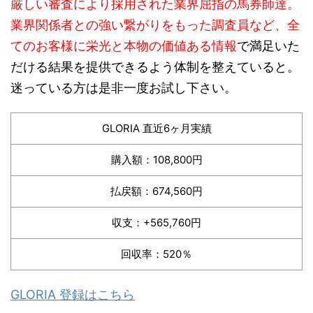
厳しい審査により採用された業界屈指の馬券師達。
業界関係者との強い繋がりをもった調査員など、全
てのお客様に栄光と本物の価値ある情報
で満足いた
だける結果を提供できるよう体制を整えていると。
迷っている方は是非一度お試し下さい。
GLORIA 直近6ヶ月実績
購入額：108,800円
払戻額：674,560円
収支：+565,760円
回収率：520％
GLORIA 登録はこちら