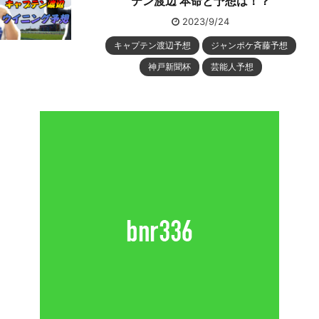
テン渡辺 本命と予想は！？
2023/9/24
キャプテン渡辺予想
ジャンポケ斉藤予想
神戸新聞杯
芸能人予想