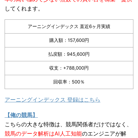
してくれます。
アーニングインデックス 直近6ヶ月実績
購入額：157,600円
払戻額：945,600円
収支：+788,000円
回収率：500％
アーニングインデックス 登録はこちら
【俺の競馬】
こちらの大きな特徴は、競馬関係者だけではなく、
競馬のデータ解析はAI人工知能
のエンジニアが解