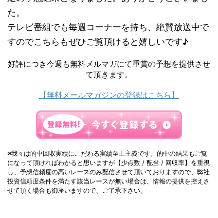
た。
テレビ番組でも毎週コーナーを持ち、絶賛放送中で
すのでこちらもぜひご覧頂けると嬉しいです♪
好評につき今週も無料メルマガにて重賞の予想を提供させ
て頂きます。
【無料メールマガジンの登録はこちら】
※我々は的中回収実績にこだわる実績至上主義です。的中の結果もご覧
になって頂ければわかると思いますが【少点数 / 配当 / 回収率】を重視
し、予想信頼度の高いレースのみ配信させて頂いておりますので、弊社
投資信頼度条件を満たす該当レースが無い場合は、情報の提供を控えさ
せて頂く場合も御座いますので、ご了承下さい。