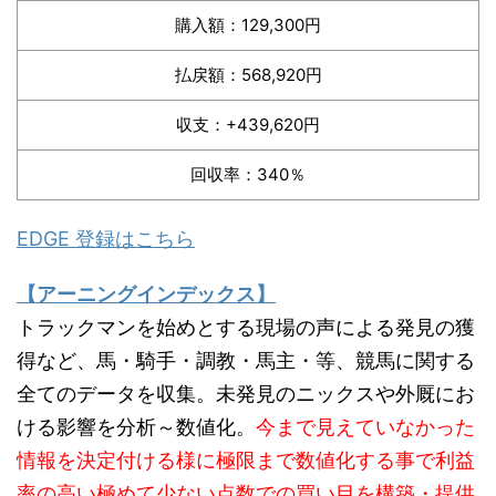
購入額：129,300円
払戻額：568,920円
収支：+439,620円
回収率：340％
EDGE 登録はこちら
【アーニングインデックス】
トラックマンを始めとする現場の声による発見の獲
得など、馬・騎手・調教・馬主・等、競馬に関する
全てのデータを収集。未発見のニックスや外厩にお
ける影響を分析～数値化。
今まで見えていなかった
情報を決定付ける様に極限まで数値化する事で利益
率の高い極めて少ない点数での買い目を構築・提供