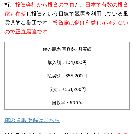
析、
投資会社から投資のプロ
と、
日本で有数の投資
家も在籍
し投資という目線で競馬を利用している風
雲児的な集団です。
投資家は儲け利益しか考えない
ので正直最強です
。
俺の競馬 直近6ヶ月実績
購入額：104,000円
払戻額：655,200円
収支：+551,200円
回収率：530％
俺の競馬 登録はこちら