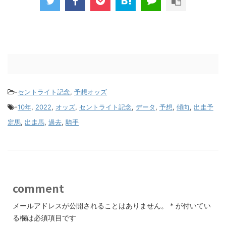
-
セントライト記念
,
予想オッズ
-
10年
,
2022
,
オッズ
,
セントライト記念
,
データ
,
予想
,
傾向
,
出走予
定馬
,
出走馬
,
過去
,
騎手
comment
メールアドレスが公開されることはありません。
*
が付いてい
る欄は必須項目です