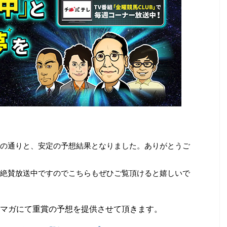
の通りと、安定の予想結果となりました。ありがとうご
絶賛放送中ですのでこちらもぜひご覧頂けると嬉しいで
マガにて重賞の予想を提供させて頂きます。