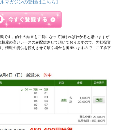
ルマガジンの登録はこちら】
主義です。的中の結果もご覧になって頂ければわかると思いますが
予想信頼度の高いレースのみ配信させて頂いておりますので、弊社投資
は、情報の提供を控えさせて頂く場合も御座いますので、ご了承下