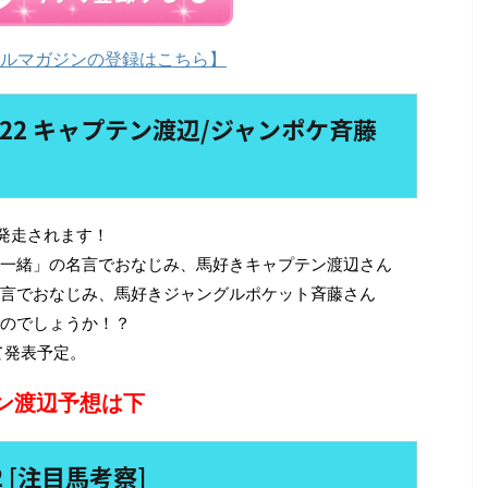
ルマガジンの登録はこちら】
22 キャプテン渡辺/ジャンポケ斉藤
が発走されます！
一緒」の名言でおなじみ、馬好きキャプテン渡辺さん
言でおなじみ、馬好きジャングルポケット斉藤さん
のでしょうか！？
て発表予定。
ン渡辺予想は下
 [注目馬考察]