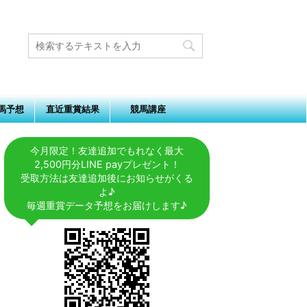
馬予想
直近重賞結果
競馬講座
今月限定！友達追加でもれなく最大
2,500円分LINE payプレゼント！
受取方法は友達追加後にお知らせがくる
よ♪
毎週重賞データ予想をお届けします♪