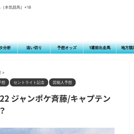
［本気競馬］+18
タ分析
追い切り
予想オッズ
1週前出走馬
地方競
想
>
予想
セントライト記念
芸能人予想
22 ジャンポケ斉藤/キャプテン
？