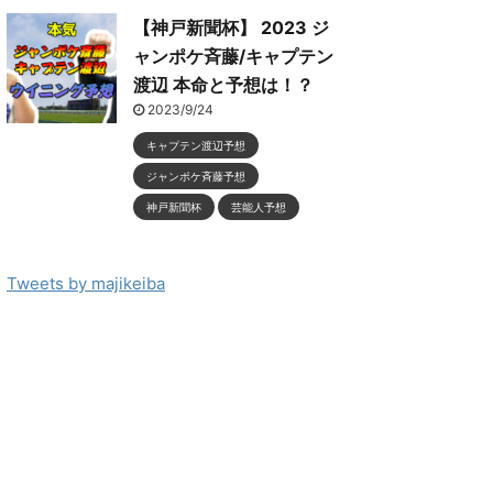
【神戸新聞杯】 2023 ジ
ャンポケ斉藤/キャプテン
渡辺 本命と予想は！？
2023/9/24
キャプテン渡辺予想
ジャンポケ斉藤予想
神戸新聞杯
芸能人予想
Tweets by majikeiba