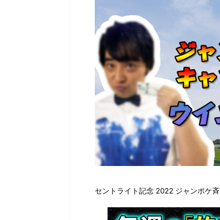
セントライト記念 2022 ジャンポケ