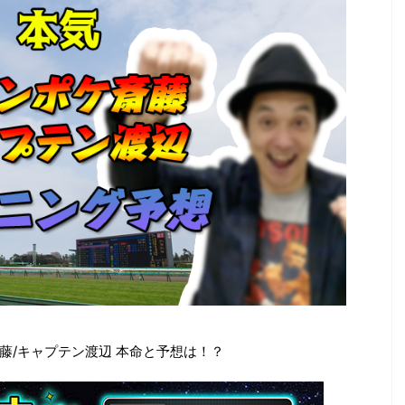
斉藤/キャプテン渡辺 本命と予想は！？