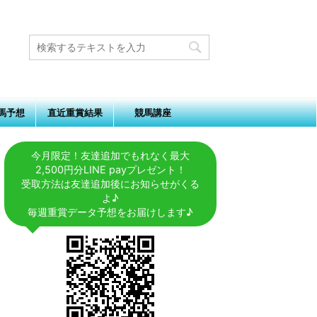
馬予想
直近重賞結果
競馬講座
今月限定！友達追加でもれなく最大
2,500円分LINE payプレゼント！
受取方法は友達追加後にお知らせがくる
よ♪
毎週重賞データ予想をお届けします♪