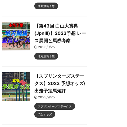
地方競馬予想
【第43回 白山大賞典
(JpnⅢ)】2023予想 レー
ス展開と馬券考察
2023/9/25
地方競馬予想
【スプリンターズステー
クス】2023 予想オッズ/
出走予定馬短評
2023/9/25
スプリンターズステークス
予想オッズ