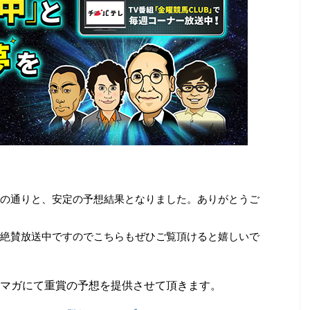
の通りと、安定の予想結果となりました。ありがとうご
絶賛放送中ですのでこちらもぜひご覧頂けると嬉しいで
マガにて重賞の予想を提供させて頂きます。