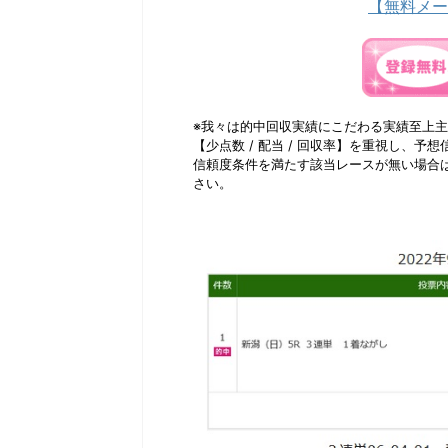
【無料メー
※我々は的中回収実績にこだわる実績至上
【少点数 / 配当 / 回収率】を重視し、
信頼度条件を満たす該当レースが無い場合
さい。