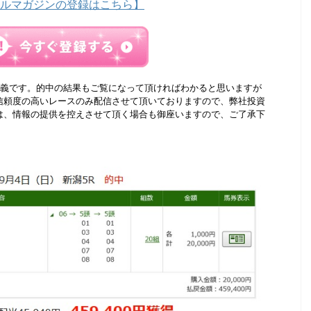
ルマガジンの登録はこちら】
主義です。的中の結果もご覧になって頂ければわかると思いますが
予想信頼度の高いレースのみ配信させて頂いておりますので、弊社投資
は、情報の提供を控えさせて頂く場合も御座いますので、ご了承下