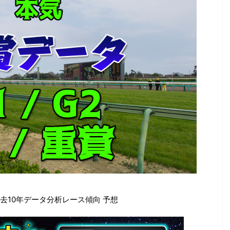
過去10年データ分析レース傾向 予想