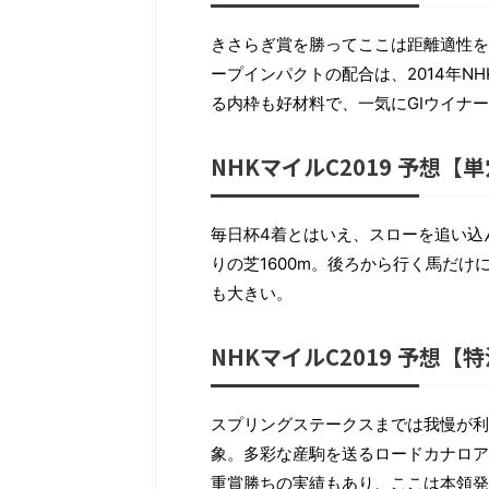
きさらぎ賞を勝ってここは距離適性を
ープインパクトの配合は、2014年N
る内枠も好材料で、一気にGIウイナ
NHKマイルC2019 予想【
毎日杯4着とはいえ、スローを追い込ん
りの芝1600m。後ろから行く馬だ
も大きい。
NHKマイルC2019 予想【
スプリングステークスまでは我慢が利
象。多彩な産駒を送るロードカナロア
重賞勝ちの実績もあり、ここは本領発