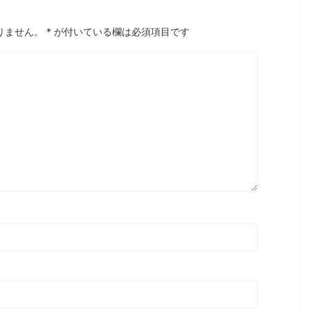
りません。
*
が付いている欄は必須項目です