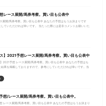
予想レース展開/馬券考察。買い目も公表中
ース展開/馬券考察。買い目も公表中 あなたの予想はもうお決まりです
にしていただければ幸いです。 当たった際には是非コメントお願いいた
ス】2021予想レース展開/馬券考察。買い目も公表中
)】2021予想 レース展開/馬券考察。買い目も公表中 あなたの予想はも
と結果を掲載しておりますので、参考にしていただければ幸いです。当
ス
2予想/レース展開/馬券考察。買い目も公表中。
2予想 レース展開/馬券考察。買い目も公表中 あなたの予想はもうお決まり