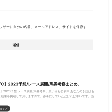
ウザーに自分の名前、メールアドレス、サイトを保存す
C】2023予想/レース展開/馬券考察まとめ。
)】2023予想 レース展開/馬券考察。買い目も公表中 あなたの予想はも
と結果を掲載しておりますので、参考にしていただければ幸いです。当
カップ