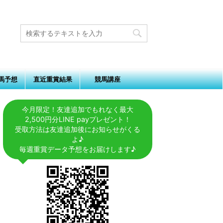
馬予想
直近重賞結果
競馬講座
今月限定！友達追加でもれなく最大
2,500円分LINE payプレゼント！
受取方法は友達追加後にお知らせがくる
よ♪
毎週重賞データ予想をお届けします♪