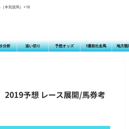
［本気競馬］+18
タ分析
追い切り
予想オッズ
1週前出走馬
地方競
2019予想 レース展開/馬券考