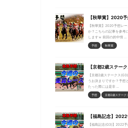
【秋華賞】2020
【秋華賞】2020予想レ
か？こちらの記事を参考
しますｗ 前回の的中情 ...
予想
秋華賞
【京都2歳ステーク
【京都2歳ステークス(G3
うお決まりですか？予想
たった際には是非 ...
予想
京都2歳ステーク
【福島記念】202
【福島記念(G3)】202