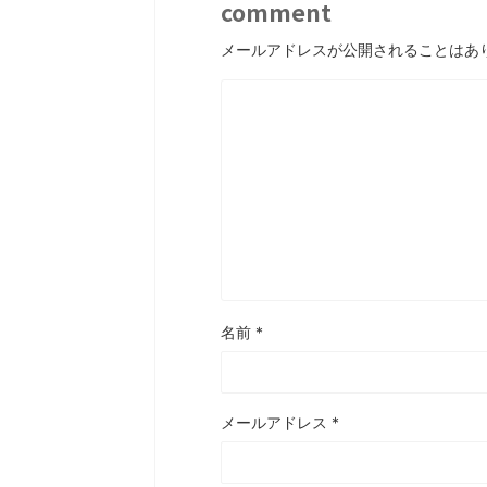
comment
メールアドレスが公開されることはあ
名前
*
メールアドレス
*