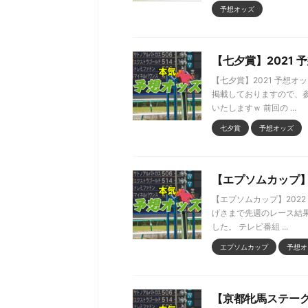
予想オッズ
【七夕賞】2021 
【七夕賞】2021 予想
掲載しておりますので、
いたしますｗ 前回の ...
七夕賞
予想オッズ
【エプソムカップ】
【エプソムカップ】202
げさまで先週のレース結
した。 テレビ番組 ...
エプソムカップ
予想オ
【京都牝馬ステーク