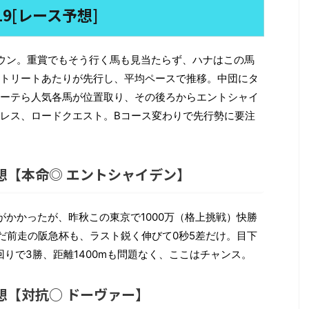
9[レース予想]
ウン。重賞でもそう行く馬も見当たらず、ハナはこの馬
トリートあたりが先行し、平均ペースで推移。中団にタ
ーテら人気各馬が位置取り、その後ろからエントシャイ
レス、ロードクエスト。Bコース変わりで先行勢に要注
予想【本命◎ エントシャイデン】
がかかったが、昨秋この東京で1000万（格上挑戦）快勝
だ前走の阪急杯も、ラスト鋭く伸びて0秒5差だけ。目下
りで3勝、距離1400mも問題なく、ここはチャンス。
予想【対抗○ ドーヴァー】