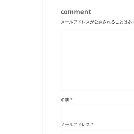
comment
メールアドレスが公開されることはあ
名前
*
メールアドレス
*