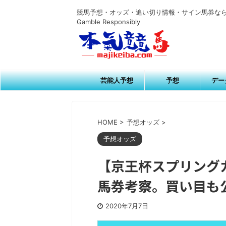
競馬予想・オッズ・追い切り情報・サイン馬券なら
Gamble Responsibly
芸能人予想
予想
デー
HOME
>
予想オッズ
>
予想オッズ
【京王杯スプリングカ
馬券考察。買い目も
2020年7月7日