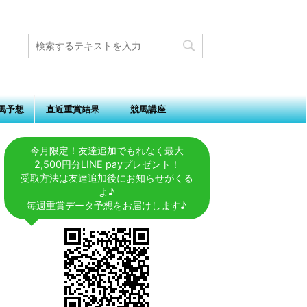
馬予想
直近重賞結果
競馬講座
今月限定！友達追加でもれなく最大
2,500円分LINE payプレゼント！
受取方法は友達追加後にお知らせがくる
よ♪
毎週重賞データ予想をお届けします♪