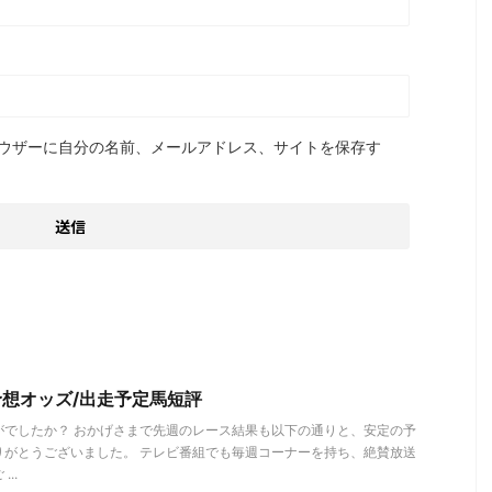
ウザーに自分の名前、メールアドレス、サイトを保存す
 予想オッズ/出走予定馬短評
がでしたか？ おかげさまで先週のレース結果も以下の通りと、安定の予
りがとうございました。 テレビ番組でも毎週コーナーを持ち、絶賛放送
..