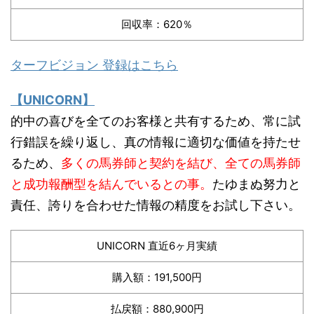
回収率：620％
ターフビジョン 登録はこちら
【UNICORN】
的中の喜びを全てのお客様と共有するため、常に試
行錯誤を繰り返し、真の情報に適切な価値を持たせ
るため、
多くの馬券師と契約を結び、全ての馬券師
と成功報酬型を結んでいるとの事。
たゆまぬ努力と
責任、誇りを合わせた情報の精度をお試し下さい。
UNICORN 直近6ヶ月実績
購入額：191,500円
払戻額：880,900円