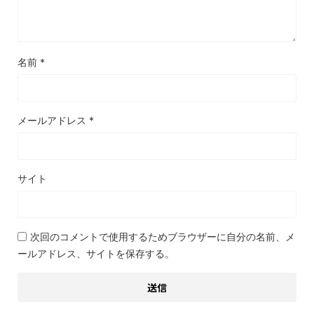
名前
*
メールアドレス
*
サイト
次回のコメントで使用するためブラウザーに自分の名前、メ
ールアドレス、サイトを保存する。