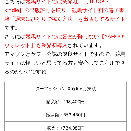
こちらは
競馬サイトでは業界唯一【iBOOK・
kindle】の出版許可を取り、競馬サイト初の電子書
籍「週末にひとりで稼ぐ方法」を出版してるサイト
です。
さらには
競馬サイトでは審査が降りない【YAHOO!
ウォレット】も業界初導入
されています。
アマゾンとヤフー公認の優良サイトですので、競馬
サイトは怪しいと思ってる方も安心してご利用でき
るのがいいですね。
ターフビジョン 直近6ヶ月実績
購入額：118,400円
払戻額：852,480円
収支：+734,080円