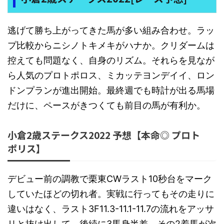
逃げて勝ち上がってきた馬が多い組み合わせ。ラッ
プ比較からニシノトキメキがハナか。クリダームは
控えても問題なく、自身のリズム。それらを見なが
ら人気のプロトポロス、ミカッテヨンデイイ、ロン
ドンプランが進出開始。最終週でも時計が出る馬場
だけに、ペースがきつくても前目の馬が有利か。
小倉2歳ステークス2022 予想【本命◎ プロト
ポリス】
デビュー前の調教で栗東CWラスト10秒台をマーク
していたほどの切れ者。実戦に行ってもその走りに
違いはなく、ラスト3F11.3-11.1-11.7の流れをアッサ
リと抜け出して、後続に3馬身半差。その2着馬が次