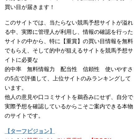
買い目が届きます！
このサイトでは、当たらない競馬予想サイトが溢れ
る中、実際に管理人が利用し、情報の確認を行った
サイトの中から、特に【重賞】の買い目情報を無料
でもらえ、そして的中が狙えるサイトを競馬予想サ
イトに必要な
的中率 無料情報力 配当性 信頼性 使いやすさ
の5点で評価して、上位サイトのみランキングして
います。
他人の意見や口コミサイトを鵜呑みにせず、自分で
実際予想を確認しているからこそご案内できる本物
のサイトです。
【ターフビジョン】