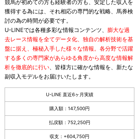
競馬が初めての方も経験者の方も、安定した収入を
獲得する為には、それ相応の専門的な戦略、馬券検
討の為の時間が必要です。
U-LINEでは各種多彩な情報コンテンツ、
膨大な過
去レース情報を全てデータ化、独自の解析技術を基
盤に据え、極秘入手した様々な情報。各分野で活躍
する多くの専門家があらゆる角度から高度な情報解
析を徹底的に行い
、皆様方に確かな情報を、新たな
副収入モデルをお届けいたします。
U-LINE 直近6ヶ月実績
購入額：147,500円
払戻額：752,250円
収支：+604,750円