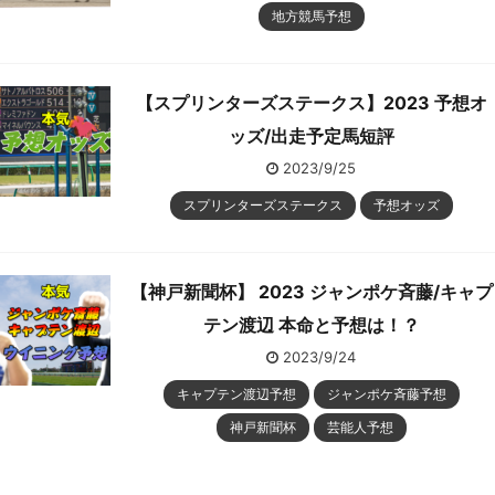
地方競馬予想
【スプリンターズステークス】2023 予想オ
ッズ/出走予定馬短評
2023/9/25
スプリンターズステークス
予想オッズ
【神戸新聞杯】 2023 ジャンポケ斉藤/キャプ
テン渡辺 本命と予想は！？
2023/9/24
キャプテン渡辺予想
ジャンポケ斉藤予想
神戸新聞杯
芸能人予想