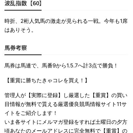
波乱指数【60】
時折、2桁人気馬の激走が見られる一戦。今年も1席
はありそう。
馬券考察
馬券は馬連で、馬番9から1.5.7へ計3点で勝負！
【重賞に勝ちたきゃコレを買え！】
管理人が【実際に登録】し厳選した【重賞】の買い
目情報が無料で貰える厳選優良競馬情報サイト11サ
イトをご紹介します！
いま各サイトにメルマガ登録をすれば土曜日の夕方
頃あなたのメールアドレスに完全無料で【重賞】の