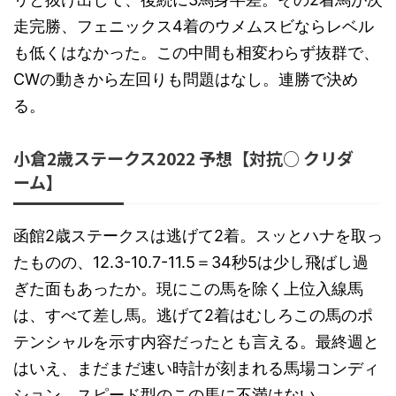
走完勝、フェニックス4着のウメムスビならレベル
も低くはなかった。この中間も相変わらず抜群で、
CWの動きから左回りも問題はなし。連勝で決め
る。
小倉2歳ステークス2022 予想【対抗○ クリダ
ーム】
函館2歳ステークスは逃げて2着。スッとハナを取っ
たものの、12.3-10.7-11.5＝34秒5は少し飛ばし過
ぎた面もあったか。現にこの馬を除く上位入線馬
は、すべて差し馬。逃げて2着はむしろこの馬のポ
テンシャルを示す内容だったとも言える。最終週と
はいえ、まだまだ速い時計が刻まれる馬場コンディ
ション。スピード型のこの馬に不満はない。