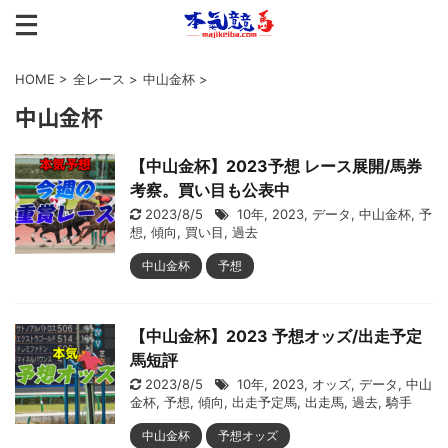
HOME
>
全レース
>
中山金杯
>
中山金杯
【中山金杯】2023予想 レース展開/馬券
考察。買い目も公表中
2023/8/5
10年
,
2023
,
データ
,
中山金杯
,
予
想
,
傾向
,
買い目
,
過去
中山金杯
予想
【中山金杯】2023 予想オッズ/出走予定
馬短評
2023/8/5
10年
,
2023
,
オッズ
,
データ
,
中山
金杯
,
予想
,
傾向
,
出走予定馬
,
出走馬
,
過去
,
騎手
中山金杯
予想オッズ