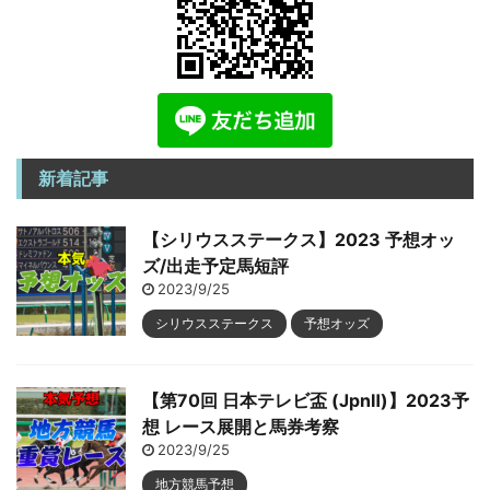
新着記事
【シリウスステークス】2023 予想オッ
ズ/出走予定馬短評
2023/9/25
シリウスステークス
予想オッズ
【第70回 日本テレビ盃 (JpnⅡ)】2023予
想 レース展開と馬券考察
2023/9/25
地方競馬予想