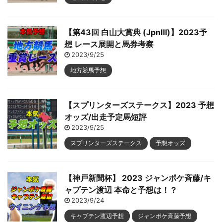
【第43回 白山大賞典 (JpnⅢ)】2023予
想 レース展開と馬券考察
2023/9/25
地方競馬予想
【スプリンターズステークス】2023 予想
オッズ/出走予定馬短評
2023/9/25
スプリンターズステークス
予想オッズ
【神戸新聞杯】 2023 ジャンポケ斉藤/キ
ャプテン渡辺 本命と予想は！？
2023/9/24
キャプテン渡辺予想
ジャンポケ斉藤予想