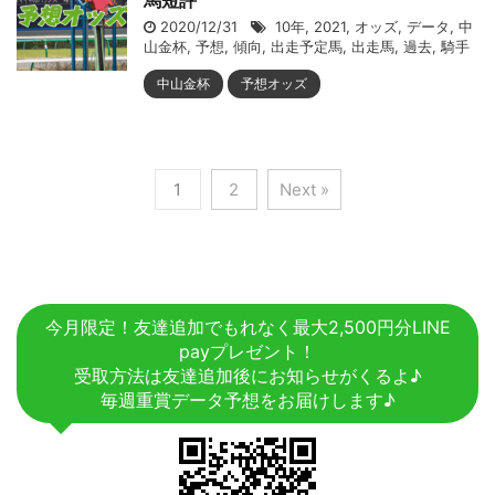
馬短評
2020/12/31
10年
,
2021
,
オッズ
,
データ
,
中
山金杯
,
予想
,
傾向
,
出走予定馬
,
出走馬
,
過去
,
騎手
中山金杯
予想オッズ
1
2
Next »
今月限定！友達追加でもれなく最大2,500円分LINE
payプレゼント！
受取方法は友達追加後にお知らせがくるよ♪
毎週重賞データ予想をお届けします♪