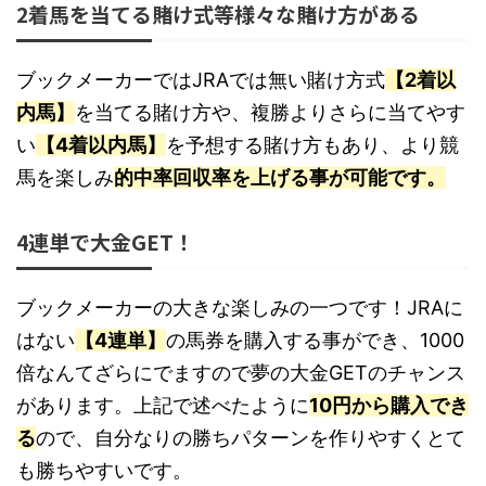
2着馬を当てる賭け式等様々な賭け方がある
ブックメーカーではJRAでは無い賭け方式
【2着以
内馬】
を当てる賭け方や、複勝よりさらに当てやす
い
【4着以内馬】
を予想する賭け方もあり、より競
馬を楽しみ
的中率回収率を上げる事が可能です。
4連単で大金GET！
ブックメーカーの大きな楽しみの一つです！JRAに
はない
【4連単】
の馬券を購入する事ができ、1000
倍なんてざらにでますので夢の大金GETのチャンス
があります。上記で述べたように
10円から購入でき
る
ので、自分なりの勝ちパターンを作りやすくとて
も勝ちやすいです。