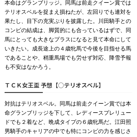
本命はグランブリッジ。同馬は前走クイーン賞では
テリオスベルを捉まえ損ねたが、左回りでも連対を
果たし、目下の充実ぶりを披露した。川田騎手との
コンビの結成は、脚質的にも合っているはずで、同
馬にとっても大きなプラスになると見て本命にして
いきたい。成長途上の４歳牝馬で今後を目指せる馬
であることや、稍重馬場でも労せず対応、降雪予報
も不安はなかろう。
ＴＣＫ女王盃 予想【○テリオスベル】
対抗はテリオスベル。同馬は前走クイーン賞では本
命グランブリッジを下して、レディースプレリュー
ドでも２着など、晩成タイプの６歳牝馬だ。江田照
男騎手のキャリアの中でも特にコンビの力を感じさ