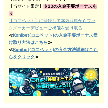
【当サイト限定】
＄20の入金不要ボーナスあ
り
【コニベット】に登録して本気競馬からブッ
クメーカーデビューご祝儀を受け取る
≪
Konibet(コニベット)の入金不要ボーナス受
け取り方法はこちら
≫
≪
Konibet(コニベット)の入金方法詳細はこち
らをクリック
≫