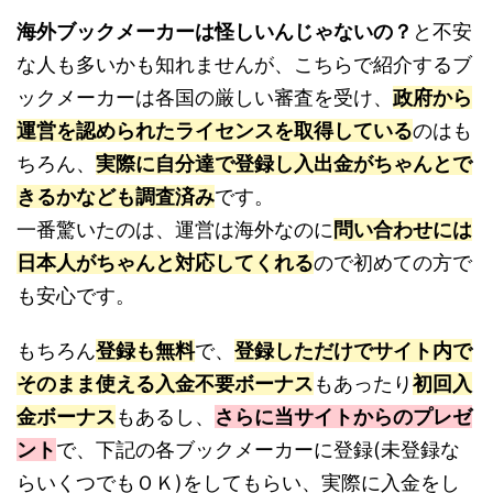
海外ブックメーカーは怪しいんじゃないの？
と不安
な人も多いかも知れませんが、こちらで紹介するブ
ックメーカーは各国の厳しい審査を受け、
政府から
運営を認められたライセンスを取得している
のはも
ちろん、
実際に自分達で登録し入出金がちゃんとで
きるかなども調査済み
です。
一番驚いたのは、運営は海外なのに
問い合わせには
日本人がちゃんと対応してくれる
ので初めての方で
も安心です。
もちろん
登録も無料
で、
登録しただけでサイト内で
そのまま使える入金不要ボーナス
もあったり
初回入
金ボーナス
もあるし、
さらに当サイトからのプレゼ
ント
で、下記の各ブックメーカーに登録(未登録な
らいくつでもＯＫ)をしてもらい、実際に入金をし