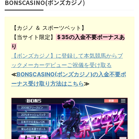
BONSCASINO(ボンズカジノ)
【カジノ ＆ スポーツベット】
【当サイト限定】
＄35の入金不要ボーナスあ
り
【ボンズカジノ】に登録して本気競馬からブ
ックメーカーデビューご祝儀を受け取る
≪
BONSCASINO(ボンズカジノ)の入金不要ボ
ーナス受け取り方法はこちら
≫