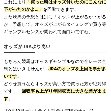
これにより
「買った時はオッズ付いたのにこんなに
下がったのかよ…」
を回避できます。
また競馬の予想とは別に「オッズが上がるか下がる
か」予想して、オッズが上がるタイミングで買う等
ギャンブルセンスが問われて面白いですね。
オッズがJRAより高い
もちろん競馬はオッズギャンブルなので全レース全
馬とはいきませんが、
JRAのオッズを上回る事が多
いです
。
どうせ買うならオッズが高い方で買った方が絶対得
ですし、
回収率も上がり年間収支に大きな差が出ま
す
。
【9月19日セントライト記念の実際のオッズ】