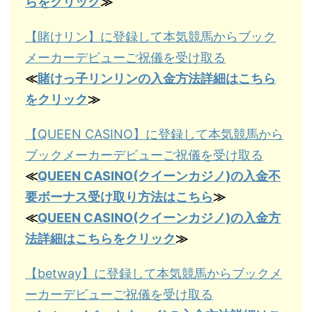
らをクリック
≫
【賭けリン】に登録して本気競馬からブック
メーカーデビューご祝儀を受け取る
≪
賭けっ子リンリンの入金方法詳細はこちら
をクリック
≫
【QUEEN CASINO】に登録して本気競馬から
ブックメーカーデビューご祝儀を受け取る
≪
QUEEN CASINO(クイーンカジノ)の入金不
要ボーナス受け取り方法はこちら
≫
≪
QUEEN CASINO(クイーンカジノ)の入金方
法詳細はこちらをクリック
≫
【‎‎betway】に登録して本気競馬からブックメ
ーカーデビューご祝儀を受け取る