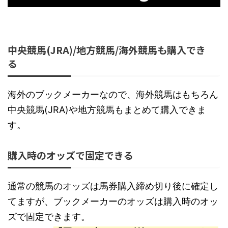
中央競馬(JRA)/地方競馬/海外競馬も購入でき
る
海外のブックメーカーなので、海外競馬はもちろん
中央競馬(JRA)や地方競馬もまとめて購入できま
す。
購入時のオッズで固定できる
通常の競馬のオッズは馬券購入締め切り後に確定し
てますが、ブックメーカーのオッズは購入時のオッ
ズで固定できます。