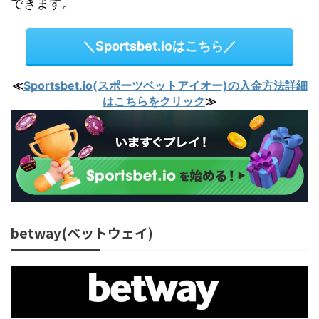
できます。
＼Sportsbet.ioはこちら／
≪
Sportsbet.io(スポーツベットアイオー)の入金方法詳細
はこちらをクリック
≫
betway(ベットウェイ)