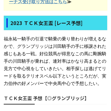
ーナス受け取り方法はこちら
≫
2023 ＴＣＫ女王盃 [レース予想]
福永祐一騎手の引退で騎乗の乗り替わりが増えるな
かで、グランブリッジは川田騎手の手に移譲された
感じもある一戦。好位競馬が得意なこの馬に剛腕騎
手の川田騎手が乗れば、連対率はかなり高まるとの
見方で中心視をしていきたい。相手探しは逃げてリ
ードを取るテリオスベル以下というところだが、実
力伯仲の好メンバーで中央馬中心で予想したい。
ＴＣＫ女王盃 予想【◎グランブリッジ】