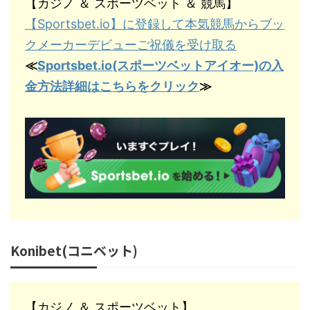
【カジノ ＆ スポーツベット ＆ 競馬】
【‎‎Sportsbet.io】に登録して本気競馬からブッ
クメーカーデビューご祝儀を受け取る
≪
Sportsbet.io(スポーツベットアイオー)の入
金方法詳細はこちらをクリック
≫
Konibet(コニベット)
【カジノ ＆ スポーツベット】