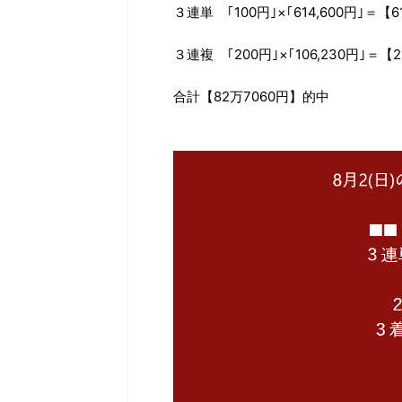
３連単 ｢100円｣×｢614,600円｣＝【
３連複 ｢200円｣×｢106,230円｣＝【
合計【82万7060円】的中