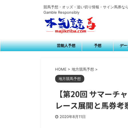
競馬予想・オッズ・追い切り情報・サイン馬券なら
Gamble Responsibly
芸能人予想
予想
デー
HOME
>
地方競馬予想
>
地方競馬予想
【第20回 サマーチャン
レース展開と馬券考
2020年8月11日