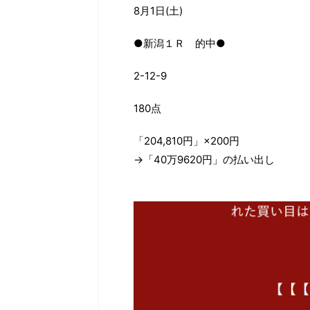
8月1日(土)
●新潟１Ｒ 的中●
2-12-9
180点
「204,810円」×200円
→「40万9620円」の払い出し