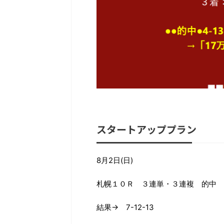
スタートアッププラン
8月2日(日)
札幌１０Ｒ ３連単・３連複 的中
結果→ 7-12-13