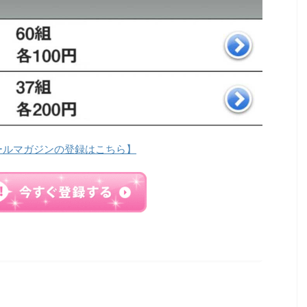
ールマガジンの登録はこちら】