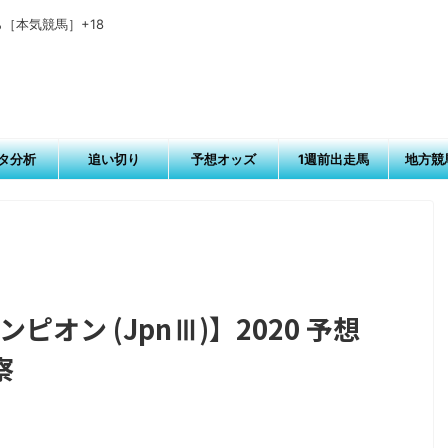
［本気競馬］+18
タ分析
追い切り
予想オッズ
1週前出走馬
地方競
ピオン (JpnⅢ)】2020 予想
察