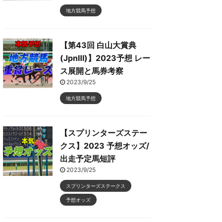
地方競馬予想
【第43回 白山大賞典
(JpnⅢ)】2023予想 レー
ス展開と馬券考察
2023/9/25
地方競馬予想
【スプリンターズステー
クス】2023 予想オッズ/
出走予定馬短評
2023/9/25
スプリンターズステークス
予想オッズ