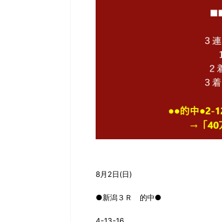
8月2日(日)
●新潟３Ｒ 的中●
4-13-16