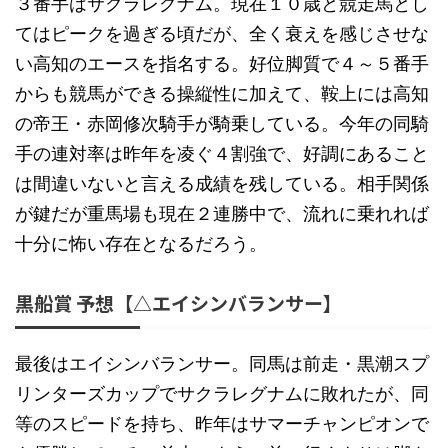
３番手はサクラレグナム。現在１０歳と競走馬とし
てはピークを過ぎる頃だが、全く衰えを感じさせな
い高知のエースを指名する。好位脚質で４～５番手
からも競馬ができる操縦性に加えて、鞍上には高知
の帝王・赤岡修次騎手が騎乗している。今年の同騎
手の連対率は昨年を凌ぐ４割強で、好調にあること
は間違いないと言える成績を残している。相手関係
が鍵だが重馬場も現在２連勝中で、流れに乗れれば
十分に怖い存在となるだろう。
黒船賞 予想【△エイシンバランサー】
最後はエイシンバランサー。同馬は前走・黒潮スプ
リンターズカップでサクラレグナムに敗れたが、同
等のスピードを持ち、昨年はサマーチャンピオンで