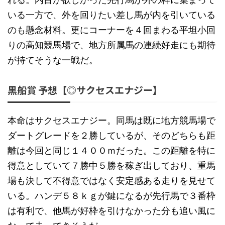
いる一方で、外を回りたい差し馬が内を引いている
のも懸念材料。更にコーナーを４回まわる平坦小回
りの高知競馬場で、地方所属馬の連続好走にも期待
が持てそうな一戦だ。
黒船賞 予想【◎サクセスエナジー】
本命はサクセスエナジー。同馬は既に地方競馬場で
ダートグレードを２勝しているが、そのどちらも距
離は今回と同じ１４００ｍだった。この距離を特に
得意としていて７勝中５勝を稼ぎ出しており、重馬
場も決して不得意ではなく安定感ある走りを見せて
いる。ハンデ５８ｋｇが鍵になるが先行馬で３番枠
は有利で、他馬が好枠を引けなかった分も追い風に