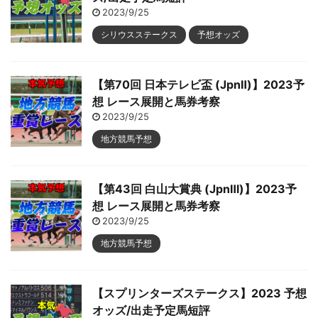
2023/9/25
シリウスステークス
予想オッズ
【第70回 日本テレビ盃 (JpnⅡ)】2023予
想 レース展開と馬券考察
2023/9/25
地方競馬予想
【第43回 白山大賞典 (JpnⅢ)】2023予
想 レース展開と馬券考察
2023/9/25
地方競馬予想
【スプリンターズステークス】2023 予想
オッズ/出走予定馬短評