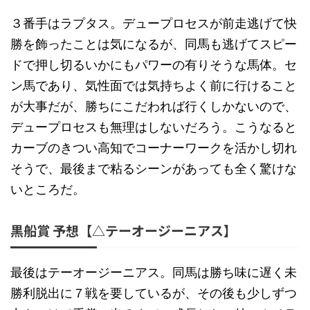
３番手はラプタス。デュープロセスが前走逃げて快
勝を飾ったことは気になるが、同馬も逃げてスピー
ドで押し切るいかにもパワーの有りそうな馬体。セ
ン馬であり、気性面では気持ちよく前に行けること
が大事だが、勝ちにこだわれば行くしかないので、
デュープロセスも無理はしないだろう。こうなると
カーブのきつい高知でコーナーワークを活かし切れ
そうで、最後まで粘るシーンがあっても全く驚けな
いところだ。
黒船賞 予想【△テーオージーニアス】
最後はテーオージーニアス。同馬は勝ち味に遅く未
勝利脱出に７戦を要しているが、その後も少しずつ