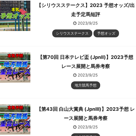
【シリウスステークス】2023 予想オッズ/出
走予定馬短評
2023/9/25
シリウスステークス
予想オッズ
【第70回 日本テレビ盃 (JpnⅡ)】2023予想
レース展開と馬券考察
2023/9/25
地方競馬予想
【第43回 白山大賞典 (JpnⅢ)】2023予想 レ
ース展開と馬券考察
2023/9/25