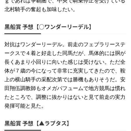
ｇであれば争覇圏で、中央で騎乗停止を受けている
北村騎手の奮起も加味したい。
黒船賞 予想【○ワンダーリーデル】
対抗はワンダーリーデル。前走のフェブラリーステ
ークスで４着と好走した同馬だが、馬体的には胴が
長くあまり小回りに向いた感じは受けない。ただ全
体が７歳の今になって非常に充実してきたので、鞍
上の横山騎手の采配次第では勝機もありそうだ。安
田翔伍調教師もオメガパフュームで地方競馬は慣れ
たところで、調整に抜かりはないと見て前走の実力
発揮可能と見た。
黒船賞 予想【▲ラプタス】