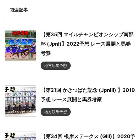
関連記事
【第35回 マイルチャンピオンシップ南部
杯 (JpnⅠ)】2022予想 レース展開と馬券
考察
地方競馬予想
【第21回 かきつばた記念 (JpnⅢ) 】2019
予想 レース展開と馬券考察
地方競馬予想
【第34回 根岸ステークス (GⅢ)】2020予