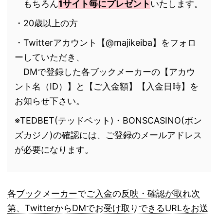
もちろん
1サイト毎にプレゼント
いたします。
・20歳以上の方
・Twitterアカウント【@majikeiba】をフォロ
ーしていただき、
DMで登録した各ブックメーカーの【アカウ
ント名（ID）】と【ご入金額】【入金日時】を
お知らせ下さい。
※TEDBET(テッドベット)・BONSCASINO(ボン
ズカジノ)の確認には、ご登録のメールアドレス
が必要になります。
各ブックメーカーでご入金の反映・確認が取れ次
第、TwitterからDMでお受け取りできるURLをお送