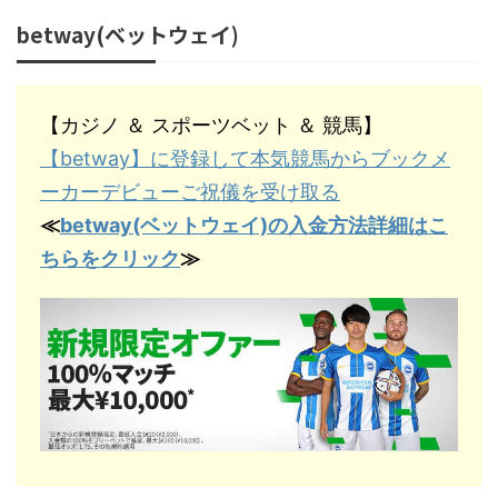
betway(ベットウェイ)
【カジノ ＆ スポーツベット ＆ 競馬】
【‎‎betway】に登録して本気競馬からブックメ
ーカーデビューご祝儀を受け取る
≪
betway(ベットウェイ)の入金方法詳細はこ
ちらをクリック
≫