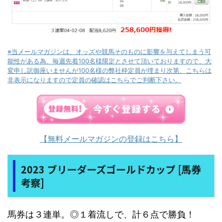
※当メールマガジンは、オッズや競馬そのものに影響を与えてしまう可
能性がある為、毎週先着100名様限定とさせて頂いておりますので、大
変申し訳御座いませんが100名様の弊社枠定員が埋まり次第、こちらは
非表示になりますので定員の確認はこちらでご判断下さい。
【無料メールマガジンの登録はこちら】
2023 ブリーダーズゴールドカップ [馬券
考察]
馬券は３連単。◎１着流しで、計６点で勝負！