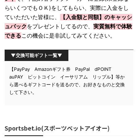
らいくつでもＯＫ)をしてもらい、実際に入金をし
ていただいた皆様に、
【入金額と同額】のキャッシ
ュバック
をプレゼントしてるので、
実質無料で体験
できる
この機会に是非試してみてください。
▼交換可能ギフト一覧▼
【PayPay Amazonギフト券 PayPal dPOINT
auPAY ビットコイン イーサリアム リップル】等か
ら選べるギフトコードを送るので、お好きなものと交換
して下さい。
Sportsbet.io(スポーツベットアイオー)