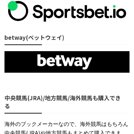
betway(ベットウェイ)
中央競馬(JRA)/地方競馬/海外競馬も購入でき
る
海外のブックメーカーなので、海外競馬はもちろん
中央競馬(JRA)や地方競馬もまとめて購入できま