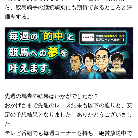
ら、鮫島騎手の継続騎乗にも期待できるところと評
価をする。
先週の馬券の結果はいかがでしたか？
おかげさまで先週のレース結果も以下の通りと、安
定の予想結果となりました。ありがとうございまし
た。
テレビ番組でも毎週コーナーを持ち、絶賛放送中で