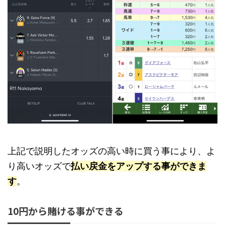
上記で説明したオッズの高い時に買う事により、よ
り高いオッズで
払い戻金をアップする事ができま
す
。
10円から賭ける事ができる