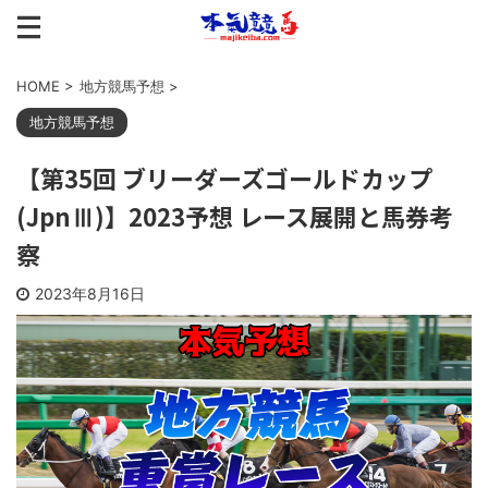
HOME
>
地方競馬予想
>
地方競馬予想
【第35回 ブリーダーズゴールドカップ
(JpnⅢ)】2023予想 レース展開と馬券考
察
2023年8月16日