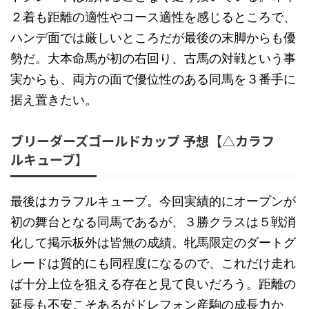
２着も距離の適性やコース適性を感じるところで、
ハンデ面では厳しいところだが最後の末脚からも優
勢だ。大本命馬が初の右回り、古馬の対戦という事
実からも、両方の面で優位性のある同馬を３番手に
据え置きたい。
ブリーダーズゴールドカップ 予想【△カラフ
ルキューブ】
最後はカラフルキューブ。今回実績的にオープンが
初の舞台となる同馬であるが、３勝クラスは５戦消
化して掲示板外は皆無の成績。牝馬限定のダートグ
レードは質的にも同程度になるので、これだけ走れ
ば十分上位を狙える存在と見て良いだろう。距離の
延長も不安こそあるがドレフォン産駒の成長力か