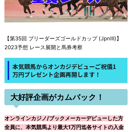
【第35回 ブリーダーズゴールドカップ (JpnⅢ)】
2023予想 レース展開と馬券考察
本気競馬からオンカジデビューご祝儀1
万円プレゼント企画再開します！
大好評企画がカムバック！
オンラインカジノ/ブックメーカーデビューした方
全員に、本気競馬より最大1万円迄各サイトの入金