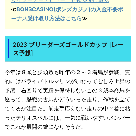
ックメーカーデビューご祝儀を受け取る
≪
BONSCASINO(ボンズカジノ)の入金不要ボ
ーナス受け取り方法はこちら
≫
2023 ブリーダーズゴールドカップ [レー
ス予想]
今年は８頭と少頭数も昨年の２～３着馬が参戦、質
的にはパライバトルマリンが加わってむしろ上昇の
予感。右回りで実績を保持しないこの３歳本命馬を
巡って、歴戦の古馬がどういった走り、作戦を立て
てくるか注目だ。前走手応えない走りの中２着に粘
ったテリオスベルには、一気に戦いやすいメンバー
でこれが展開の鍵になりそうだ。