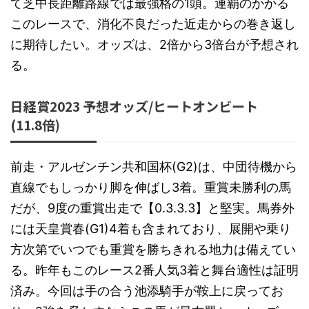
て芝中長距離路線では最強格の1頭。連覇のかかる
このレースで、消化不良だった近走からの巻き返し
に期待したい。オッズは、2倍から3倍台が予想され
る。
日経賞2023 予想オッズ/ヒートオンビート
(11.8倍)
前走・アルゼンチン共和国杯(G2)は、中団待機から
直線でもしっかり脚を伸ばし3着。重賞未勝利の馬
だが、9度の重賞出走で【0.3.3.3】と堅実。馬券外
には天皇賞春(G1)4着も含まれており、展開や乗り
方次第でいつでも重賞を勝ちきれる地力は備えてい
る。昨年もこのレース2番人気3着と舞台適性は証明
済み。今回は手の合う池添騎手が鞍上に戻ってお