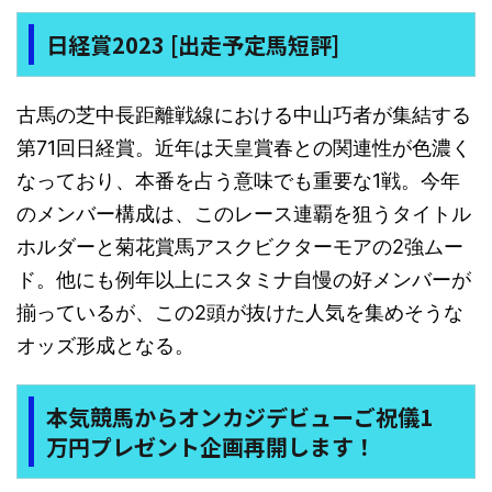
日経賞2023 [出走予定馬短評]
古馬の芝中長距離戦線における中山巧者が集結する
第71回日経賞。近年は天皇賞春との関連性が色濃く
なっており、本番を占う意味でも重要な1戦。今年
のメンバー構成は、このレース連覇を狙うタイトル
ホルダーと菊花賞馬アスクビクターモアの2強ムー
ド。他にも例年以上にスタミナ自慢の好メンバーが
揃っているが、この2頭が抜けた人気を集めそうな
オッズ形成となる。
本気競馬からオンカジデビューご祝儀1
万円プレゼント企画再開します！