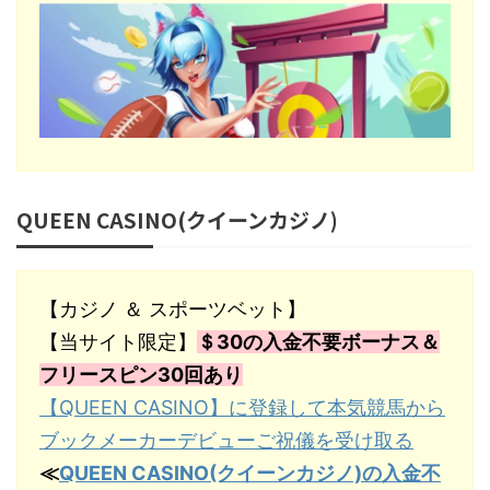
QUEEN CASINO(クイーンカジノ)
【カジノ ＆ スポーツベット】
【当サイト限定】
＄30の入金不要ボーナス＆
フリースピン30回あり
【QUEEN CASINO】に登録して本気競馬から
ブックメーカーデビューご祝儀を受け取る
≪
QUEEN CASINO(クイーンカジノ)の入金不