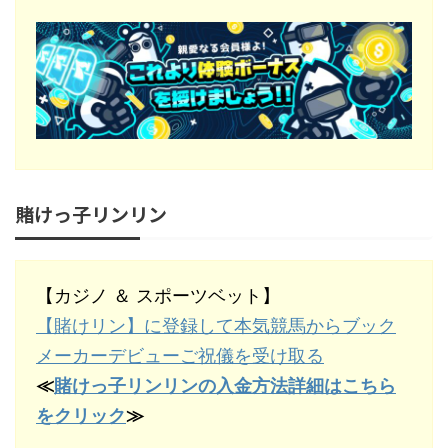
賭けっ子リンリン
【カジノ ＆ スポーツベット】
【賭けリン】に登録して本気競馬からブック
メーカーデビューご祝儀を受け取る
≪
賭けっ子リンリンの入金方法詳細はこちら
をクリック
≫