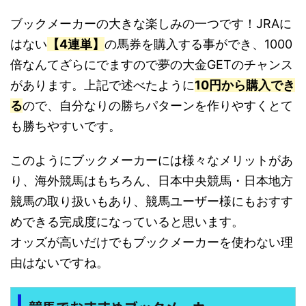
ブックメーカーの大きな楽しみの一つです！JRAに
はない
【4連単】
の馬券を購入する事ができ、1000
倍なんてざらにでますので夢の大金GETのチャンス
があります。上記で述べたように
10円から購入でき
る
ので、自分なりの勝ちパターンを作りやすくとて
も勝ちやすいです。
このようにブックメーカーには様々なメリットがあ
り、海外競馬はもちろん、日本中央競馬・日本地方
競馬の取り扱いもあり、競馬ユーザー様にもおすす
めできる完成度になっていると思います。
オッズが高いだけでもブックメーカーを使わない理
由はないですね。