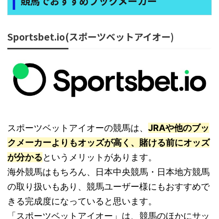
競馬でおすすめブックメーカー
Sportsbet.io(スポーツベットアイオー)
スポーツベットアイオーの競馬は、
JRAや他のブッ
クメーカーよりもオッズが高く、賭ける前にオッズ
が分かる
というメリットがあります。
海外競馬はもちろん、日本中央競馬・日本地方競馬
の取り扱いもあり、競馬ユーザー様にもおすすめで
きる完成度になっていると思います。
「スポーツベットアイオー」は、競馬のほかにサッ