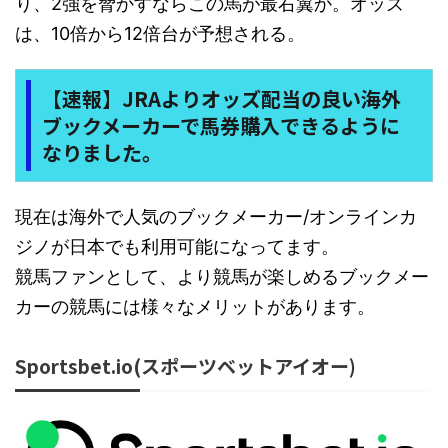
り、2強を脅かすならこの馬が最右翼か。オッズ
は、10倍から12倍台が予想される。
【速報】JRAよりオッズ配当の良い海外
ブックメーカーで馬券購入できるように
なりました。
現在は海外で人気のブックメーカー/オンラインカ
ジノが日本でも利用可能になってます。
競馬ファンとして、より競馬が楽しめるブックメー
カーの競馬には様々なメリットがあります。
Sportsbet.io(スポーツベットアイオー)