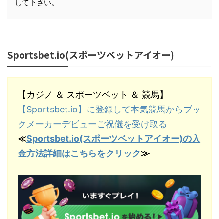
して下さい。
Sportsbet.io(スポーツベットアイオー)
【カジノ ＆ スポーツベット ＆ 競馬】
【‎‎Sportsbet.io】に登録して本気競馬からブッ
クメーカーデビューご祝儀を受け取る
≪
Sportsbet.io(スポーツベットアイオー)の入
金方法詳細はこちらをクリック
≫