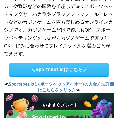
カーや野球などの勝敗を予想して遊ぶスポーツベッ
ティングと、バカラやブラックジャック、ルーレッ
トなどのカジノゲームを両方楽しめるオンラインカ
ジノです。カジノゲームだけで遊ぶもOK！スポー
ツベッティングをしながらカジノゲームで遊ぶも
OK！好みに合わせてプレイスタイルを選ぶことが
できます。
＼Sportsbet.ioはこちら／
≪
Sportsbet.io(スポーツベットアイオー)の入金方法詳細
はこちらをクリック
≫