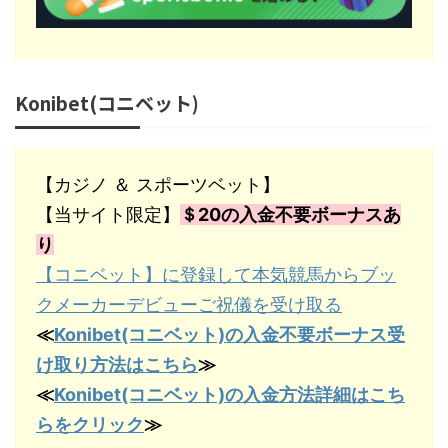
Konibet(コニベット)
【カジノ ＆ スポーツベット】
【当サイト限定】
＄20の入金不要ボーナスあ
り
【コニベット】に登録して本気競馬からブッ
クメーカーデビューご祝儀を受け取る
≪
Konibet(コニベット)の入金不要ボーナス受
け取り方法はこちら
≫
≪
Konibet(コニベット)の入金方法詳細はこち
らをクリック
≫