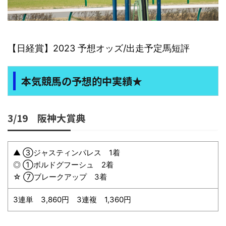
【日経賞】2023 予想オッズ/出走予定馬短評
本気競馬の予想的中実績★
3/19 阪神大賞典
▲ ③ジャスティンパレス 1着
◎ ①ボルドグフーシュ 2着
☆ ⑦ブレークアップ 3着
3連単 3,860円 3連複 1,360円