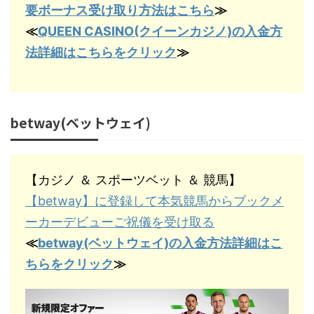
要ボーナス受け取り方法はこちら
≫
≪
QUEEN CASINO(クイーンカジノ)の入金方
法詳細はこちらをクリック
≫
betway(ベットウェイ)
【カジノ ＆ スポーツベット ＆ 競馬】
【‎‎betway】に登録して本気競馬からブックメ
ーカーデビューご祝儀を受け取る
≪
betway(ベットウェイ)の入金方法詳細はこ
ちらをクリック
≫