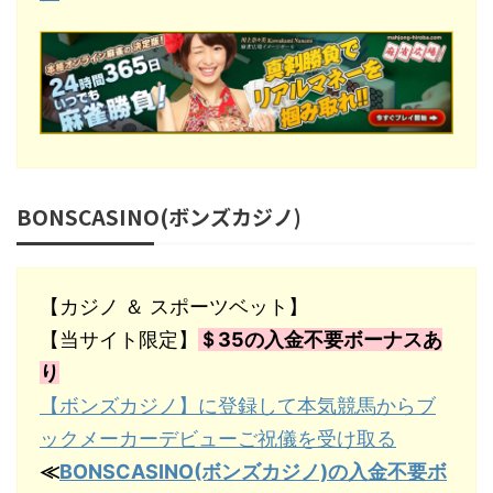
BONSCASINO(ボンズカジノ)
【カジノ ＆ スポーツベット】
【当サイト限定】
＄35の入金不要ボーナスあ
り
【ボンズカジノ】に登録して本気競馬からブ
ックメーカーデビューご祝儀を受け取る
≪
BONSCASINO(ボンズカジノ)の入金不要ボ