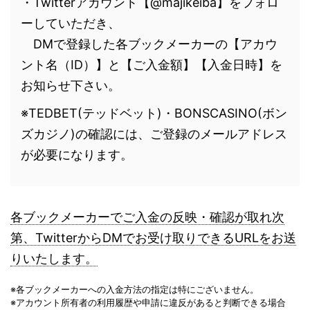
・Twitterアカウント【@majikeiba】をフォロ
ーしていただき、
DMで登録した各ブックメーカーの【アカウ
ント名（ID）】と【ご入金額】【入金日時】を
お知らせ下さい。
※TEDBET(テッドベット)・BONSCASINO(ボン
ズカジノ)の確認には、ご登録のメールアドレス
が必要になります。
各ブックメーカーでご入金の反映・確認が取れ次
第、TwitterからDMでお受け取りできるURLをお送
りいたします。
※各ブックメーカーへの入金方法の指定は特にございません。
※アカウント所有者の利用履歴や申請に違反があると判断できる場合