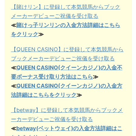
【賭けリン】に登録して本気競馬からブック
メーカーデビューご祝儀を受け取る
≪
賭けっ子リンリンの入金方法詳細はこちら
をクリック
≫
【QUEEN CASINO】に登録して本気競馬から
ブックメーカーデビューご祝儀を受け取る
≪
QUEEN CASINO(クイーンカジノ)の入金不
要ボーナス受け取り方法はこちら
≫
≪
QUEEN CASINO(クイーンカジノ)の入金方
法詳細はこちらをクリック
≫
【‎‎betway】に登録して本気競馬からブックメ
ーカーデビューご祝儀を受け取る
≪
betway(ベットウェイ)の入金方法詳細はこ