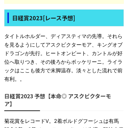
日経賞2023[レース予想]
タイトルホルダー、ディアスティマの先導。それら
を見るようにしてアスクビクターモア、キングオブ
ドラゴンが先行。ヒートオンビート、カントルが好
位へ取りつき、その後ろからボッケリーニ。ライラ
ックはここも後方で末脚温存。淡々とした流れで前
有利。。
日経賞2023 予想【本命◎ アスクビクターモ
ア】
菊花賞をレコードV。2着ボルドグフーシュは有馬