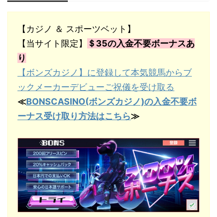
【カジノ ＆ スポーツベット】
【当サイト限定】
＄35の入金不要ボーナスあ
り
【ボンズカジノ】に登録して本気競馬からブ
ックメーカーデビューご祝儀を受け取る
≪
BONSCASINO(ボンズカジノ)の入金不要ボ
ーナス受け取り方法はこちら
≫