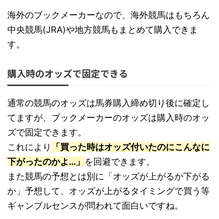
海外のブックメーカーなので、海外競馬はもちろん
中央競馬(JRA)や地方競馬もまとめて購入できま
す。
購入時のオッズで固定できる
通常の競馬のオッズは馬券購入締め切り後に確定し
てますが、ブックメーカーのオッズは購入時のオッ
ズで固定できます。
これにより
「買った時はオッズ付いたのにこんなに
下がったのかよ…」
を回避できます。
また競馬の予想とは別に「オッズが上がるか下がる
か」予想して、オッズが上がるタイミングで買う等
ギャンブルセンスが問われて面白いですね。