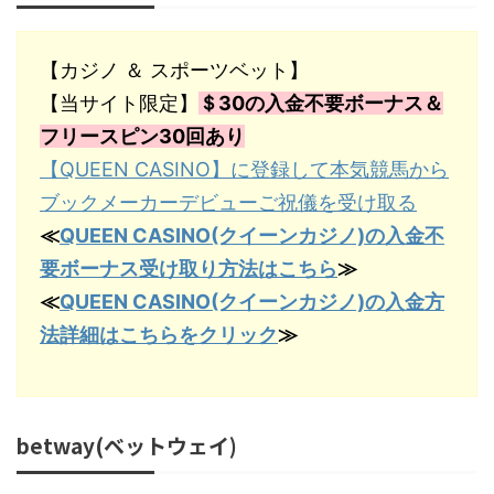
【カジノ ＆ スポーツベット】
【当サイト限定】
＄30の入金不要ボーナス＆
フリースピン30回あり
【QUEEN CASINO】に登録して本気競馬から
ブックメーカーデビューご祝儀を受け取る
≪
QUEEN CASINO(クイーンカジノ)の入金不
要ボーナス受け取り方法はこちら
≫
≪
QUEEN CASINO(クイーンカジノ)の入金方
法詳細はこちらをクリック
≫
betway(ベットウェイ)