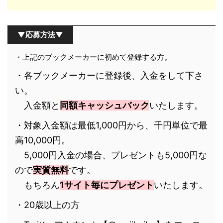
▼応募方法▼
・上記のブックメーカーに初めて登録する方。
・各ブックメーカーに登録後、入金をして下さ
い。
入金額と
同額キャッシュバック
いたします。
・対象入金額は最低1,000円から、千円単位で最
高10,000円。
5,000円入金の場合、プレゼントも5,000円な
ので
実質無料
です。
もちろん
1サイト毎にプレゼント
いたします。
・20歳以上の方