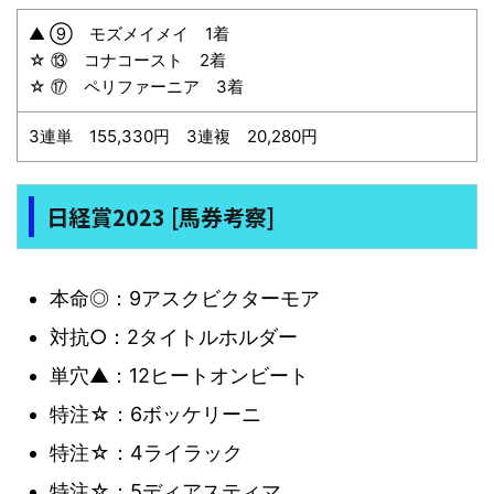
▲ ⑨ モズメイメイ 1着
☆ ⑬ コナコースト 2着
☆ ⑰ ペリファーニア 3着
3連単 155,330円 3連複 20,280円
日経賞2023 [馬券考察]
本命◎：9アスクビクターモア
対抗○：2タイトルホルダー
単穴▲：12ヒートオンビート
特注☆：6ボッケリーニ
特注☆：4ライラック
特注☆：5ディアスティマ