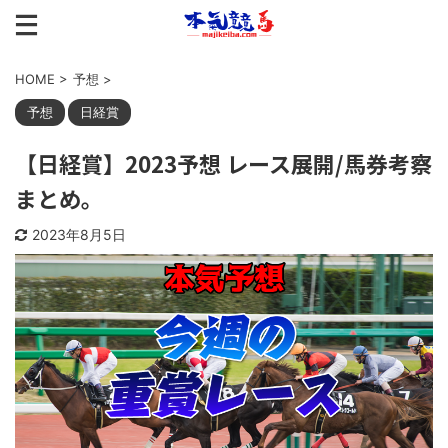
HOME
>
予想
>
予想
日経賞
【日経賞】2023予想 レース展開/馬券考察
まとめ。
2023年8月5日