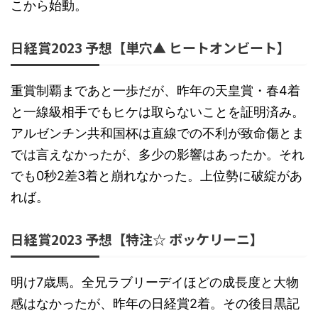
こから始動。
日経賞2023 予想【単穴▲ ヒートオンビート】
重賞制覇まであと一歩だが、昨年の天皇賞・春4着
と一線級相手でもヒケは取らないことを証明済み。
アルゼンチン共和国杯は直線での不利が致命傷とま
では言えなかったが、多少の影響はあったか。それ
でも0秒2差3着と崩れなかった。上位勢に破綻があ
れば。
日経賞2023 予想【特注☆ ボッケリーニ】
明け7歳馬。全兄ラブリーデイほどの成長度と大物
感はなかったが、昨年の日経賞2着。その後目黒記