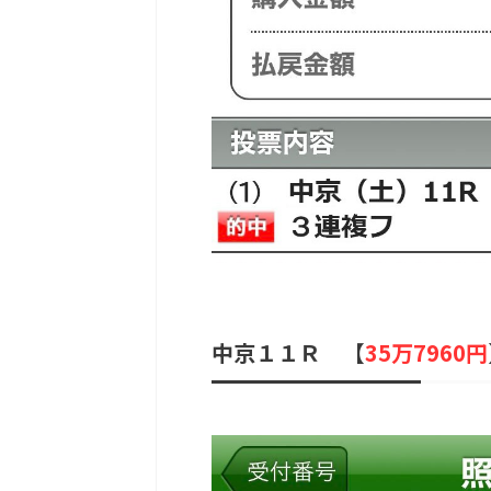
中京１１Ｒ 【
35万7960円