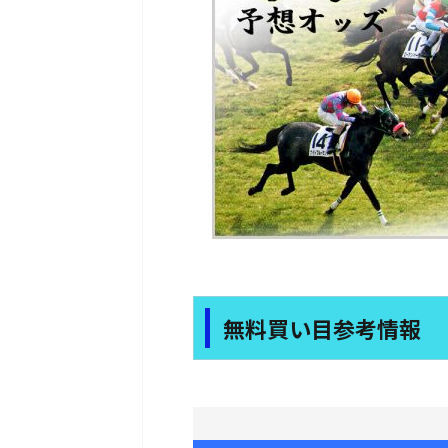
無料買い目参考情報