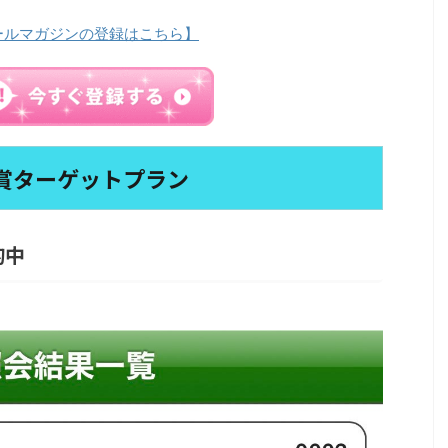
ールマガジンの登録はこちら】
の重賞ターゲットプラン
的中