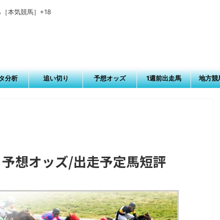
［本気競馬］+18
タ分析
追い切り
予想オッズ
1週前出走馬
地方競
0 予想オッズ/出走予定馬短評