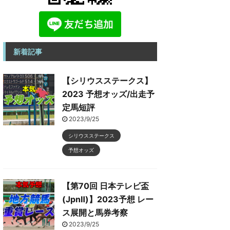
新着記事
【シリウスステークス】
2023 予想オッズ/出走予
定馬短評
2023/9/25
シリウスステークス
予想オッズ
【第70回 日本テレビ盃
(JpnⅡ)】2023予想 レー
ス展開と馬券考察
2023/9/25