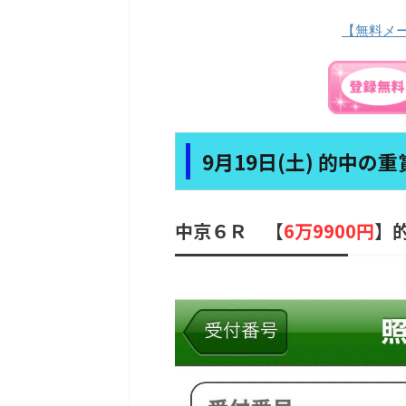
【無料メ
9月19日(土) 的中
中京６Ｒ 【
6万9900円
】