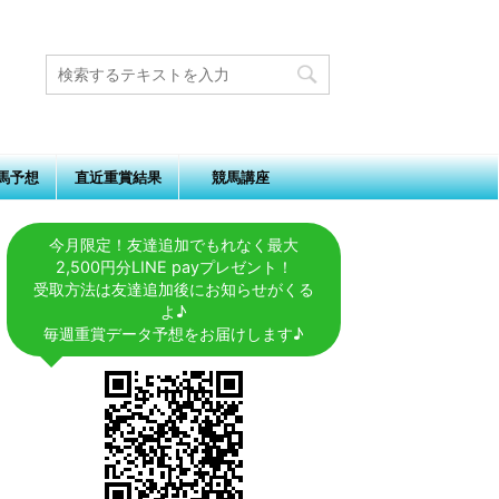
馬予想
直近重賞結果
競馬講座
今月限定！友達追加でもれなく最大
2,500円分LINE payプレゼント！
受取方法は友達追加後にお知らせがくる
よ♪
毎週重賞データ予想をお届けします♪