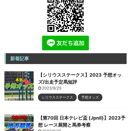
新着記事
【シリウスステークス】2023 予想オッ
ズ/出走予定馬短評
2023/9/25
シリウスステークス
予想オッズ
【第70回 日本テレビ盃 (JpnⅡ)】2023予
想 レース展開と馬券考察
2023/9/25