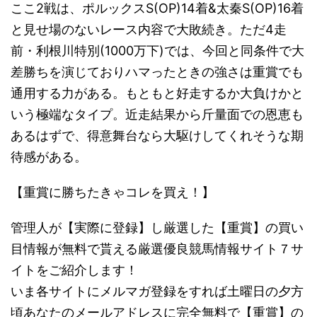
ここ2戦は、ポルックスS(OP)14着&太秦S(OP)16着
と見せ場のないレース内容で大敗続き。ただ4走
前・利根川特別(1000万下)では、今回と同条件で大
差勝ちを演じておりハマったときの強さは重賞でも
通用する力がある。もともと好走するか大負けかと
いう極端なタイプ。近走結果から斤量面での恩恵も
あるはずで、得意舞台なら大駆けしてくれそうな期
待感がある。
【重賞に勝ちたきゃコレを買え！】
管理人が【実際に登録】し厳選した【重賞】の買い
目情報が無料で貰える厳選優良競馬情報サイト７サ
イトをご紹介します！
いま各サイトにメルマガ登録をすれば土曜日の夕方
頃あなたのメールアドレスに完全無料で【重賞】の