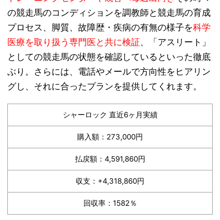
の競走馬のコンディションを調教師と競走馬の育成
プロセス、脚質、故障歴・疾病の有無の様子を
科学
医療を取り扱う専門医と共に検証
、「アスリート」
としての競走馬の状態を確認しているといった徹底
ぶり。さらには、電話やメールで方向性をヒアリン
グし、それに合ったプランを提供してくれます。
シャーロック 直近6ヶ月実績
購入額：273,000円
払戻額：4,591,860円
収支：+4,318,860円
回収率：1582％