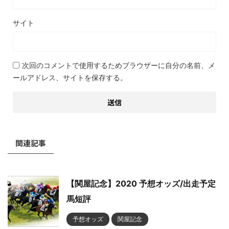
サイト
次回のコメントで使用するためブラウザーに自分の名前、メ
ールアドレス、サイトを保存する。
関連記事
【関屋記念】2020 予想オッズ/出走予定
馬短評
予想オッズ
関屋記念