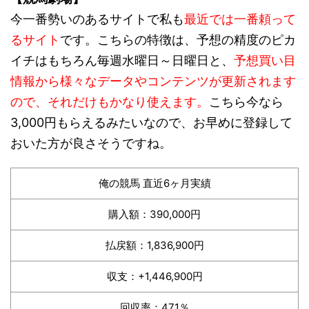
今一番勢いのあるサイトで私も
最近では一番頼って
るサイト
です。こちらの特徴は、予想の精度のピカ
イチはもちろん毎週水曜日～日曜日と、
予想買い目
情報から様々なデータやコンテンツが更新されます
ので、それだけもかなり使えます。
こちら今なら
3,000円もらえるみたいなので、お早めに登録して
おいた方が良さそうですね。
俺の競馬 直近6ヶ月実績
購入額：390,000円
払戻額：1,836,900円
収支：+1,446,900円
回収率：471％