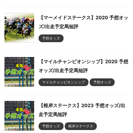
【マーメイドステークス】2020 予想オッ
ズ/出走予定馬短評
予想オッズ
【マイルチャンピオンシップ】2020 予想
オッズ/出走予定馬短評
マイルチャンピオンシップ
予想オッズ
【根岸ステークス】2023 予想オッズ/出
走予定馬短評
予想オッズ
根岸ステークス