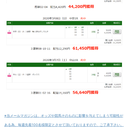
※当メールマガジンは、オッズや競馬そのものに影響を与えてしまう可能性が
ある為、毎週先着100名様限定とさせて頂いておりますので、ご了承下さい。