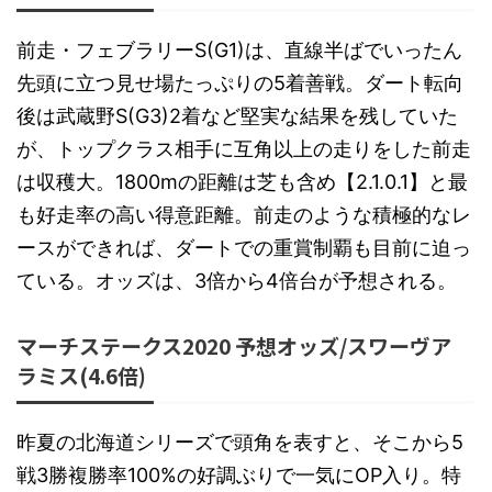
前走・フェブラリーS(G1)は、直線半ばでいったん
先頭に立つ見せ場たっぷりの5着善戦。ダート転向
後は武蔵野S(G3)2着など堅実な結果を残していた
が、トップクラス相手に互角以上の走りをした前走
は収穫大。1800mの距離は芝も含め【2.1.0.1】と最
も好走率の高い得意距離。前走のような積極的なレ
ースができれば、ダートでの重賞制覇も目前に迫っ
ている。オッズは、3倍から4倍台が予想される。
マーチステークス2020 予想オッズ/スワーヴア
ラミス(4.6倍)
昨夏の北海道シリーズで頭角を表すと、そこから5
戦3勝複勝率100%の好調ぶりで一気にOP入り。特