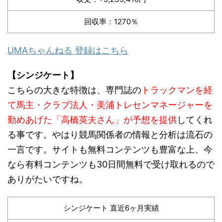
回収率：1270％
UMAちゃんねる 登録はこちら
【シンジケート】
こちらの大きな特徴は、専門誌の
トラックマンを経
て馬主・クラブ法人・美浦トレセンマネージャーを
勤めあげた「高橋英夫さん」が予想を提供
してくれ
る事です。やはり競馬関係者の情報と分析は流石の
一言です。サイトも無料コンテンツも豊富な上、今
なら有料コンテンツも30日間無料で受け取れるので
ありがたいですね。
シンジケート 直近6ヶ月実績