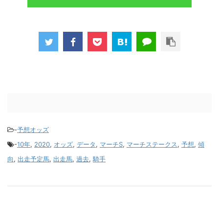
-
予想オッズ
-
10年
,
2020
,
オッズ
,
データ
,
マーチS
,
マーチステークス
,
予想
,
傾
向
,
出走予定馬
,
出走馬
,
過去
,
騎手