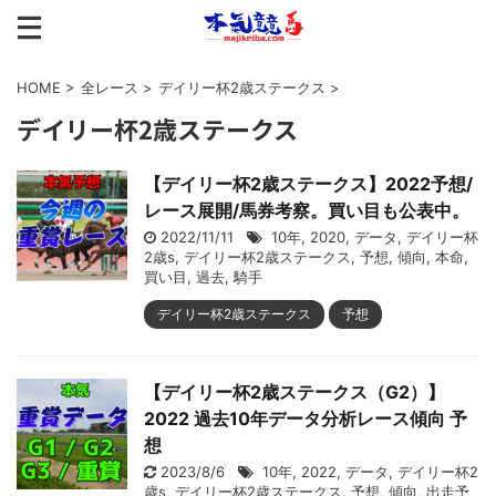
HOME
>
全レース
>
デイリー杯2歳ステークス
>
デイリー杯2歳ステークス
【デイリー杯2歳ステークス】2022予想/
レース展開/馬券考察。買い目も公表中。
2022/11/11
10年
,
2020
,
データ
,
デイリー杯
2歳s
,
デイリー杯2歳ステークス
,
予想
,
傾向
,
本命
,
買い目
,
過去
,
騎手
デイリー杯2歳ステークス
予想
【デイリー杯2歳ステークス（G2）】
2022 過去10年データ分析レース傾向 予
想
2023/8/6
10年
,
2022
,
データ
,
デイリー杯2
歳s
,
デイリー杯2歳ステークス
,
予想
,
傾向
,
出走予