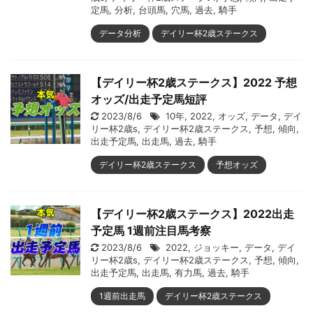
定馬
,
分析
,
台頭馬
,
穴馬
,
過去
,
騎手
データ分析
デイリー杯2歳ステークス
【デイリー杯2歳ステークス】2022 予想
オッズ/出走予定馬短評
2023/8/6
10年
,
2022
,
オッズ
,
データ
,
デイ
リー杯2歳s
,
デイリー杯2歳ステークス
,
予想
,
傾向
,
出走予定馬
,
出走馬
,
過去
,
騎手
デイリー杯2歳ステークス
予想オッズ
【デイリー杯2歳ステークス】2022出走
予定馬 1週前注目馬考察
2023/8/6
2022
,
ジョッキー
,
データ
,
デイ
リー杯2歳s
,
デイリー杯2歳ステークス
,
予想
,
傾向
,
出走予定馬
,
出走馬
,
有力馬
,
過去
,
騎手
1週前出走馬
デイリー杯2歳ステークス