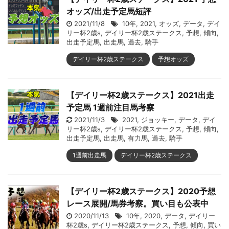
オッズ/出走予定馬短評
2021/11/8
10年
,
2021
,
オッズ
,
データ
,
デイ
リー杯2歳s
,
デイリー杯2歳ステークス
,
予想
,
傾向
,
出走予定馬
,
出走馬
,
過去
,
騎手
デイリー杯2歳ステークス
予想オッズ
【デイリー杯2歳ステークス】2021出走
予定馬 1週前注目馬考察
2021/11/3
2021
,
ジョッキー
,
データ
,
デイ
リー杯2歳s
,
デイリー杯2歳ステークス
,
予想
,
傾向
,
出走予定馬
,
出走馬
,
有力馬
,
過去
,
騎手
1週前出走馬
デイリー杯2歳ステークス
【デイリー杯2歳ステークス】2020予想
レース展開/馬券考察。買い目も公表中
2020/11/13
10年
,
2020
,
データ
,
デイリー
杯2歳s
,
デイリー杯2歳ステークス
,
予想
,
傾向
,
買い