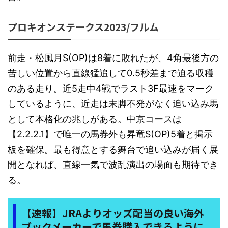
プロキオンステークス2023/フルム
前走・松風月S(OP)は8着に敗れたが、4角最後方の
苦しい位置から直線猛追して0.5秒差まで迫る収穫
のある走り。近5走中4戦でラスト3F最速をマーク
しているように、近走は末脚不発がなく追い込み馬
として本格化の兆しがある。中京コースは
【2.2.2.1】で唯一の馬券外も昇竜S(OP)5着と掲示
板を確保。最も得意とする舞台で追い込みが届く展
開となれば、直線一気で波乱演出の場面も期待でき
る。
【速報】JRAよりオッズ配当の良い海外
ブックメーカーで馬券購入できるように