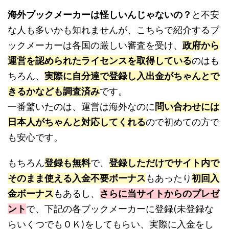
海外ブックメーカーは怪しいんじゃないの？
と不安
な人も多いかも知れませんが、こちらで紹介するブ
ックメーカーは各国の厳しい審査を受け、
政府から
運営を認められたライセンスを取得している
のはも
ちろん、
実際に自分達で登録し入出金がちゃんとで
きるかなども調査済み
です。
一番驚いたのは、運営は海外なのに
問い合わせには
日本人がちゃんと対応してくれる
ので初めての方で
も安心です。
もちろん
登録も無料
で、
登録しただけでサイト内で
そのまま使える入金不要ボーナス
もあったり
初回入
金ボーナス
もあるし、
さらに当サイトからのプレゼ
ント
で、下記の各ブックメーカーに登録(未登録な
らいくつでもＯＫ)をしてもらい、実際に入金をし