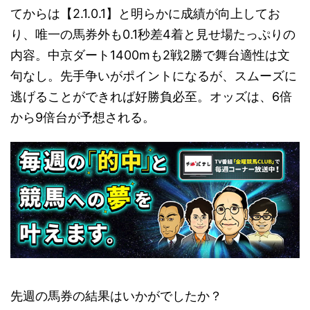
てからは【2.1.0.1】と明らかに成績が向上してお
り、唯一の馬券外も0.1秒差4着と見せ場たっぷりの
内容。中京ダート1400mも2戦2勝で舞台適性は文
句なし。先手争いがポイントになるが、スムーズに
逃げることができれば好勝負必至。オッズは、6倍
から9倍台が予想される。
先週の馬券の結果はいかがでしたか？