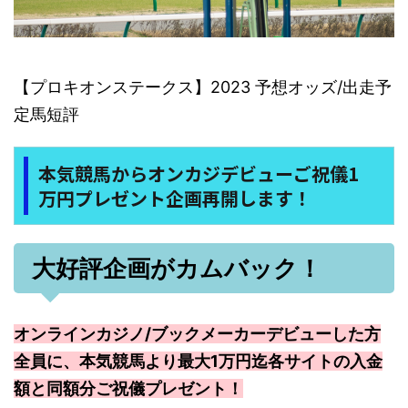
【プロキオンステークス】2023 予想オッズ/出走予
定馬短評
本気競馬からオンカジデビューご祝儀1
万円プレゼント企画再開します！
大好評企画がカムバック！
オンラインカジノ/ブックメーカーデビューした方
全員に、本気競馬より最大1万円迄各サイトの入金
額と同額分ご祝儀プレゼント！