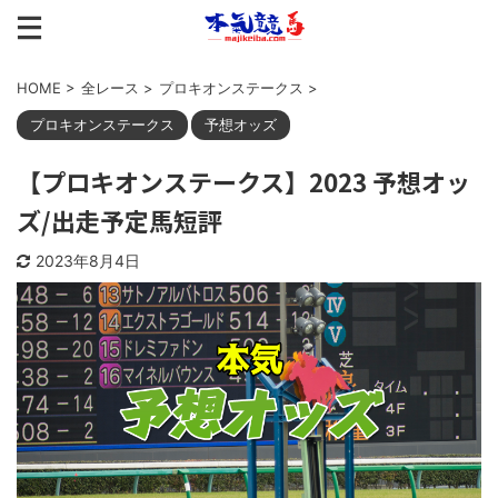
HOME
>
全レース
>
プロキオンステークス
>
プロキオンステークス
予想オッズ
【プロキオンステークス】2023 予想オッ
ズ/出走予定馬短評
2023年8月4日