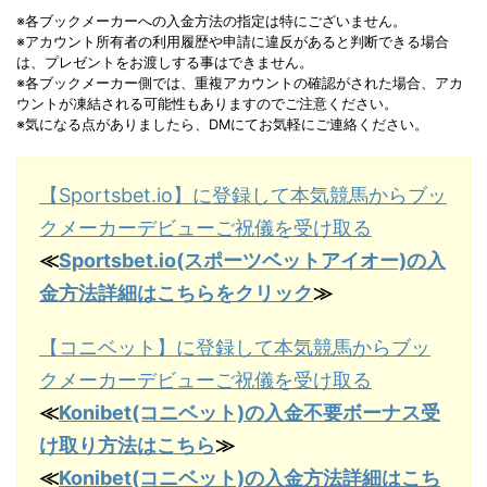
※各ブックメーカーへの入金方法の指定は特にございません。
※アカウント所有者の利用履歴や申請に違反があると判断できる場合
は、プレゼントをお渡しする事はできません。
※各ブックメーカー側では、重複アカウントの確認がされた場合、アカ
ウントが凍結される可能性もありますのでご注意ください。
※気になる点がありましたら、DMにてお気軽にご連絡ください。
【‎‎Sportsbet.io】に登録して本気競馬からブッ
クメーカーデビューご祝儀を受け取る
≪
Sportsbet.io(スポーツベットアイオー)の入
金方法詳細はこちらをクリック
≫
【コニベット】に登録して本気競馬からブッ
クメーカーデビューご祝儀を受け取る
≪
Konibet(コニベット)の入金不要ボーナス受
け取り方法はこちら
≫
≪
Konibet(コニベット)の入金方法詳細はこち