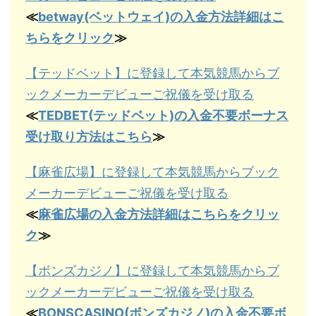
≪
betway(ベットウェイ)の入金方法詳細はこ
ちらをクリック
≫
【テッドベット】に登録して本気競馬からブ
ックメーカーデビューご祝儀を受け取る
≪
TEDBET(テッドベット)の入金不要ボーナス
受け取り方法はこちら
≫
【麻雀広場】に登録して本気競馬からブック
メーカーデビューご祝儀を受け取る
≪
麻雀広場の入金方法詳細はこちらをクリッ
ク
≫
【ボンズカジノ】に登録して本気競馬からブ
ックメーカーデビューご祝儀を受け取る
≪
BONSCASINO(ボンズカジノ)の入金不要ボ