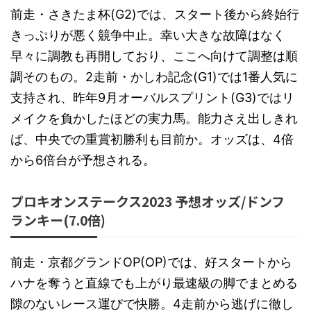
前走・さきたま杯(G2)では、スタート後から終始行
きっぷりが悪く競争中止。幸い大きな故障はなく
早々に調教も再開しており、ここへ向けて調整は順
調そのもの。2走前・かしわ記念(G1)では1番人気に
支持され、昨年9月オーバルスプリント(G3)ではリ
メイクを負かしたほどの実力馬。能力さえ出しきれ
ば、中央での重賞初勝利も目前か。オッズは、4倍
から6倍台が予想される。
プロキオンステークス2023 予想オッズ/ドンフ
ランキー(7.0倍)
前走・京都グランドOP(OP)では、好スタートから
ハナを奪うと直線でも上がり最速級の脚でまとめる
隙のないレース運びで快勝。4走前から逃げに徹し