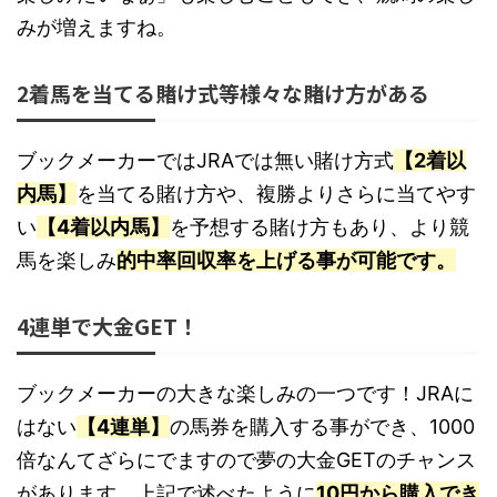
みが増えますね。
2着馬を当てる賭け式等様々な賭け方がある
ブックメーカーではJRAでは無い賭け方式
【2着以
内馬】
を当てる賭け方や、複勝よりさらに当てやす
い
【4着以内馬】
を予想する賭け方もあり、より競
馬を楽しみ
的中率回収率を上げる事が可能です。
4連単で大金GET！
ブックメーカーの大きな楽しみの一つです！JRAに
はない
【4連単】
の馬券を購入する事ができ、1000
倍なんてざらにでますので夢の大金GETのチャンス
があります。上記で述べたように
10円から購入でき