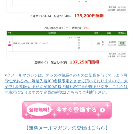
※当メールマガジンは、オッズや競馬そのものに影響を与えてしまう可
能性がある為、毎週先着100名様限定とさせて頂いておりますので、大
変申し訳御座いませんが100名様の弊社枠定員が埋まり次第、こちらは
非表示になりますので定員の確認はこちらでご判断下さい。
【無料メールマガジンの登録はこちら】