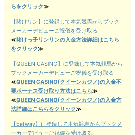
らをクリック
≫
【賭けリン】に登録して本気競馬からブック
メーカーデビューご祝儀を受け取る
≪
賭けっ子リンリンの入金方法詳細はこちら
をクリック
≫
【QUEEN CASINO】に登録して本気競馬から
ブックメーカーデビューご祝儀を受け取る
≪
QUEEN CASINO(クイーンカジノ)の入金不
要ボーナス受け取り方法はこちら
≫
≪
QUEEN CASINO(クイーンカジノ)の入金方
法詳細はこちらをクリック
≫
【‎‎betway】に登録して本気競馬からブックメ
ーカーデビューご祝儀を受け取る