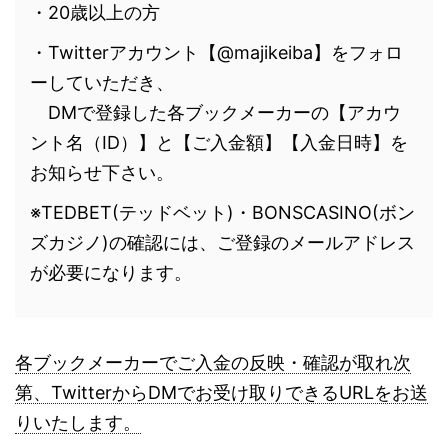
・20歳以上の方
・Twitterアカウント【@majikeiba】をフォロ
ーしていただき、
DMで登録した各ブックメーカーの【アカウ
ント名（ID）】と【ご入金額】【入金日時】を
お知らせ下さい。
※TEDBET(テッドベット)・BONSCASINO(ボン
ズカジノ)の確認には、ご登録のメールアドレス
が必要になります。
各ブックメーカーでご入金の反映・確認が取れ次
第、TwitterからDMでお受け取りできるURLをお送
りいたします。