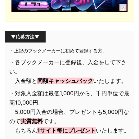
▼応募方法▼
・上記のブックメーカーに初めて登録する方。
・各ブックメーカーに登録後、入金をして下さ
い。
入金額と
同額キャッシュバック
いたします。
・対象入金額は最低1,000円から、千円単位で最
高10,000円。
5,000円入金の場合、プレゼントも5,000円な
ので
実質無料
です。
もちろん
1サイト毎にプレゼント
いたします。