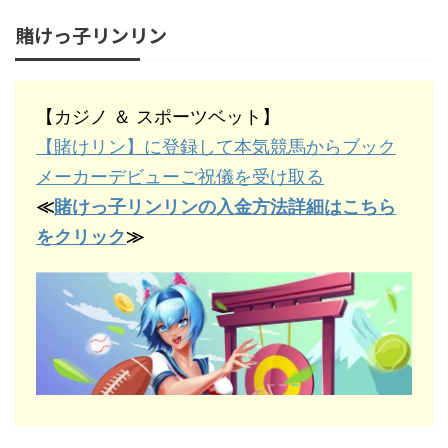
賭けっ子リンリン
【カジノ ＆ スポーツベット】
【賭けリン】に登録して本気競馬からブック
メーカーデビューご祝儀を受け取る
≪
賭けっ子リンリンの入金方法詳細はこちら
をクリック
≫