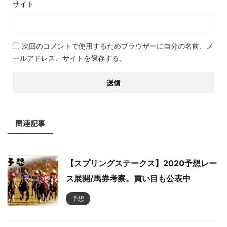
サイト
次回のコメントで使用するためブラウザーに自分の名前、メ
ールアドレス、サイトを保存する。
関連記事
【スプリングステークス】2020予想レー
ス展開/馬券考察。買い目も公表中
予想