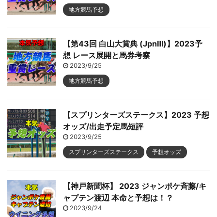
地方競馬予想
【第43回 白山大賞典 (JpnⅢ)】2023予
想 レース展開と馬券考察
2023/9/25
地方競馬予想
【スプリンターズステークス】2023 予想
オッズ/出走予定馬短評
2023/9/25
スプリンターズステークス
予想オッズ
【神戸新聞杯】 2023 ジャンポケ斉藤/キ
ャプテン渡辺 本命と予想は！？
2023/9/24