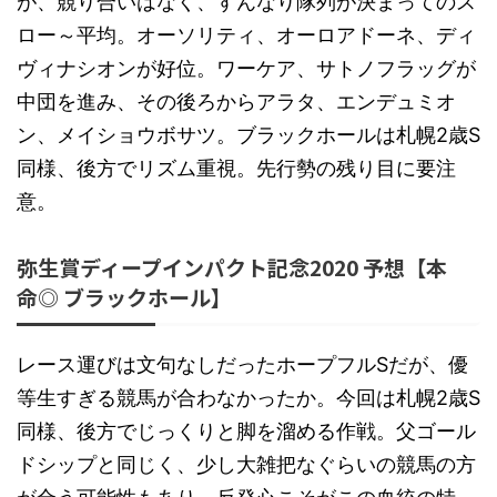
が、競り合いはなく、すんなり隊列が決まってのス
ロー～平均。オーソリティ、オーロアドーネ、ディ
ヴィナシオンが好位。ワーケア、サトノフラッグが
中団を進み、その後ろからアラタ、エンデュミオ
ン、メイショウボサツ。ブラックホールは札幌2歳S
同様、後方でリズム重視。先行勢の残り目に要注
意。
弥生賞ディープインパクト記念2020 予想【本
命◎ ブラックホール】
レース運びは文句なしだったホープフルSだが、優
等生すぎる競馬が合わなかったか。今回は札幌2歳S
同様、後方でじっくりと脚を溜める作戦。父ゴール
ドシップと同じく、少し大雑把なぐらいの競馬の方