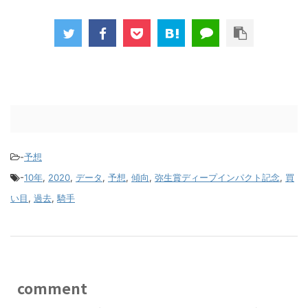
-
予想
-
10年
,
2020
,
データ
,
予想
,
傾向
,
弥生賞ディープインパクト記念
,
買
い目
,
過去
,
騎手
comment