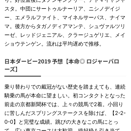
スタ。中団にサートゥルナーリア、ニシノデイジ
ー、エメラルファイト、マイネルサーパス、ナイマ
マ。後方からタガノディアマンテ、シュヴァルツリ
ーゼ、レッドジェニアル、クラージュゲリエ、メイ
ショウテンゲン。流れは平均遅めで推移。
日本ダービー2019 予想【本命◎ ロジャーバロ
ーズ】
乗り替わりでの戴冠がない歴史を踏まえても、連続
騎乗の馬が本命に望ましい。初コンタクトとなった
前走の京都新聞杯では、上々の競馬で2着。小回り
に苦しんだスプリングステークスを除けば、【2-2-
0-0】と完璧な成績。跳びの大きなこの馬にとっ
て、広い東京コースは大歓迎。絶好枠も引き当て