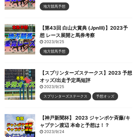
地方競馬予想
【第43回 白山大賞典 (JpnⅢ)】2023予
想 レース展開と馬券考察
2023/9/25
地方競馬予想
【スプリンターズステークス】2023 予想
オッズ/出走予定馬短評
2023/9/25
スプリンターズステークス
予想オッズ
【神戸新聞杯】 2023 ジャンポケ斉藤/キ
ャプテン渡辺 本命と予想は！？
2023/9/24