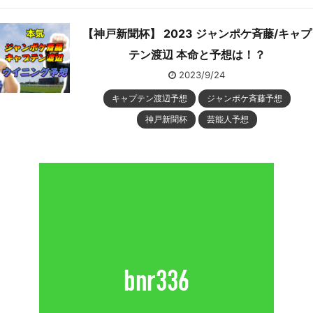
【神戸新聞杯】 2023 ジャンポケ斉藤/キャプ
テン渡辺 本命と予想は！？
2023/9/24
キャプテン渡辺予想
ジャンポケ斉藤予想
神戸新聞杯
芸能人予想