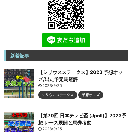
新着記事
【シリウスステークス】2023 予想オッ
ズ/出走予定馬短評
2023/9/25
シリウスステークス
予想オッズ
【第70回 日本テレビ盃 (JpnⅡ)】2023予
想 レース展開と馬券考察
2023/9/25