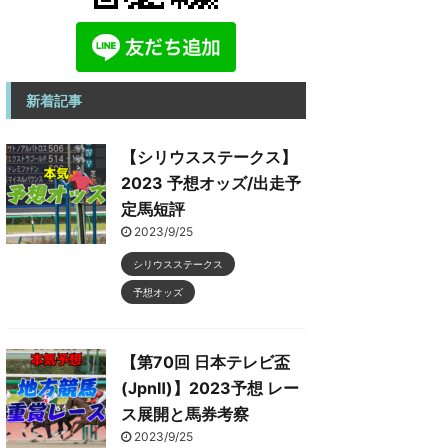
新着記事
【シリウスステークス】
2023 予想オッズ/出走予
定馬短評
2023/9/25
シリウスステークス
予想オッズ
【第70回 日本テレビ盃
(JpnⅡ)】2023予想 レー
ス展開と馬券考察
2023/9/25