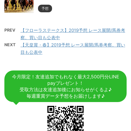
予想
PREV
【フローラステークス】2019予想 レース展開/馬券考
察。買い目も公表中
NEXT
【天皇賞・春】2019予想 レース展開/馬券考察。買い
目も公表中
今月限定！友達追加でもれなく最大2,500円分LINE
payプレゼント！
受取方法は友達追加後にお知らせがくるよ♪
毎週重賞データ予想をお届けします♪