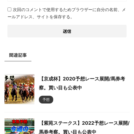
次回のコメントで使用するためブラウザーに自分の名前、メ
ールアドレス、サイトを保存する。
関連記事
【京成杯】2020予想レース展開/馬券考
察。買い目も公表中
予想
【紫苑ステークス】2022予想レース展開/
馬券考察。買い目も公表中