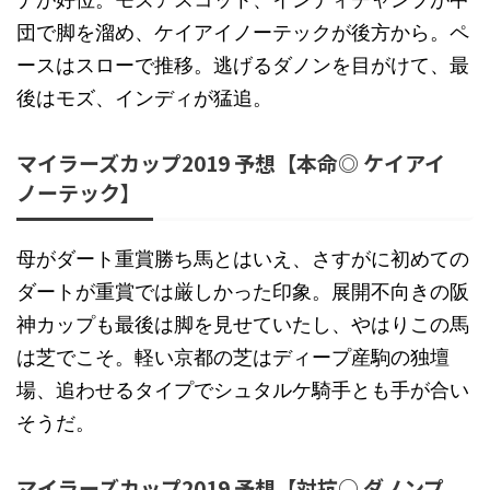
団で脚を溜め、ケイアイノーテックが後方から。ペ
ースはスローで推移。逃げるダノンを目がけて、最
後はモズ、インディが猛追。
マイラーズカップ2019 予想【本命◎ ケイアイ
ノーテック】
母がダート重賞勝ち馬とはいえ、さすがに初めての
ダートが重賞では厳しかった印象。展開不向きの阪
神カップも最後は脚を見せていたし、やはりこの馬
は芝でこそ。軽い京都の芝はディープ産駒の独壇
場、追わせるタイプでシュタルケ騎手とも手が合い
そうだ。
マイラーズカップ2019 予想【対抗○ ダノンプ