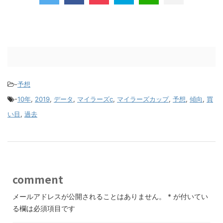
-
予想
-
10年
,
2019
,
データ
,
マイラーズc
,
マイラーズカップ
,
予想
,
傾向
,
買
い目
,
過去
comment
メールアドレスが公開されることはありません。
*
が付いてい
る欄は必須項目です