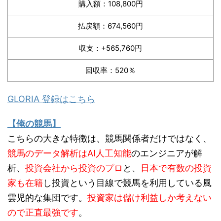
購入額：108,800円
払戻額：674,560円
収支：+565,760円
回収率：520％
GLORIA 登録はこちら
【俺の競馬】
こちらの大きな特徴は、競馬関係者だけではなく、
競馬のデータ解析はAI人工知能
のエンジニアが解
析、
投資会社から投資のプロ
と、
日本で有数の投資
家も在籍
し投資という目線で競馬を利用している風
雲児的な集団です。
投資家は儲け利益しか考えない
ので正直最強です
。