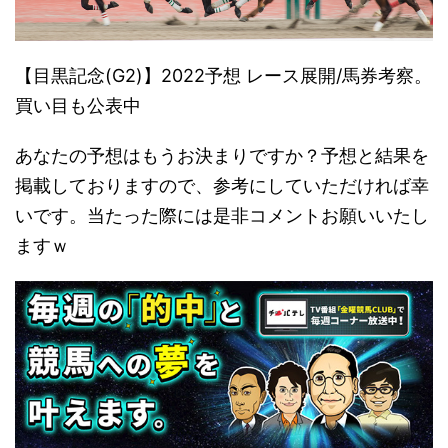
【目黒記念(G2)】2022予想 レース展開/馬券考察。
買い目も公表中
あなたの予想はもうお決まりですか？予想と結果を
掲載しておりますので、参考にしていただければ幸
いです。当たった際には是非コメントお願いいたし
ますｗ