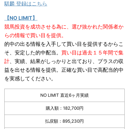
騏麟 登録はこちら
【NO LIMIT】
競馬投資を成功させる為に、選び抜かれた関係者か
らの情報で買い目を提供。
的中の出る情報を入手して買い目を提供するからこ
そ、安定した的中配当。
買い目は過去１５年間で集
計
、実績、結果がしっかりと出ており、プラスの収
益を出せる情報を提供。正確な買い目で高配当的中
を実感してください。
NO LIMIT 直近6ヶ月実績
購入額：182,700円
払戻額：895,230円