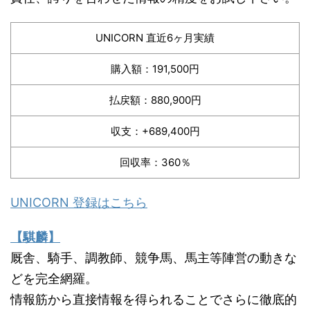
UNICORN 直近6ヶ月実績
購入額：191,500円
払戻額：880,900円
収支：+689,400円
回収率：360％
UNICORN 登録はこちら
【騏麟】
厩舎、騎手、調教師、競争馬、馬主等陣営の動きな
どを完全網羅。
情報筋から直接情報を得られることでさらに徹底的