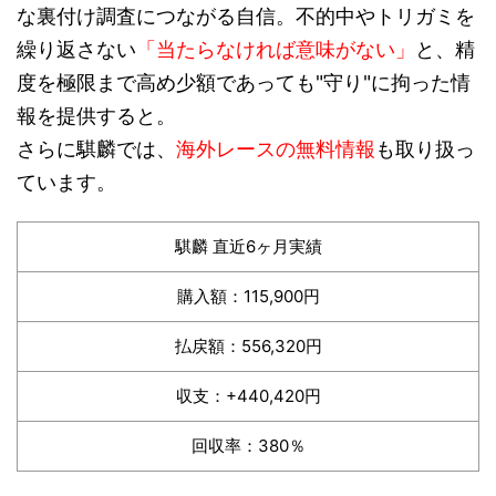
な裏付け調査につながる自信。不的中やトリガミを
繰り返さない
「当たらなければ意味がない」
と、精
度を極限まで高め少額であっても"守り"に拘った情
報を提供すると。
さらに騏麟では、
海外レースの無料情報
も取り扱っ
ています。
騏麟 直近6ヶ月実績
購入額：115,900円
払戻額：556,320円
収支：+440,420円
回収率：380％