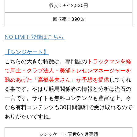
収支：+712,530円
回収率：390％
NO LIMIT 登録はこちら
【シンジケート】
こちらの大きな特徴は、専門誌の
トラックマンを経
て馬主・クラブ法人・美浦トレセンマネージャーを
勤めあげた「高橋英夫さん」が予想を提供
してくれ
る事です。やはり競馬関係者の情報と分析は流石の
一言です。サイトも無料コンテンツも豊富な上、今
なら有料コンテンツも30日間無料で受け取れるので
ありがたいですね。
シンジケート 直近6ヶ月実績