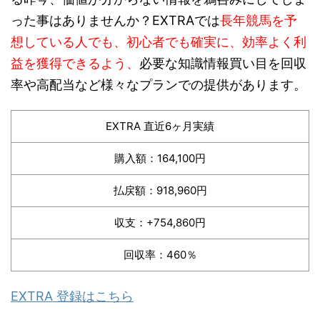
った事はありませんか？EXTRAでは
長年競馬を予
想している人でも、初心者でも確実に、効率よく利
益を獲得できるよう、
必要な知識情報買い目を回収
率や高配当など様々なプランでの提供があります。
EXTRA 直近6ヶ月実績
購入額：164,100円
払戻額：918,960円
収支：+754,860円
回収率：460％
EXTRA 登録はこちら