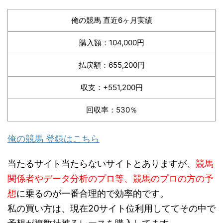
俺の競馬 直近6ヶ月実績
購入額：104,000円
払戻額：655,200円
収支：+551,200円
回収率：530％
俺の競馬 登録はこちら
当たるサイト当たらないサイトとありますが、
競馬
関係者やデータ分析のプロ等、競馬のプロの方の予
想
に乗るのが一番合理的で効率的です。
私の買い方は、現在20サイト位利用しててその中で