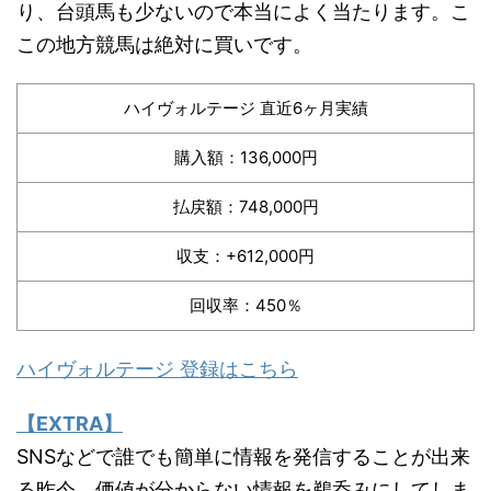
り、台頭馬も少ないので本当によく当たります。こ
この地方競馬は絶対に買いです。
ハイヴォルテージ 直近6ヶ月実績
購入額：136,000円
払戻額：748,000円
収支：+612,000円
回収率：450％
ハイヴォルテージ 登録はこちら
【EXTRA】
SNSなどで誰でも簡単に情報を発信することが出来
る昨今、価値が分からない情報を鵜呑みにしてしま