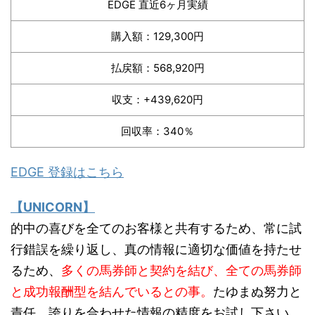
EDGE 直近6ヶ月実績
購入額：129,300円
払戻額：568,920円
収支：+439,620円
回収率：340％
EDGE 登録はこちら
【UNICORN】
的中の喜びを全てのお客様と共有するため、常に試
行錯誤を繰り返し、真の情報に適切な価値を持たせ
るため、
多くの馬券師と契約を結び、全ての馬券師
と成功報酬型を結んでいるとの事。
たゆまぬ努力と
責任、誇りを合わせた情報の精度をお試し下さい。