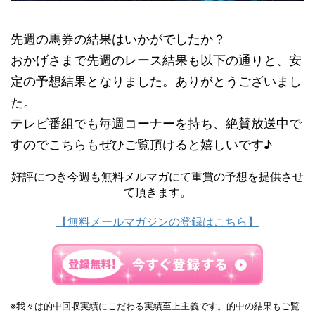
先週の馬券の結果はいかがでしたか？
おかげさまで先週のレース結果も以下の通りと、安
定の予想結果となりました。ありがとうございまし
た。
テレビ番組でも毎週コーナーを持ち、絶賛放送中で
すのでこちらもぜひご覧頂けると嬉しいです♪
好評につき今週も無料メルマガにて重賞の予想を提供させ
て頂きます。
【無料メールマガジンの登録はこちら】
※我々は的中回収実績にこだわる実績至上主義です。的中の結果もご覧