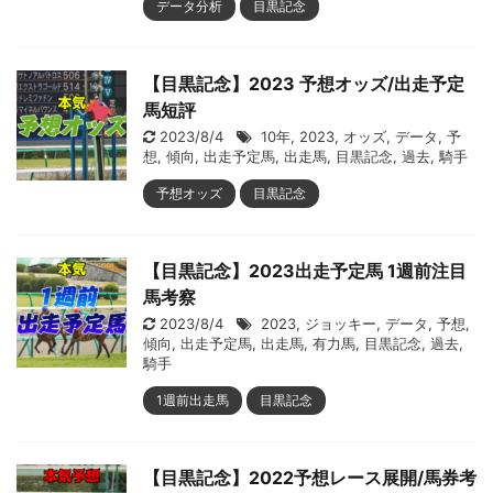
データ分析
目黒記念
【目黒記念】2023 予想オッズ/出走予定
馬短評
2023/8/4
10年
,
2023
,
オッズ
,
データ
,
予
想
,
傾向
,
出走予定馬
,
出走馬
,
目黒記念
,
過去
,
騎手
予想オッズ
目黒記念
【目黒記念】2023出走予定馬 1週前注目
馬考察
2023/8/4
2023
,
ジョッキー
,
データ
,
予想
,
傾向
,
出走予定馬
,
出走馬
,
有力馬
,
目黒記念
,
過去
,
騎手
1週前出走馬
目黒記念
【目黒記念】2022予想レース展開/馬券考