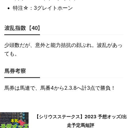
特注☆：3グレイトホーン
波乱指数【40】
少頭数だが、意外と能力拮抗の顔ぶれ。波乱があっ
ても。
馬券考察
馬券は馬連で、馬番4から2.3.8へ計3点で勝負！
【シリウスステークス】2023 予想オッズ/出
走予定馬短評