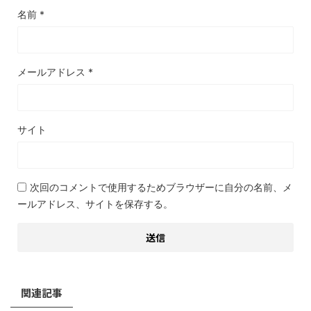
名前
*
メールアドレス
*
サイト
次回のコメントで使用するためブラウザーに自分の名前、メ
ールアドレス、サイトを保存する。
関連記事