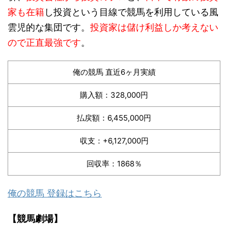
家も在籍
し投資という目線で競馬を利用している風
雲児的な集団です。
投資家は儲け利益しか考えない
ので正直最強です
。
俺の競馬 直近6ヶ月実績
購入額：328,000円
払戻額：6,455,000円
収支：+6,127,000円
回収率：1868％
俺の競馬 登録はこちら
【競馬劇場】