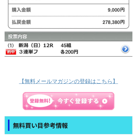
【無料メールマガジンの登録はこちら】
無料買い目参考情報