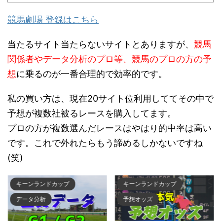
競馬劇場 登録はこちら
当たるサイト当たらないサイトとありますが、
競馬
関係者やデータ分析のプロ等、競馬のプロの方の予
想
に乗るのが一番合理的で効率的です。
私の買い方は、現在20サイト位利用しててその中で
予想が複数社被るレースを購入してます。
プロの方が複数選んだレースはやはり的中率は高い
です。これで外れたらもう諦めるしかないですね
(笑)
キーンランドカップ
キーンランドカップ
データ分析
予想オッズ