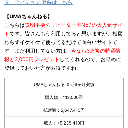
ターフビジョン 登録はこちら
【UMAちゃんねる】
こちらは
説明不要のリピーター率No.1の大人気サイ
ト
です。皆さんもう利用してると思いますが、相変
わらずイケイケで使ってるだけで面白いサイトで
す。まだ利用してない方は、
今なら3連複の特選情
報と3,000円プレゼント
してくれるので、お早めに
登録しておいた方がお得ですね。
UMAちゃんねる 直近6ヶ月実績
購入額：412,000円
払戻額：5,647,410円
収支：+5,235,410円