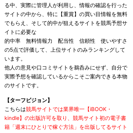
る中、実際に管理人が利用し、情報の確認を行った
サイトの中から、特に【重賞】の買い目情報を無料
でもらえ、そして的中が狙えるサイトを競馬予想サ
イトに必要な
的中率 無料情報力 配当性 信頼性 使いやすさ
の5点で評価して、上位サイトのみランキングして
います。
他人の意見や口コミサイトを鵜呑みにせず、自分で
実際予想を確認しているからこそご案内できる本物
のサイトです。
【ターフビジョン】
こちらは
競馬サイトでは業界唯一【iBOOK・
kindle】の出版許可を取り、競馬サイト初の電子書
籍「週末にひとりで稼ぐ方法」を出版してるサイト