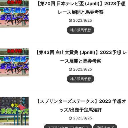
ブックメーカーは怪しい
リットがあります。
【第70回 日本テレビ盃 (JpnⅡ)】2023予想
んじゃないの？と不安な
Sportsbet.io(スポーツベ
レース展開と馬券考察
人も多いかも知れません
ットアイオー) スポーツ
2023/9/25
が、こちらで紹介するブ
ベットアイオーの競馬
ックメーカーは各国の厳
は、JRAや他のブックメ
地方競馬予想
しい審査を受け、政府か
ーカーよりもオッズが高
ら運営を認められたライ
く、賭ける前にオッズが
センスを取得しているの
分かるというメリットが
【第43回 白山大賞典 (JpnⅢ)】2023予想 レ
はもちろん、実際に自分
あります。 海外競馬 ...
ース展開と馬券考察
達で登録し入出金 ...
2023/9/25
地方競馬予想
【スプリンターズステークス】2023 予想オ
ッズ/出走予定馬短評
2023/9/25
スプリンターズステークス
予想オッズ