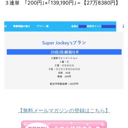
３連単 ｢200円｣×｢139,190円｣＝【27万8380円】
【無料メールマガジンの登録はこちら】