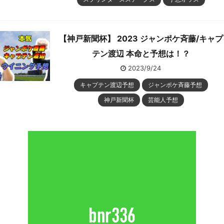
【神戸新聞杯】 2023 ジャンポケ斉藤/キャプ
テン渡辺 本命と予想は！？
2023/9/24
キャプテン渡辺予想
ジャンポケ斉藤予想
神戸新聞杯
芸能人予想