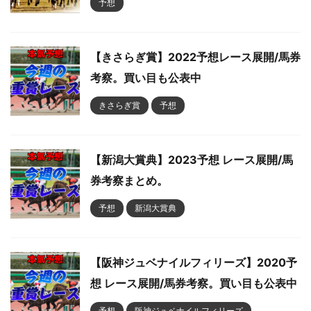
予想
【きさらぎ賞】2022予想レース展開/馬券
考察。買い目も公表中
きさらぎ賞
予想
【新潟大賞典】2023予想 レース展開/馬
券考察まとめ。
予想
新潟大賞典
【阪神ジュベナイルフィリーズ】2020予
想 レース展開/馬券考察。買い目も公表中
予想
阪神ジュベナイルフィリーズ