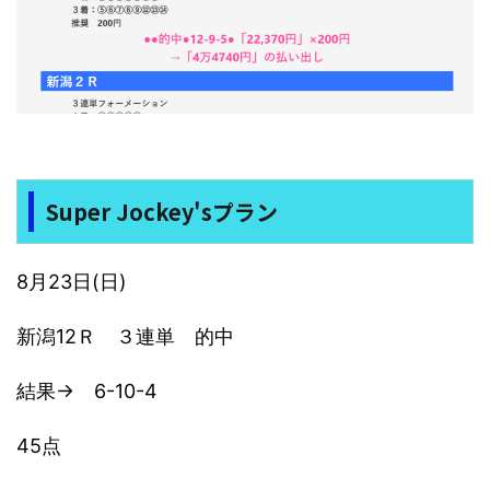
Super Jockey'sプラン
8月23日(日)
新潟12Ｒ ３連単 的中
結果→ 6-10-4
45点