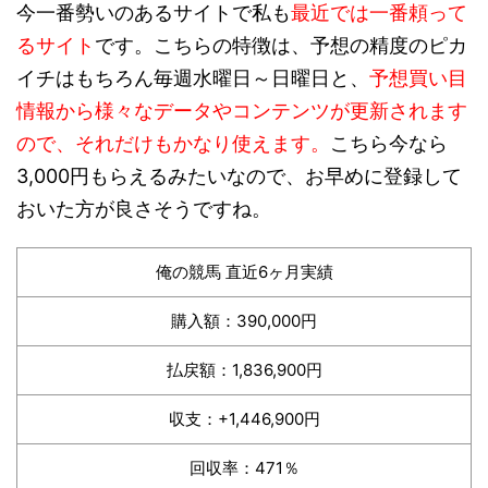
今一番勢いのあるサイトで私も
最近では一番頼って
るサイト
です。こちらの特徴は、予想の精度のピカ
イチはもちろん毎週水曜日～日曜日と、
予想買い目
情報から様々なデータやコンテンツが更新されます
ので、それだけもかなり使えます。
こちら今なら
3,000円もらえるみたいなので、お早めに登録して
おいた方が良さそうですね。
俺の競馬 直近6ヶ月実績
購入額：390,000円
払戻額：1,836,900円
収支：+1,446,900円
回収率：471％