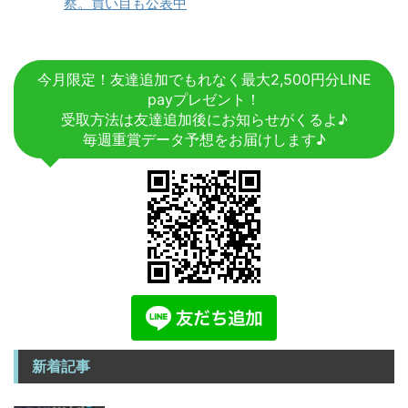
察。買い目も公表中
今月限定！友達追加でもれなく最大2,500円分LINE
payプレゼント！
受取方法は友達追加後にお知らせがくるよ♪
毎週重賞データ予想をお届けします♪
新着記事