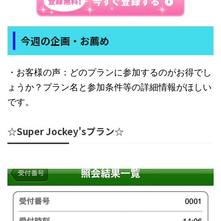
今週の企画・お薦め
・お客様の声：どのプランに参加するのがお得でし
ょうか？プラン名と参加条件等の詳細情報がほしい
です。
☆Super Jockey'sプラン☆