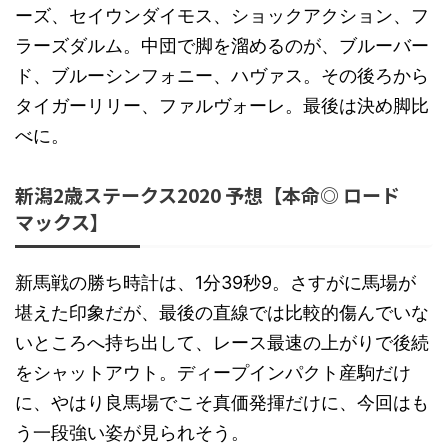
ーズ、セイウンダイモス、ショックアクション、フ
ラーズダルム。中団で脚を溜めるのが、ブルーバー
ド、ブルーシンフォニー、ハヴァス。その後ろから
タイガーリリー、ファルヴォーレ。最後は決め脚比
べに。
新潟2歳ステークス2020 予想【本命◎ ロード
マックス】
新馬戦の勝ち時計は、1分39秒9。さすがに馬場が
堪えた印象だが、最後の直線では比較的傷んでいな
いところへ持ち出して、レース最速の上がりで後続
をシャットアウト。ディープインパクト産駒だけ
に、やはり良馬場でこそ真価発揮だけに、今回はも
う一段強い姿が見られそう。