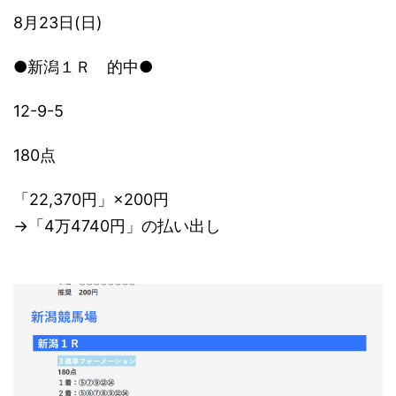
8月23日(日)
●新潟１Ｒ 的中●
12-9-5
180点
「22,370円」×200円
→「4万4740円」の払い出し