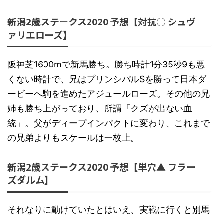
新潟2歳ステークス2020 予想【対抗○ シュヴ
ァリエローズ】
阪神芝1600mで新馬勝ち。勝ち時計1分35秒9も悪
くない時計で、兄はプリンシパルSを勝って日本ダ
ービーへ駒を進めたアジュールローズ。その他の兄
姉も勝ち上がっており、所謂「クズが出ない血
統」。父がディープインパクトに変わり、これまで
の兄弟よりもスケールは一枚上。
新潟2歳ステークス2020 予想【単穴▲ フラー
ズダルム】
それなりに動けていたとはいえ、実戦に行くと別馬