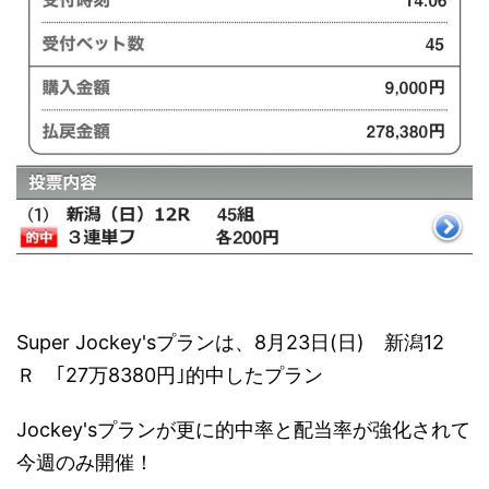
Super Jockey'sプランは、8月23日(日) 新潟12
Ｒ ｢27万8380円｣的中したプラン
Jockey'sプランが更に的中率と配当率が強化されて
今週のみ開催！