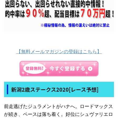
【無料メールマガジンの登録はこちら】
新潟2歳ステークス2020[レース予想]
前走逃げたジュラメントがハナへ。ロードマックス
が続き、ペースは落ち着く。好位にシュヴァリエロ