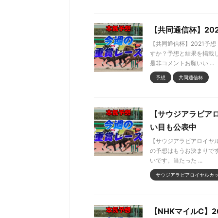
【共同通信杯】20
【共同通信杯】2021予
すか？予想と結果を掲載
是非コメントお願いい ...
予想
共同通信杯
【サウジアラビアロ
い目も公表中
【サウジアラビアロイヤルカ
の予想はもうお決まりで
いです。当たった ...
サウジアラビアロイヤルカ
【NHKマイルC】