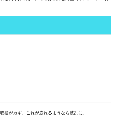
取捨がカギ。これが崩れるようなら波乱に。