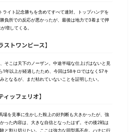
トライト記念勝ちを含めてすべて連対。トップハンデを
勝負所での反応が悪かったが、最後は地力で3着まで押
味が増してくる。
 ブラストワンピース】
、そこは天下のノーザン。中途半端な仕上げはないと見
1年以上が経過したため、今回は58キロではなく57キ
みとなるが、まだ枯れていないことを証明したい。
 スティッフェリオ】
馬場を見事に生かした鞍上の好判断も大きかったが、強
かった内容は、大きな自信となったはず。その後2戦は
験と割り切りたい。ここは強力な同型馬不在。ハナに行