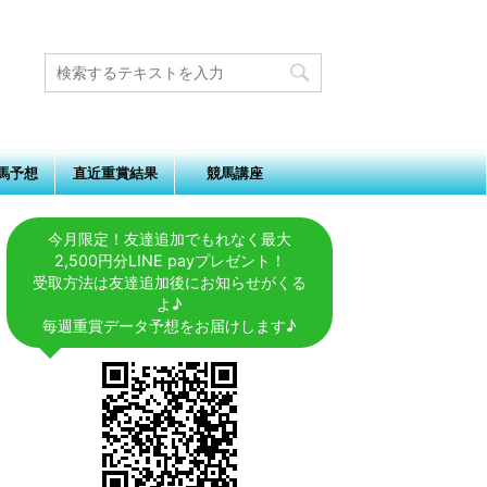
馬予想
直近重賞結果
競馬講座
今月限定！友達追加でもれなく最大
2,500円分LINE payプレゼント！
受取方法は友達追加後にお知らせがくる
よ♪
毎週重賞データ予想をお届けします♪