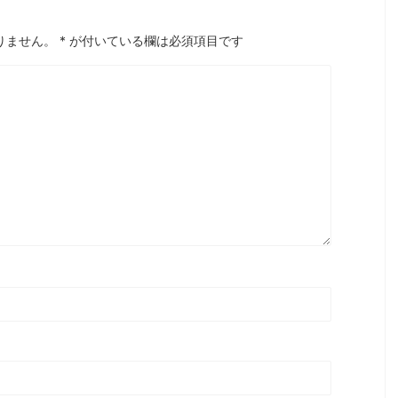
りません。
*
が付いている欄は必須項目です