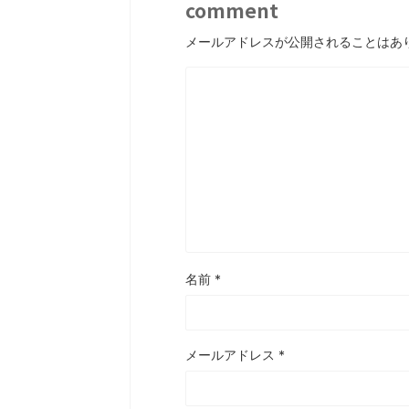
comment
メールアドレスが公開されることはあ
名前
*
メールアドレス
*