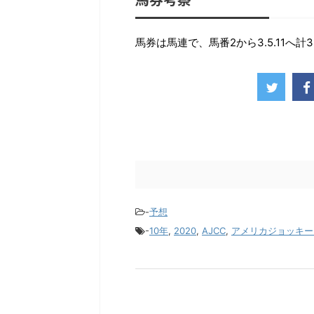
馬券は馬連で、馬番2から3.5.11へ計
-
予想
-
10年
,
2020
,
AJCC
,
アメリカジョッキー