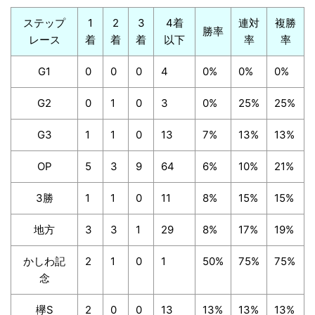
ステップ
1
2
3
4着
連対
複勝
勝率
レース
着
着
着
以下
率
率
G1
0
0
0
4
0%
0%
0%
G2
0
1
0
3
0%
25%
25%
G3
1
1
0
13
7%
13%
13%
OP
5
3
9
64
6%
10%
21%
3勝
1
1
0
11
8%
15%
15%
地方
3
3
1
29
8%
17%
19%
かしわ記
2
1
0
1
50%
75%
75%
念
欅S
2
0
0
13
13%
13%
13%