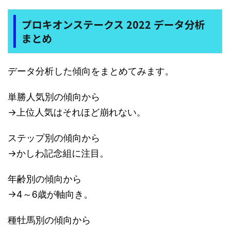
プロキオンステークス 2022 データ分析
まとめ
データ分析した傾向をまとめてみます。
単勝人気別の傾向から
→上位人気はそれほど崩れない。
ステップ別の傾向から
→かしわ記念組に注目。
年齢別の傾向から
→4～6歳が軸向き。
種牡馬別の傾向から