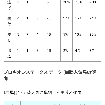
逃
2
1
1
6
20%
30%
40%
げ
先
4
1
3
25
12%
15%
24%
行
差
3
7
4
48
5%
16%
23%
し
追
1
1
2
46
2%
4%
8%
込
プロキオンステークス データ [単勝人気馬の傾
向]
1着馬は1～5番人気に集約。ヒモ荒れ傾向。