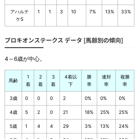
アハルテ
1
1
3
10
7%
13%
33%
ケS
プロキオンステークス データ [馬齢別の傾向]
4～6歳が中心。
1
2
3
4着以
勝
連対
複勝
馬齢
着
着
着
下
率
率
率
3歳
0
0
0
2
0%
0%
0%
4歳
5
2
0
21
18%
25%
25%
5歳
1
4
4
29
3%
13%
24%