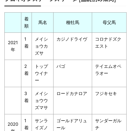
着
馬名
種牡馬
母父馬
順
1
メイシ
カジノドライヴ
コロナドズク
2021
着
ョウカ
エスト
年
ズサ
2
トップ
バゴ
テイエムオペ
着
ウイナ
ラオー
ー
3
メイシ
ロードカナロア
フジキセキ
着
ョウウ
ズマサ
1
サンラ
ゴールドアリュ
サンダーガル
2020
着
イズノ
ール
チ