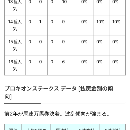
13番人
0
0
0
10
0%
0%
0%
気
14番人
0
1
0
9
0%
10%
10%
気
15番人
0
0
0
9
0%
0%
0%
気
16番人
0
0
0
6
0%
0%
0%
気
プロキオンステークス データ [払戻金別の傾
向]
前2年が馬連万馬券決着。波乱傾向が強まる。