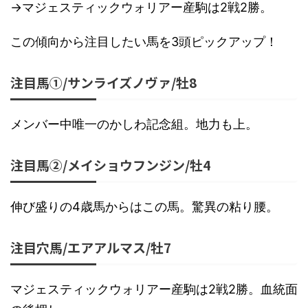
→マジェスティックウォリアー産駒は2戦2勝。
この傾向から注目したい馬を3頭ピックアップ！
注目馬①/サンライズノヴァ/牡8
メンバー中唯一のかしわ記念組。地力も上。
注目馬②/メイショウフンジン/牡4
伸び盛りの4歳馬からはこの馬。驚異の粘り腰。
注目穴馬/エアアルマス/牡7
マジェスティックウォリアー産駒は2戦2勝。血統面