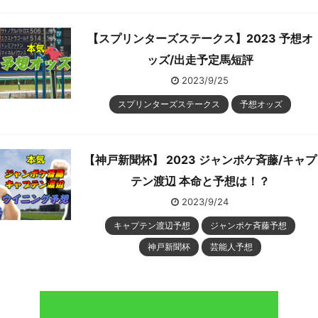
【スプリンターズステークス】2023 予想オ
ッズ/出走予定馬短評
2023/9/25
スプリンターズステークス
予想オッズ
【神戸新聞杯】 2023 ジャンポケ斉藤/キャプ
テン渡辺 本命と予想は！？
2023/9/24
キャプテン渡辺予想
ジャンポケ斉藤予想
神戸新聞杯
芸能人予想