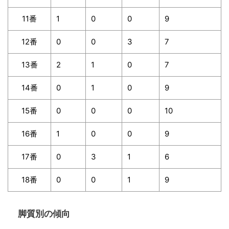
11番
1
0
0
9
12番
0
0
3
7
13番
2
1
0
7
14番
0
1
0
9
15番
0
0
0
10
16番
1
0
0
9
17番
0
3
1
6
18番
0
0
1
9
脚質別の傾向