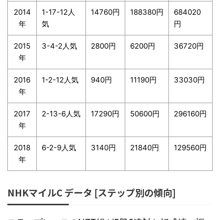
2014
1-17-12人
14760円
188380円
684020
年
気
円
2015
3-4-2人気
2800円
6200円
36720円
年
2016
1-2-12人気
940円
11190円
33030円
年
2017
2-13-6人気
17290円
50600円
296160円
年
2018
6-2-9人気
3140円
21840円
129560円
年
NHKマイルC データ [ステップ別の傾向]