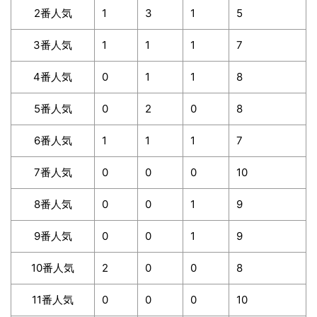
2番人気
1
3
1
5
3番人気
1
1
1
7
4番人気
0
1
1
8
5番人気
0
2
0
8
6番人気
1
1
1
7
7番人気
0
0
0
10
8番人気
0
0
1
9
9番人気
0
0
1
9
10番人気
2
0
0
8
11番人気
0
0
0
10