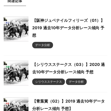
関連記事
【阪神ジュベナイルフィリーズ（G1）】
2019 過去10年データ分析レース傾向 予
想
データ分析
【シリウスステークス（G3）】2020 過
去10年データ分析レース傾向 予想
シリウスステークス
データ分析
【青葉賞（G2）】2019 過去10年データ
分析レース傾向 予想】