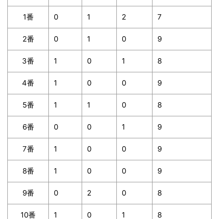
1番
0
1
2
7
2番
0
1
0
9
3番
1
0
1
8
4番
1
0
0
9
5番
1
1
0
8
6番
0
0
1
9
7番
1
0
0
9
8番
1
0
0
9
9番
0
2
0
8
10番
1
0
1
8