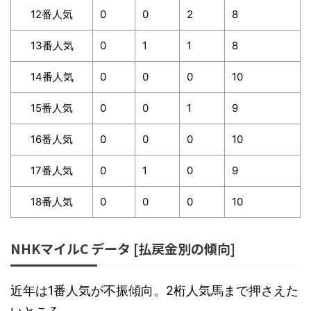
12番人気
0
0
2
8
13番人気
0
1
1
8
14番人気
0
0
0
10
15番人気
0
0
1
9
16番人気
0
0
0
10
17番人気
0
1
0
9
18番人気
0
0
0
10
NHKマイルC データ [払戻金別の傾向]
近年は1番人気が不振傾向。2桁人気馬まで押さえた