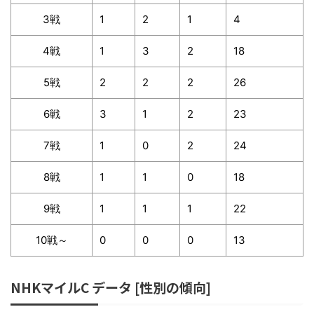
3戦
1
2
1
4
4戦
1
3
2
18
5戦
2
2
2
26
6戦
3
1
2
23
7戦
1
0
2
24
8戦
1
1
0
18
9戦
1
1
1
22
10戦～
0
0
0
13
NHKマイルC データ [性別の傾向]