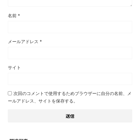
名前
*
メールアドレス
*
サイト
次回のコメントで使用するためブラウザーに自分の名前、メ
ールアドレス、サイトを保存する。