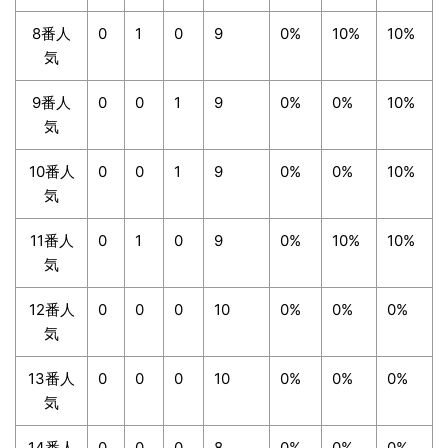
8番人
0
1
0
9
0%
10%
10%
気
9番人
0
0
1
9
0%
0%
10%
気
10番人
0
0
1
9
0%
0%
10%
気
11番人
0
1
0
9
0%
10%
10%
気
12番人
0
0
0
10
0%
0%
0%
気
13番人
0
0
0
10
0%
0%
0%
気
14番人
0
0
0
8
0%
0%
0%