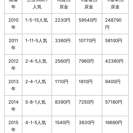
年
人気
戻金
戻金
戻金
2010
1-5-15人気
2230円
59540円
248790
年
円
2011
1-11-5人気
3360円
10770円
58100円
年
2012
2-4-5人気
2560円
7960円
42360円
年
2013
2-4-1人気
1110円
1810円
9400円
年
2014
5-8-1人気
8390円
7250円
57180円
年
2015
4-1-5人気
1540円
3630円
16690円
年