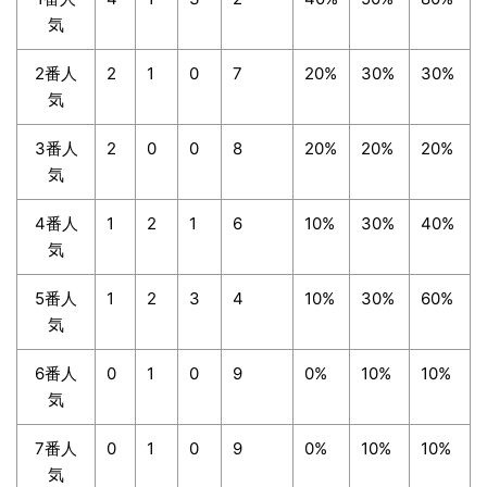
気
2番人
2
1
0
7
20%
30%
30%
気
3番人
2
0
0
8
20%
20%
20%
気
4番人
1
2
1
6
10%
30%
40%
気
5番人
1
2
3
4
10%
30%
60%
気
6番人
0
1
0
9
0%
10%
10%
気
7番人
0
1
0
9
0%
10%
10%
気