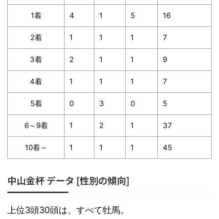
1着
4
1
5
16
2着
1
1
1
7
3着
2
1
1
9
4着
1
1
1
7
5着
0
3
0
5
6～9着
1
2
1
37
10着～
1
1
1
45
中山金杯 データ [性別の傾向]
上位3頭30頭は、すべて牡馬。