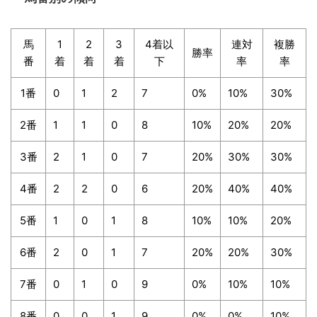
馬
1
2
3
4着以
連対
複勝
勝率
番
着
着
着
下
率
率
1番
0
1
2
7
0%
10%
30%
2番
1
1
0
8
10%
20%
20%
3番
2
1
0
7
20%
30%
30%
4番
2
2
0
6
20%
40%
40%
5番
1
0
1
8
10%
10%
20%
6番
2
0
1
7
20%
20%
30%
7番
0
1
0
9
0%
10%
10%
8番
0
0
1
9
0%
0%
10%