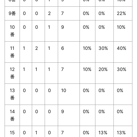
9番
0
0
2
7
0%
0%
22%
10
0
0
1
9
0%
0%
10%
番
11
1
2
1
6
10%
30%
40%
番
12
1
1
1
7
10%
20%
30%
番
13
0
0
0
10
0%
0%
0%
番
14
0
0
0
9
0%
0%
0%
番
15
0
1
0
7
0%
13%
13%