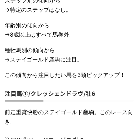
ステップ別の傾向から
→特定のステップはなし。
年齢別の傾向から
→8歳以上はすべて馬券外。
種牡馬別の傾向から
→ステイゴールド産駒に注目。
この傾向から注目したい馬を3頭ピックアップ！
注目馬①/クレッシェンドラヴ/牡6
前走重賞快勝のステイゴールド産駒。このレース向
き。