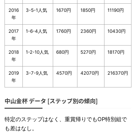
2016
3-5-1人気
1670円
1850円
11190円
年
2017
1-6-4人気
1760円
2360円
10430円
年
2018
1-2-10人気
680円
5270円
18170円
年
2019
3-7-9人気
4570円
42070円
216370円
年
中山金杯 データ [ステップ別の傾向]
特定のステップはなく、重賞帰りでもOP特別組で
も差はなし。