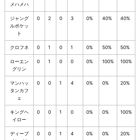
メハメハ
ジャング
0
2
0
3
0%
40%
40%
ルポケッ
ト
クロフネ
0
1
0
1
0%
50%
50%
ローエン
0
1
0
0
0%
100%
100%
グリン
マンハッ
0
0
1
4
0%
0%
20%
タンカフ
ェ
キングヘ
0
0
1
0
0%
0%
100%
イロー
ディープ
0
0
1
4
0%
0%
20%