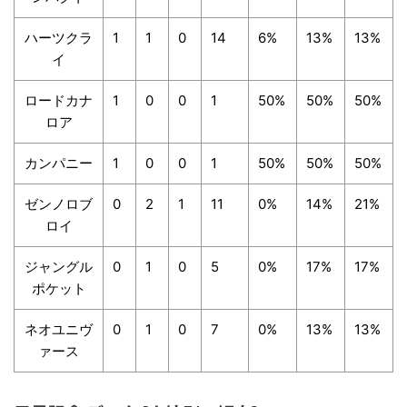
ハーツクラ
1
1
0
14
6%
13%
13%
イ
ロードカナ
1
0
0
1
50%
50%
50%
ロア
カンパニー
1
0
0
1
50%
50%
50%
ゼンノロブ
0
2
1
11
0%
14%
21%
ロイ
ジャングル
0
1
0
5
0%
17%
17%
ポケット
ネオユニヴ
0
1
0
7
0%
13%
13%
ァース