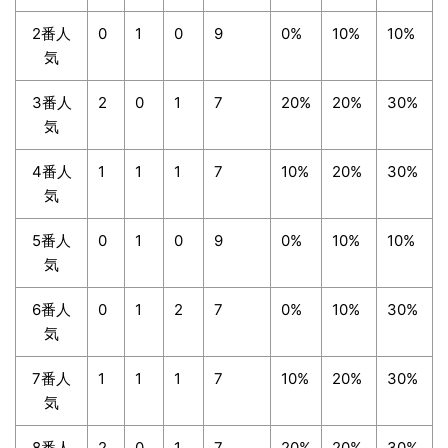
2番人
0
1
0
9
0%
10%
10%
気
3番人
2
0
1
7
20%
20%
30%
気
4番人
1
1
1
7
10%
20%
30%
気
5番人
0
1
0
9
0%
10%
10%
気
6番人
0
1
2
7
0%
10%
30%
気
7番人
1
1
1
7
10%
20%
30%
気
8番人
2
0
1
7
20%
20%
30%