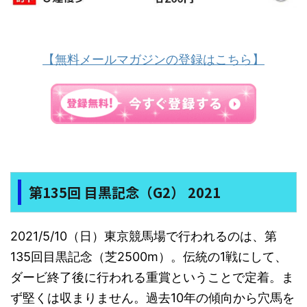
【無料メールマガジンの登録はこちら】
第135回 目黒記念（G2） 2021
2021/5/10（日）東京競馬場で行われるのは、第
135回目黒記念（芝2500m）。伝統の1戦にして、
ダービ終了後に行われる重賞ということで定着。ま
ず堅くは収まりません。過去10年の傾向から穴馬を