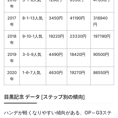
年
2017
8-1-13人気
3450円
41190円
316940
年
円
2018
9-10-1人気
19220円
23330円
197190円
年
2019
3-5-9人気
4490円
18420円
90500円
年
2020
1-6-7人気
4630円
19270円
86550円
年
目黒記念 データ [ステップ別の傾向]
ハンデが軽くなりやすい傾向がある、OP～G3ステ