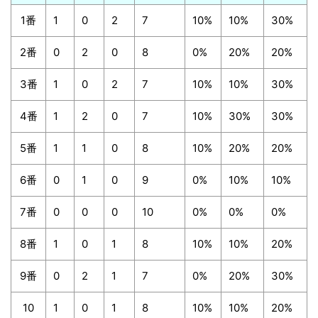
1番
1
0
2
7
10%
10%
30%
2番
0
2
0
8
0%
20%
20%
3番
1
0
2
7
10%
10%
30%
4番
1
2
0
7
10%
30%
30%
5番
1
1
0
8
10%
20%
20%
6番
0
1
0
9
0%
10%
10%
7番
0
0
0
10
0%
0%
0%
8番
1
0
1
8
10%
10%
20%
9番
0
2
1
7
0%
20%
30%
10
1
0
1
8
10%
10%
20%