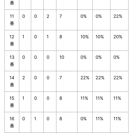
番
11
0
0
2
7
0%
0%
22%
番
12
1
0
1
8
10%
10%
20%
番
13
0
0
0
10
0%
0%
0%
番
14
2
0
0
7
22%
22%
22%
番
15
1
0
0
8
11%
11%
11%
番
16
0
1
0
8
0%
11%
11%
番