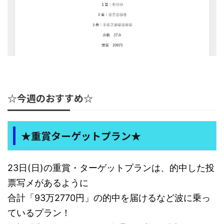
☆今週のおすすめ☆
★重賞ターゲットプラン★
23日(日)の重賞・ターゲットプランは、的中した投
票写メがあるように
合計「93万2770円」の的中を届けるなど波に乗っ
ているプラン！