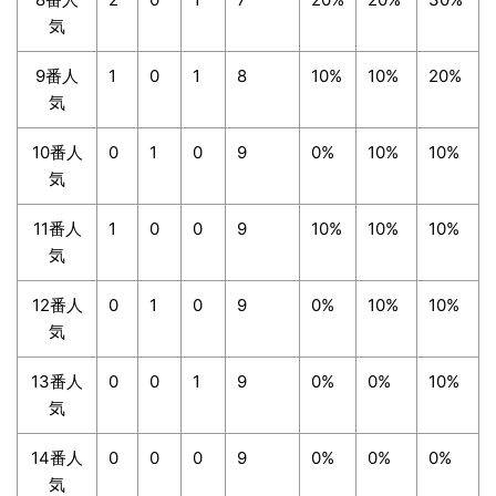
気
9番人
1
0
1
8
10%
10%
20%
気
10番人
0
1
0
9
0%
10%
10%
気
11番人
1
0
0
9
10%
10%
10%
気
12番人
0
1
0
9
0%
10%
10%
気
13番人
0
0
1
9
0%
0%
10%
気
14番人
0
0
0
9
0%
0%
0%
気