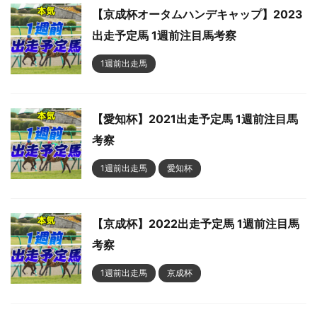
【京成杯オータムハンデキャップ】2023
出走予定馬 1週前注目馬考察
1週前出走馬
【愛知杯】2021出走予定馬 1週前注目馬
考察
1週前出走馬
愛知杯
【京成杯】2022出走予定馬 1週前注目馬
考察
1週前出走馬
京成杯