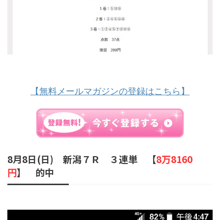
【無料メールマガジンの登録はこちら】
8月8日(日) 新潟７Ｒ ３連単 【
8万8160
円
】 的中