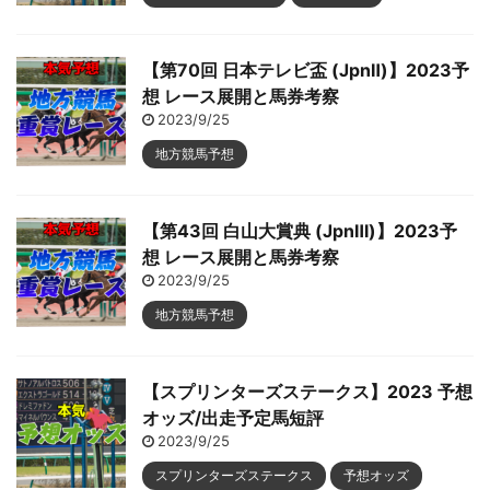
【第70回 日本テレビ盃 (JpnⅡ)】2023予
想 レース展開と馬券考察
2023/9/25
地方競馬予想
【第43回 白山大賞典 (JpnⅢ)】2023予
想 レース展開と馬券考察
2023/9/25
地方競馬予想
【スプリンターズステークス】2023 予想
オッズ/出走予定馬短評
2023/9/25
スプリンターズステークス
予想オッズ