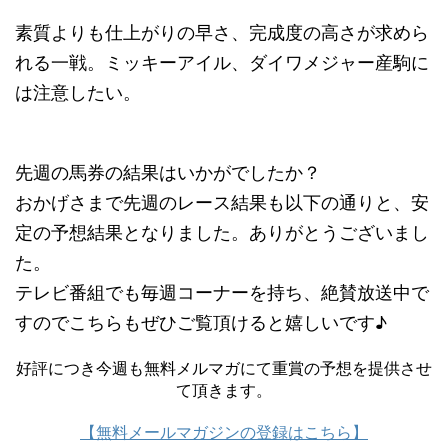
素質よりも仕上がりの早さ、完成度の高さが求めら
れる一戦。ミッキーアイル、ダイワメジャー産駒に
は注意したい。
先週の馬券の結果はいかがでしたか？
おかげさまで先週のレース結果も以下の通りと、安
定の予想結果となりました。ありがとうございまし
た。
テレビ番組でも毎週コーナーを持ち、絶賛放送中で
すのでこちらもぜひご覧頂けると嬉しいです♪
好評につき今週も無料メルマガにて重賞の予想を提供させ
て頂きます。
【無料メールマガジンの登録はこちら】