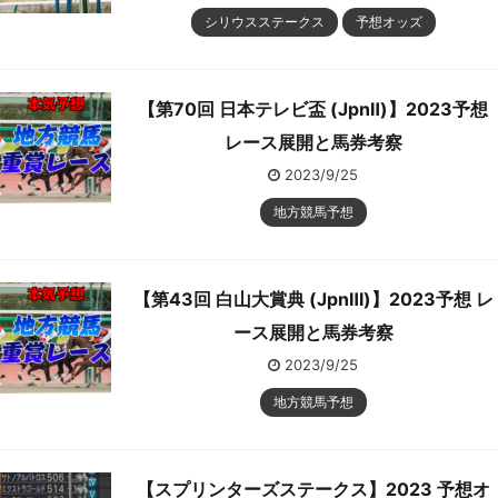
馬ファンとして、より競
でしたか？ おかげさまで
シリウスステークス
予想オッズ
馬が楽しめるブックメー
先週のレース結果も以下
カーの競馬には様々なメ
の通りと、安定の予想結
リットがあります。
果となりました。ありが
【第70回 日本テレビ盃 (JpnⅡ)】2023予想
Sportsbet.io(スポーツベ
とうございました。 テレ
レース展開と馬券考察
ットアイオー) スポーツ
ビ番組でも毎週コーナー
2023/9/25
ベットアイオーの競馬
を持ち、絶賛放送中です
は、JRAや他のブックメ
のでこちらもぜひご覧頂
地方競馬予想
ーカーよりもオッズが高
けると嬉しいです♪ 好評
く、賭ける前にオッズが
につき今週も無料メルマ
分かるというメリットが
ガにて重賞の予想を提供
【第43回 白山大賞典 (JpnⅢ)】2023予想 レ
あります。 海外競馬 ...
させて頂きます。 【無料
ース展開と馬券考察
メールマ ...
2023/9/25
地方競馬予想
【スプリンターズステークス】2023 予想オ