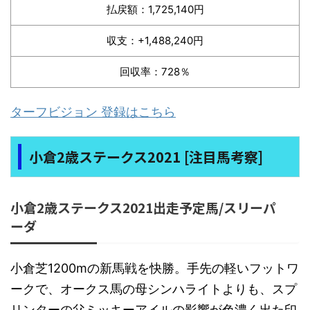
払戻額：1,725,140円
収支：+1,488,240円
回収率：728％
ターフビジョン 登録はこちら
小倉2歳ステークス2021 [注目馬考察]
小倉2歳ステークス2021出走予定馬/スリーパ
ーダ
小倉芝1200mの新馬戦を快勝。手先の軽いフットワ
ークで、オークス馬の母シンハライトよりも、スプ
リンターの父ミッキーアイルの影響が色濃く出た印