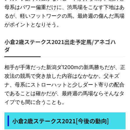
母系はパワー偏重だけに、渋馬場をこなす下地はあ
るが、軽いフットワークの馬。最終週の傷んだ馬場
がポイントとなりそう。
小倉2歳ステークス2021出走予定馬/アネゴハ
ダ
相手が手薄だった新潟ダ1200mの新馬勝ちだが、正
攻法の競馬で突き放した内容はなかなか。父キズ
ナ、母系にストローハットと少しダート寄りの配合
であることは確かだが、最終週の馬場ならそんなタ
イプでも間に合うことも。
小倉2歳ステークス2021[今後の動向]