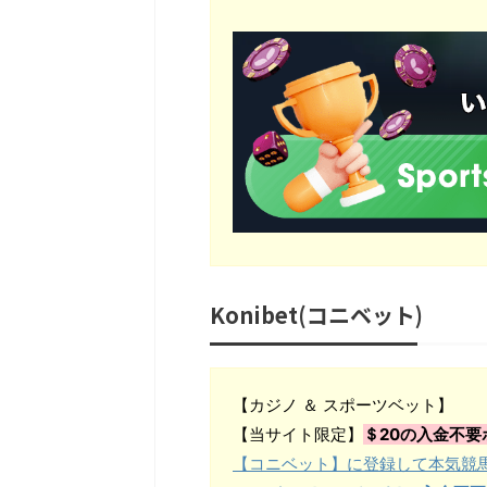
Konibet(コニベット)
【カジノ ＆ スポーツベット】
【当サイト限定】
＄20の入金不要
【コニベット】に登録して本気競