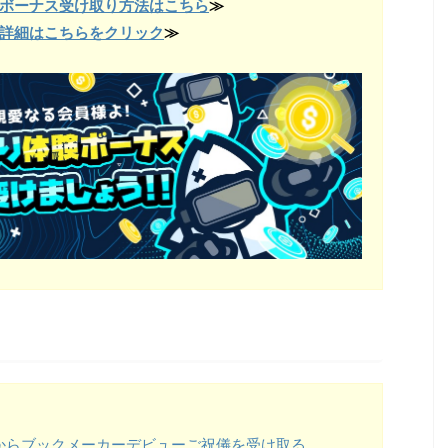
金不要ボーナス受け取り方法はこちら
≫
方法詳細はこちらをクリック
≫
からブックメーカーデビューご祝儀を受け取る