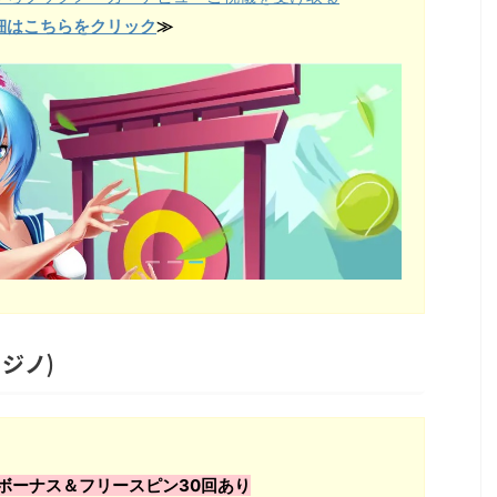
細はこちらをクリック
≫
カジノ)
ボーナス＆フリースピン30回あり