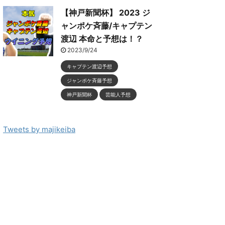
【神戸新聞杯】 2023 ジ
ャンポケ斉藤/キャプテン
渡辺 本命と予想は！？
2023/9/24
キャプテン渡辺予想
ジャンポケ斉藤予想
神戸新聞杯
芸能人予想
Tweets by majikeiba