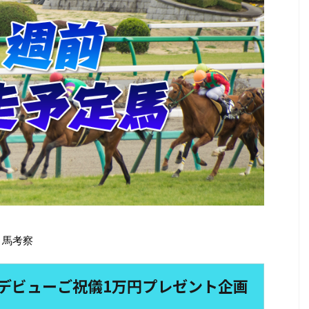
目馬考察
デビューご祝儀1万円プレゼント企画