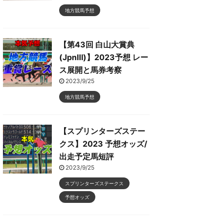
地方競馬予想
【第43回 白山大賞典
(JpnⅢ)】2023予想 レー
ス展開と馬券考察
2023/9/25
地方競馬予想
【スプリンターズステー
クス】2023 予想オッズ/
出走予定馬短評
2023/9/25
スプリンターズステークス
予想オッズ