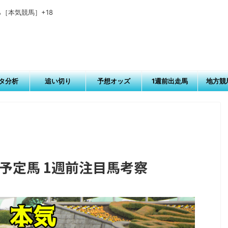
［本気競馬］+18
タ分析
追い切り
予想オッズ
1週前出走馬
地方競
走予定馬 1週前注目馬考察