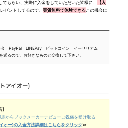
をしてもらい、実際に入金をしていただいた皆様に、
【入
レゼントしてるので、
実質無料で体験できる
この機会に
行送金 PayPal LINEPay ビットコイン イーサリアム
を送るので、お好きなものと交換して下さい。
ベットアイオー)
馬】
録して本気競馬からブックメーカーデビューご祝儀を受け取る
ベットアイオー)の入金方法詳細はこちらをクリック
≫