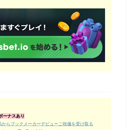
ボーナスあり
馬からブックメーカーデビューご祝儀を受け取る