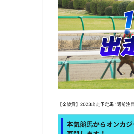
【金鯱賞】2023出走予定馬 1週前注
本気競馬からオンカジ
再開します！