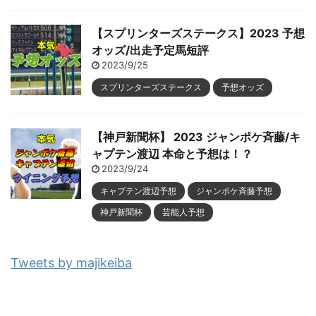
【スプリンターズステークス】2023 予想
オッズ/出走予定馬短評
2023/9/25
スプリンターズステークス
予想オッズ
【神戸新聞杯】 2023 ジャンポケ斉藤/キ
ャプテン渡辺 本命と予想は！？
2023/9/24
キャプテン渡辺予想
ジャンポケ斉藤予想
神戸新聞杯
芸能人予想
Tweets by majikeiba