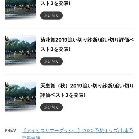
スト3を発表!
追い切り
菊花賞2019追い切り診断/追い切り評価ベ
スト3を発表!
追い切り
天皇賞（秋）2019追い切り診断/追い切り
評価ベスト3を発表!
追い切り
PREV
【アイビスサマーダッシュ】2020 予想オッズ/出走予
定馬短評