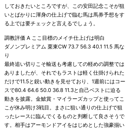
しておきたいところですが、この安田記念こそが狙
いとばかりに渾身の仕上げで臨む馬は馬券予想をす
る上では要チェックと言えるでしょう。
調教評価 A ここ目標のメイチ仕上げは明白
ダノンプレミアム 栗東CW 73.7 56.3 40.1 11.5 馬な
り
最終追い切りこそ輸送も考慮しての軽めの調整では
ありましたが、それでもラストは軽く仕掛けられた
だけで11.5と鋭い動きを見せており、1週前にはコー
スで80.4 64.6 50.0 36.8 11.3と自己ベストに迫る
動きを披露。金鯱賞・マイラーズカップと使ってこ
こが休み明け3戦目。まさに狙い通りの仕上げで狙
ったレースに臨んでくるものと判断して良さそうで
す。相手はアーモンドアイをはじめとした強豪揃い