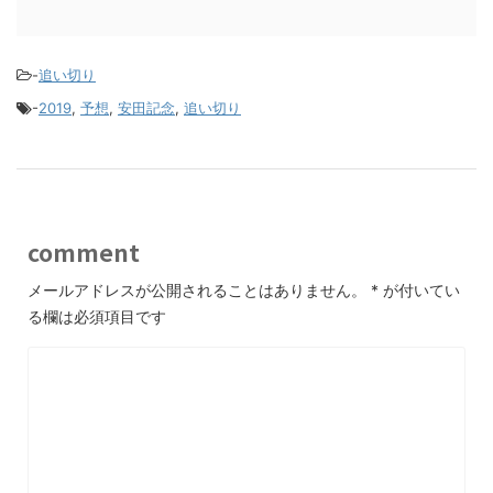
-
追い切り
-
2019
,
予想
,
安田記念
,
追い切り
comment
メールアドレスが公開されることはありません。
*
が付いてい
る欄は必須項目です