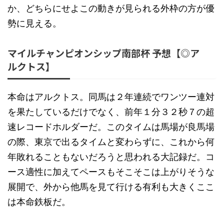
か、どちらにせよこの動きが見られる外枠の方が優
勢に見える。
マイルチャンピオンシップ南部杯 予想【◎ア
ルクトス】
本命はアルクトス。同馬は２年連続でワンツー連対
を果たしているだけでなく、前年１分３２秒７の超
速レコードホルダーだ。このタイムは馬場が良馬場
の際、東京で出るタイムと変わらずに、これから何
年敗れることもないだろうと思われる大記録だ。コ
ース適性に加えてペースもそこそこは上がりそうな
展開で、外から他馬を見て行ける有利も大きくここ
は本命鉄板だ。