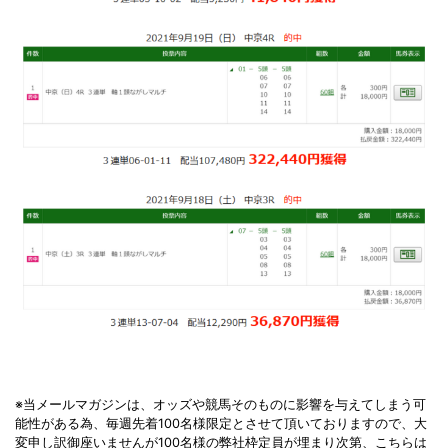
※当メールマガジンは、オッズや競馬そのものに影響を与えてしまう可
能性がある為、毎週先着100名様限定とさせて頂いておりますので、大
変申し訳御座いませんが100名様の弊社枠定員が埋まり次第、こちらは