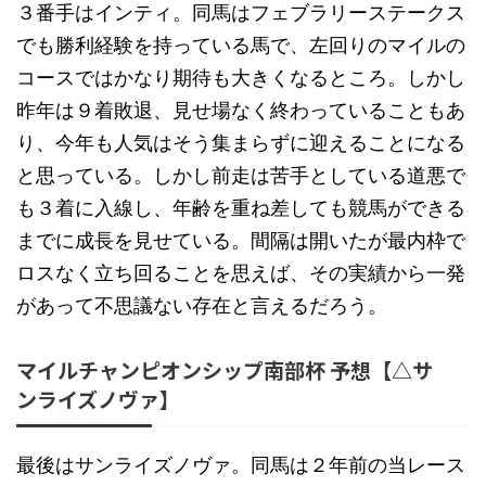
３番手はインティ。同馬はフェブラリーステークス
でも勝利経験を持っている馬で、左回りのマイルの
コースではかなり期待も大きくなるところ。しかし
昨年は９着敗退、見せ場なく終わっていることもあ
り、今年も人気はそう集まらずに迎えることになる
と思っている。しかし前走は苦手としている道悪で
も３着に入線し、年齢を重ね差しても競馬ができる
までに成長を見せている。間隔は開いたが最内枠で
ロスなく立ち回ることを思えば、その実績から一発
があって不思議ない存在と言えるだろう。
マイルチャンピオンシップ南部杯 予想【△サ
ンライズノヴァ】
最後はサンライズノヴァ。同馬は２年前の当レース