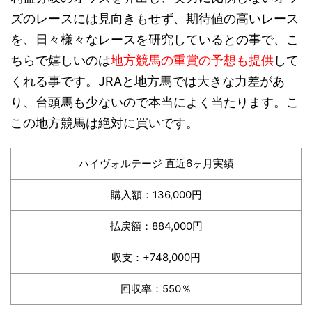
ズのレースには見向きもせず、期待値の高いレース
を、日々様々なレースを研究しているとの事で、こ
ちらで嬉しいのは
地方競馬の重賞の予想も提供
して
くれる事です。JRAと地方馬では大きな力差があ
り、台頭馬も少ないので本当によく当たります。こ
この地方競馬は絶対に買いです。
ハイヴォルテージ 直近6ヶ月実績
購入額：136,000円
払戻額：884,000円
収支：+748,000円
回収率：550％