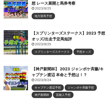
想 レース展開と馬券考察
2023/9/25
地方競馬予想
【スプリンターズステークス】2023 予想
オッズ/出走予定馬短評
2023/9/25
スプリンターズステークス
予想オッズ
【神戸新聞杯】 2023 ジャンポケ斉藤/キ
ャプテン渡辺 本命と予想は！？
2023/9/24
キャプテン渡辺予想
ジャンポケ斉藤予想
神戸新聞杯
芸能人予想