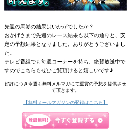
先週の馬券の結果はいかがでしたか？
おかげさまで先週のレース結果も以下の通りと、安
定の予想結果となりました。ありがとうございまし
た。
テレビ番組でも毎週コーナーを持ち、絶賛放送中で
すのでこちらもぜひご覧頂けると嬉しいです♪
好評につき今週も無料メルマガにて重賞の予想を提供させ
て頂きます。
【無料メールマガジンの登録はこちら】