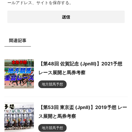
ールアドレス、サイトを保存する。
関連記事
【第48回 佐賀記念 (JpnⅢ)】2021予想
レース展開と馬券考察
地方競馬予想
【第53回 東京盃 (JpnⅡ)】2019予想 レー
ス展開と馬券考察
地方競馬予想