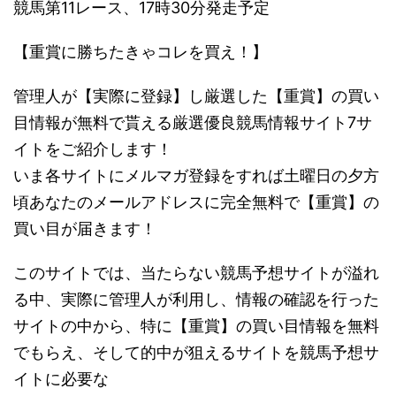
競馬第11レース、17時30分発走予定
【重賞に勝ちたきゃコレを買え！】
管理人が【実際に登録】し厳選した【重賞】の買い
目情報が無料で貰える厳選優良競馬情報サイト7サ
イトをご紹介します！
いま各サイトにメルマガ登録をすれば土曜日の夕方
頃あなたのメールアドレスに完全無料で【重賞】の
買い目が届きます！
このサイトでは、当たらない競馬予想サイトが溢れ
る中、実際に管理人が利用し、情報の確認を行った
サイトの中から、特に【重賞】の買い目情報を無料
でもらえ、そして的中が狙えるサイトを競馬予想サ
イトに必要な