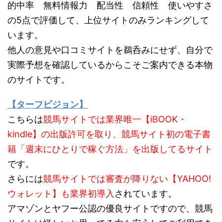
的中率 無料情報力 配当性 信頼性 使いやすさ
の5点で評価して、上位サイトのみランキングして
います。
他人の意見や口コミサイトを鵜呑みにせず、自分で
実際予想を確認しているからこそご案内できる本物
のサイトです。
【ターフビジョン】
こちらは
競馬サイトでは業界唯一【iBOOK・
kindle】の出版許可を取り、競馬サイト初の電子書
籍「週末にひとりで稼ぐ方法」を出版してるサイト
です。
さらには
競馬サイトでは審査が降りない【YAHOO!
ウォレット】も業界初導入
されています。
アマゾンとヤフー公認の優良サイトですので、競馬