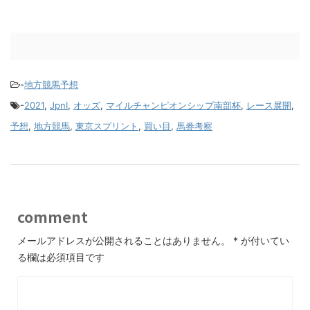
-
地方競馬予想
-
2021
,
JpnⅠ
,
オッズ
,
マイルチャンピオンシップ南部杯
,
レース展開
,
予想
,
地方競馬
,
東京スプリント
,
買い目
,
馬券考察
comment
メールアドレスが公開されることはありません。
*
が付いてい
る欄は必須項目です