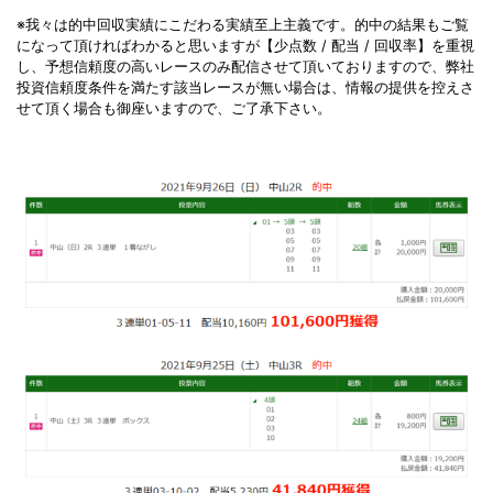
※我々は的中回収実績にこだわる実績至上主義です。的中の結果もご覧
になって頂ければわかると思いますが【少点数 / 配当 / 回収率】を重視
し、予想信頼度の高いレースのみ配信させて頂いておりますので、弊社
投資信頼度条件を満たす該当レースが無い場合は、情報の提供を控えさ
せて頂く場合も御座いますので、ご了承下さい。