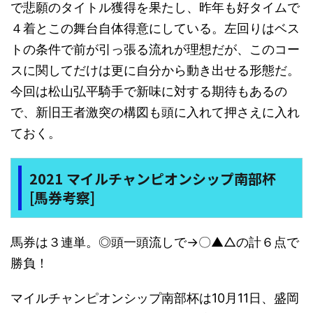
で悲願のタイトル獲得を果たし、昨年も好タイムで
４着とこの舞台自体得意にしている。左回りはベス
トの条件で前が引っ張る流れが理想だが、このコー
スに関してだけは更に自分から動き出せる形態だ。
今回は松山弘平騎手で新味に対する期待もあるの
で、新旧王者激突の構図も頭に入れて押さえに入れ
ておく。
2021 マイルチャンピオンシップ南部杯
[馬券考察]
馬券は３連単。◎頭一頭流しで→〇▲△の計６点で
勝負！
マイルチャンピオンシップ南部杯は10月11日、盛岡