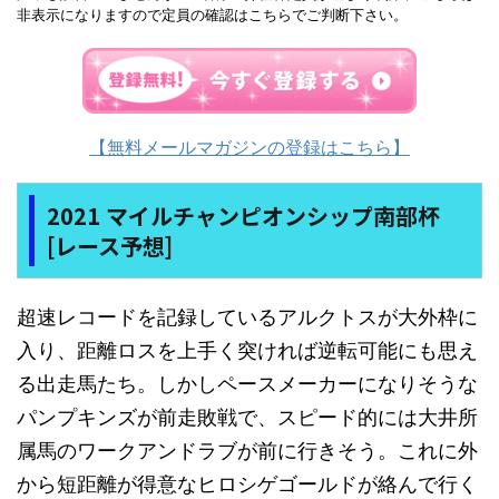
非表示になりますので定員の確認はこちらでご判断下さい。
【無料メールマガジンの登録はこちら】
2021 マイルチャンピオンシップ南部杯
[レース予想]
超速レコードを記録しているアルクトスが大外枠に
入り、距離ロスを上手く突ければ逆転可能にも思え
る出走馬たち。しかしペースメーカーになりそうな
パンプキンズが前走敗戦で、スピード的には大井所
属馬のワークアンドラブが前に行きそう。これに外
から短距離が得意なヒロシゲゴールドが絡んで行く