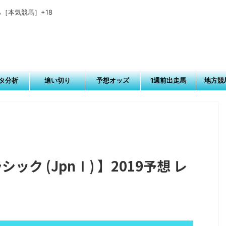
［本気競馬］+18
タ分析
追い切り
予想オッズ
1週前出走馬
地方競
ック (JpnⅠ) 】2019予想 レ