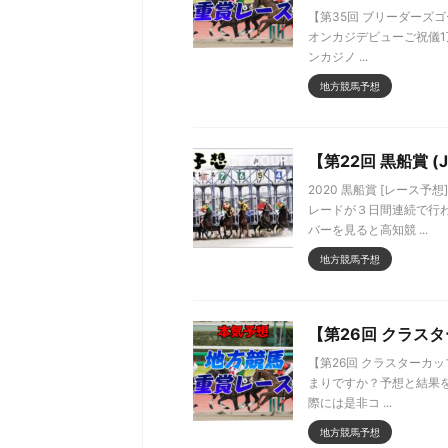
【第35回 ブリーダーズゴ
オンカジデビューご祝儀1
ンカジノ ...
地方競馬予想
【第22回 黒船賞 
2020 黒船賞 [レース
レードが３日間連続で行
バーを見ると高知競 ...
地方競馬予想
【第26回 クラスタ
【第26回 クラスターカッ
まりですか？予想と結果
際には是非コ ...
地方競馬予想