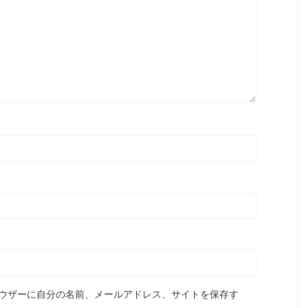
ウザーに自分の名前、メールアドレス、サイトを保存す