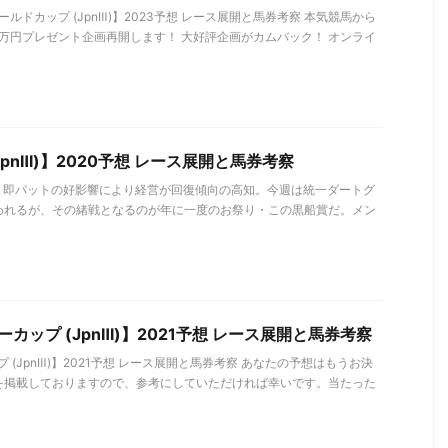
ールドカップ (JpnⅢ)】2023予想 レース展開と馬券考察 本気競馬から
万円プレゼント企画再開します！ 大好評企画がカムバック！ オンライ
(JpnⅢ)】2020予想 レース展開と馬券考察
予想] 即パットの好影響により経営が回復傾向の高知。今週は統一ダートグ
われるが、その緒戦となるのが年に一度のお祭り・この黒船賞だ。メン
ーカップ (JpnⅢ)】2021予想 レース展開と馬券考察
プ (JpnⅢ)】2021予想 レース展開と馬券考察 あなたの予想はもうお決
を掲載しておりますので、参考にしていただければ幸いです。当たった