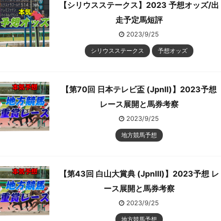
るようになりました。 現
ムバック！ オンラインカ
【シリウスステークス】2023 予想オッズ/出
在は海外で人気のブック
ジノ/ブックメーカーデ
走予定馬短評
メーカー/オンラインカ
ビューした方全員に、本
2023/9/25
ジノが日本でも利用可能
気競馬より最大1万円迄
になってます。 競馬ファ
各サイトの入金額と同額
シリウスステークス
予想オッズ
ンとして、より競馬が楽
分ご祝儀プレゼント！ 海
しめるブックメーカーの
外ブックメーカーは怪し
競馬には様々なメリット
いんじゃないの？と不安
【第70回 日本テレビ盃 (JpnⅡ)】2023予想
があります。
な人も多いかも知れませ
レース展開と馬券考察
Sportsbet.io(スポーツベ
んが、こちらで紹介する
2023/9/25
ットアイオー) スポーツ
ブックメーカーは各国の
ベットアイオーの競馬
厳しい審査を受け、政府
地方競馬予想
は、JRAや他のブックメ
から運営を認められたラ
ーカーよりもオッズが高
イセンスを取得している
く、賭ける前にオッズが
のはもちろん、実際に自
【第43回 白山大賞典 (JpnⅢ)】2023予想 レ
分かるというメリットが
分達で登録し入出金がち
ース展開と馬券考察
あり ...
ゃんとできる ...
2023/9/25
地方競馬予想