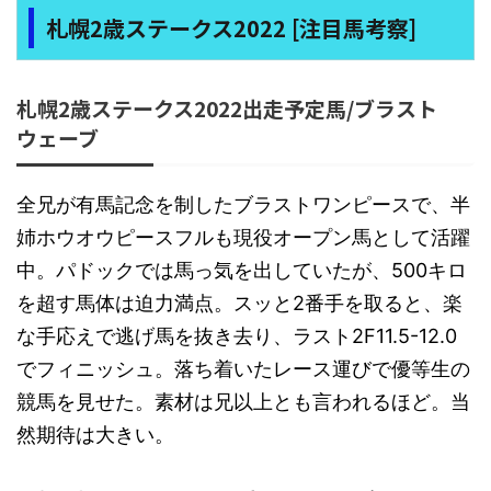
札幌2歳ステークス2022 [注目馬考察]
札幌2歳ステークス2022出走予定馬/ブラスト
ウェーブ
全兄が有馬記念を制したブラストワンピースで、半
姉ホウオウピースフルも現役オープン馬として活躍
中。パドックでは馬っ気を出していたが、500キロ
を超す馬体は迫力満点。スッと2番手を取ると、楽
な手応えで逃げ馬を抜き去り、ラスト2F11.5-12.0
でフィニッシュ。落ち着いたレース運びで優等生の
競馬を見せた。素材は兄以上とも言われるほど。当
然期待は大きい。