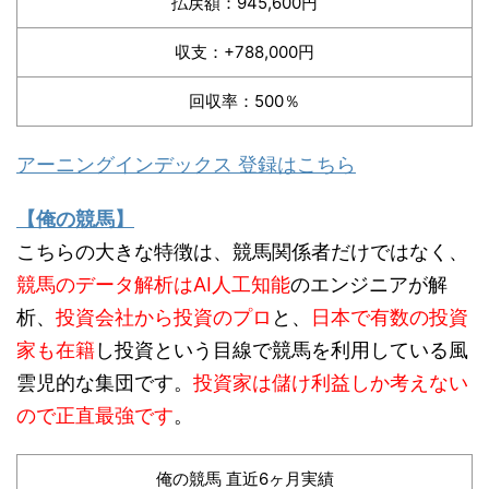
払戻額：945,600円
収支：+788,000円
回収率：500％
アーニングインデックス 登録はこちら
【俺の競馬】
こちらの大きな特徴は、競馬関係者だけではなく、
競馬のデータ解析はAI人工知能
のエンジニアが解
析、
投資会社から投資のプロ
と、
日本で有数の投資
家も在籍
し投資という目線で競馬を利用している風
雲児的な集団です。
投資家は儲け利益しか考えない
ので正直最強です
。
俺の競馬 直近6ヶ月実績