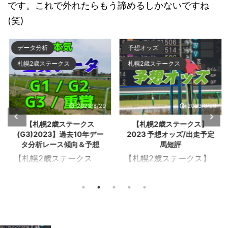
です。これで外れたらもう諦めるしかないですね
(笑)
データ分析
予想オッズ
札幌2歳ステークス
札幌2歳ステークス
2023/8/29
2023/8/28
【札幌2歳ステークス
【札幌2歳ステークス】
(G3)2023】過去10年デー
2023 予想オッズ/出走予定
タ分析レース傾向＆予想
馬短評
【札幌2歳ステークス
【札幌2歳ステークス】
(G3)2023】過去10年デ
2023 予想オッズ/出走予
ータ分析レース傾向＆予
定馬短評 本気競馬からオ
想 【速報】JRAよりオッ
ンカジデビューご祝儀1
ズ配当の良い海外ブック
万円プレゼント企画再開
メーカーで馬券購入でき
します！ 大好評企画がカ