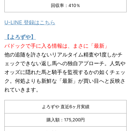
回収率：410％
U-LINE 登録はこちら
【よろずや】
パドックで手に入る情報は、まさに「最新」
他の追随を許さないリアルタイム精査や1度しかチ
ェックできない返し馬への独自アプローチ。人気や
オッズに隠れた馬と騎手を監視するかの如くチェッ
ク。何処よりも新鮮な「最新」が買い目へと反映さ
れていきます。
よろずや 直近6ヶ月実績
購入額：175,200円