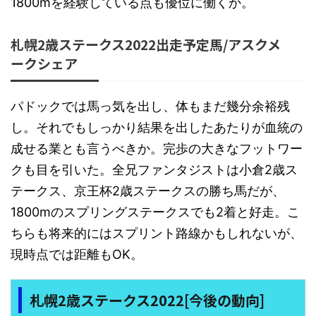
1800mを経験している点も優位に働くか。
札幌2歳ステークス2022出走予定馬/アスクメ
ークシェア
パドックでは馬っ気を出し、体もまだ幾分余裕残
し。それでもしっかり結果を出したあたりが血統の
成せる業とも言うべきか。完歩の大きなフットワー
クも目を引いた。全兄ファンタジストは小倉2歳ス
テークス、京王杯2歳ステークスの勝ち馬だが、
1800mのスプリングステークスでも2着と好走。こ
ちらも将来的にはスプリント路線かもしれないが、
現時点では距離もOK。
札幌2歳ステークス2022[今後の動向]