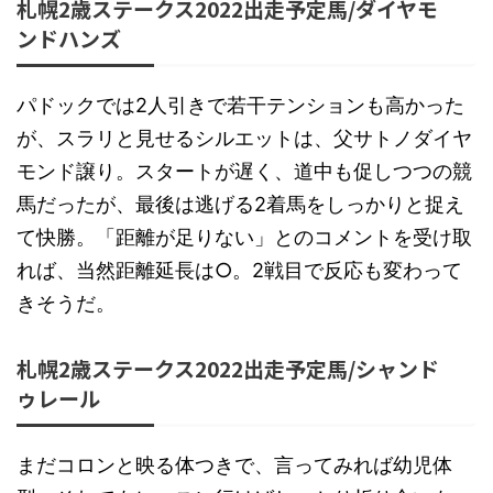
札幌2歳ステークス2022出走予定馬/ダイヤモ
ンドハンズ
パドックでは2人引きで若干テンションも高かった
が、スラリと見せるシルエットは、父サトノダイヤ
モンド譲り。スタートが遅く、道中も促しつつの競
馬だったが、最後は逃げる2着馬をしっかりと捉え
て快勝。「距離が足りない」とのコメントを受け取
れば、当然距離延長は○。2戦目で反応も変わって
きそうだ。
札幌2歳ステークス2022出走予定馬/シャンド
ゥレール
まだコロンと映る体つきで、言ってみれば幼児体