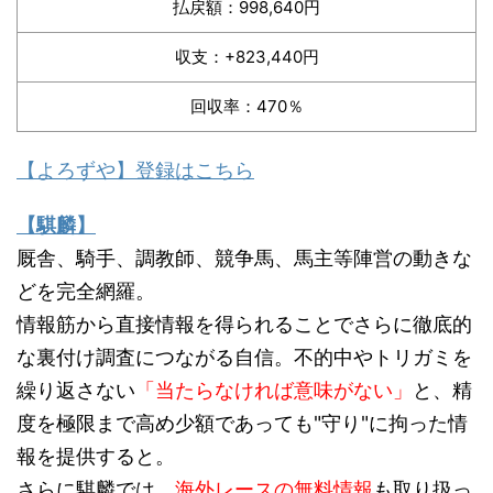
払戻額：998,640円
収支：+823,440円
回収率：470％
【よろずや】登録はこちら
【騏麟】
厩舎、騎手、調教師、競争馬、馬主等陣営の動きな
どを完全網羅。
情報筋から直接情報を得られることでさらに徹底的
な裏付け調査につながる自信。不的中やトリガミを
繰り返さない
「当たらなければ意味がない」
と、精
度を極限まで高め少額であっても"守り"に拘った情
報を提供すると。
さらに騏麟では、
海外レースの無料情報
も取り扱っ