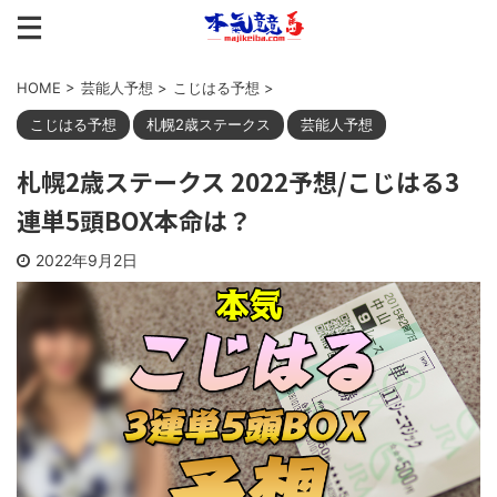
HOME
>
芸能人予想
>
こじはる予想
>
こじはる予想
札幌2歳ステークス
芸能人予想
札幌2歳ステークス 2022予想/こじはる3
連単5頭BOX本命は？
2022年9月2日