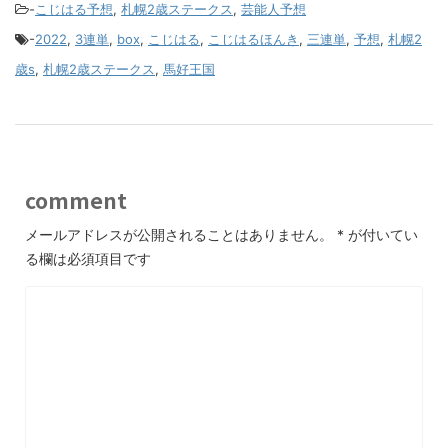
-
こじはる予想
,
札幌2歳ステークス
,
芸能人予想
-
2022
,
3連単
,
box
,
こじはる
,
こじはるほんき
,
三連単
,
予想
,
札幌2
歳s
,
札幌2歳ステークス
,
馬好王国
comment
メールアドレスが公開されることはありません。
*
が付いてい
る欄は必須項目です