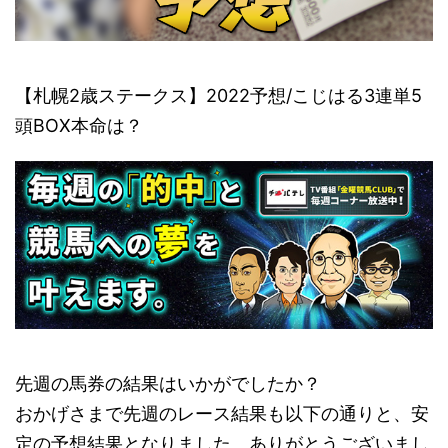
【札幌2歳ステークス】2022予想/こじはる3連単5
頭BOX本命は？
先週の馬券の結果はいかがでしたか？
おかげさまで先週のレース結果も以下の通りと、安
定の予想結果となりました。ありがとうございまし