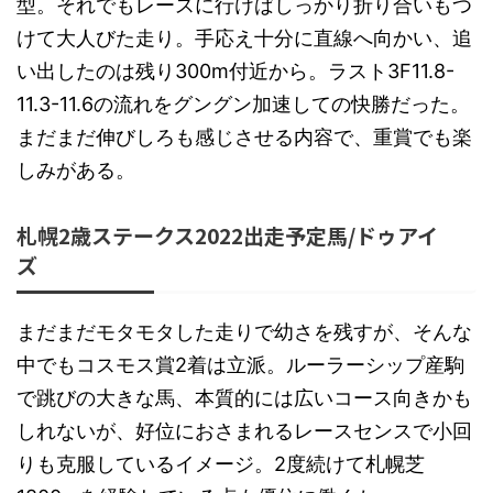
型。それでもレースに行けばしっかり折り合いもつ
けて大人びた走り。手応え十分に直線へ向かい、追
い出したのは残り300m付近から。ラスト3F11.8-
11.3-11.6の流れをグングン加速しての快勝だった。
まだまだ伸びしろも感じさせる内容で、重賞でも楽
しみがある。
札幌2歳ステークス2022出走予定馬/ドゥアイ
ズ
まだまだモタモタした走りで幼さを残すが、そんな
中でもコスモス賞2着は立派。ルーラーシップ産駒
で跳びの大きな馬、本質的には広いコース向きかも
しれないが、好位におさまれるレースセンスで小回
りも克服しているイメージ。2度続けて札幌芝