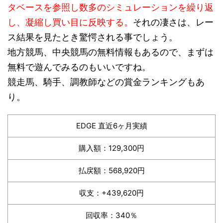
タベースを参照し数多のシミュレーションを繰り返
し、凝縮し買い目に反映する。
それの凄さは、レー
ス結果を見たとき驚愕される事でしょう。
地方競馬、中央競馬の無料情報もあるので、まずは
無料で遊んでみるのもいいですね。
競走馬、騎手、調教師などの賞金ランキングもあ
り。
EDGE 直近6ヶ月実績
購入額：129,300円
払戻額：568,920円
収支：+439,620円
回収率：340％