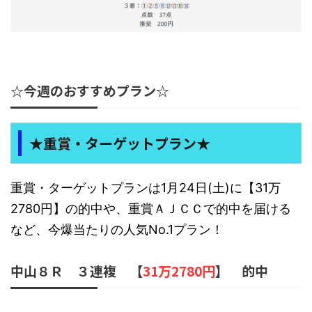
☆今週のおすすめプラン☆
★重賞・ターゲットプラン★
重賞・ターゲットプランは1月24日(土)に【31万
2780円】の的中や、重賞ＡＪＣＣで的中を届ける
など、今爆当たりの人気No.1プラン！
中山８Ｒ ３連複 【
31万2780円
】 的中