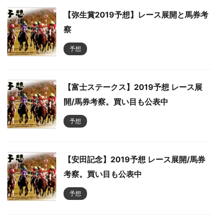
【弥生賞2019予想】レース展開と馬券考
察
予想
【富士ステークス】2019予想 レース展
開/馬券考察。買い目も公表中
予想
【安田記念】2019予想 レース展開/馬券
考察。買い目も公表中
予想