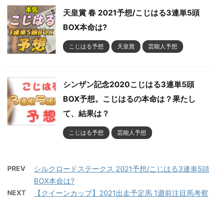
天皇賞 春 2021予想/こじはる3連単5頭
BOX本命は?
こじはる予想
天皇賞
芸能人予想
シンザン記念2020こじはる3連単5頭
BOX予想。こじはるの本命は？果たし
て、結果は？
こじはる予想
芸能人予想
PREV
シルクロードステークス 2021予想/こじはる3連単5頭
BOX本命は?
NEXT
【クイーンカップ】2021出走予定馬 1週前注目馬考察