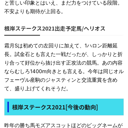
と苦しい印象とはいえ、まだ力をつけている段階。
不安よりも期待が上回る。
根岸ステークス2021出走予定馬/ヘリオス
霜月Sは初めての左回りに加えて、1ハロン距離延
長。試金石とも言えた一戦だったが、しっかりと折
り合って好位から抜け出す正攻法の競馬。あの内容
ならむしろ1400m向きとも言える。今年は同じオル
フェーヴル産駒のジャスティンと交流重賞を含め
て、盛り上げてくれそうだ。
根岸ステークス2021[今後の動向]
昨年の勝ち馬モズアスコットほどのビッグネームが