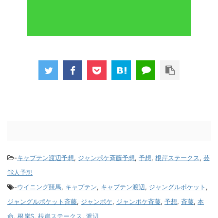
-
キャプテン渡辺予想
,
ジャンポケ斉藤予想
,
予想
,
根岸ステークス
,
芸
能人予想
-
ウイニング競馬
,
キャプテン
,
キャプテン渡辺
,
ジャングルポケット
,
ジャングルポケット斉藤
,
ジャンポケ
,
ジャンポケ斉藤
,
予想
,
斉藤
,
本
命
,
根岸S
,
根岸ステークス
,
渡辺