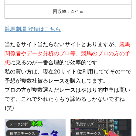
回収率：471％
競馬劇場 登録はこちら
当たるサイト当たらないサイトとありますが、
競馬
関係者やデータ分析のプロ等、競馬のプロの方の予
想
に乗るのが一番合理的で効率的です。
私の買い方は、現在20サイト位利用しててその中で
予想が複数社被るレースを購入してます。
プロの方が複数選んだレースはやはり的中率は高い
です。これで外れたらもう諦めるしかないですね
(笑)
データ分析
予想オッズ
根岸ステークス
根岸ステークス