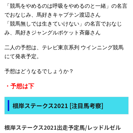
「競馬をやめるのは呼吸をやめるのと一緒」の名言
でおなじみ、馬好きキャプテン渡辺さん
「競馬無しでは生きていけない」の名言でおなじ
み、馬好きジャングルポケット斉藤さん
二人の予想は、テレビ東京系列 ウインニング競馬
にて発表予定。
予想はどうなるでしょうか？
・予想は下
根岸ステークス2021 [注目馬考察]
根岸ステークス2021出走予定馬/レッドルゼル