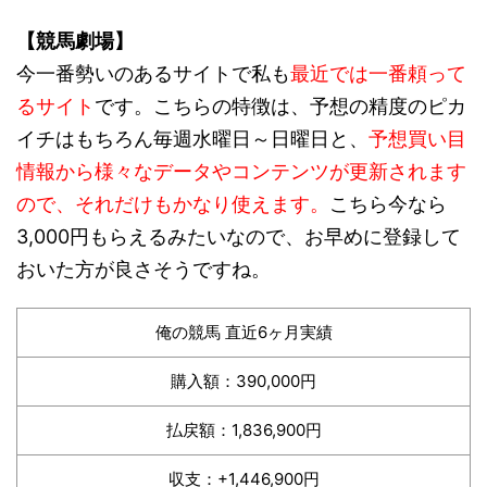
【競馬劇場】
今一番勢いのあるサイトで私も
最近では一番頼って
るサイト
です。こちらの特徴は、予想の精度のピカ
イチはもちろん毎週水曜日～日曜日と、
予想買い目
情報から様々なデータやコンテンツが更新されます
ので、それだけもかなり使えます。
こちら今なら
3,000円もらえるみたいなので、お早めに登録して
おいた方が良さそうですね。
俺の競馬 直近6ヶ月実績
購入額：390,000円
払戻額：1,836,900円
収支：+1,446,900円