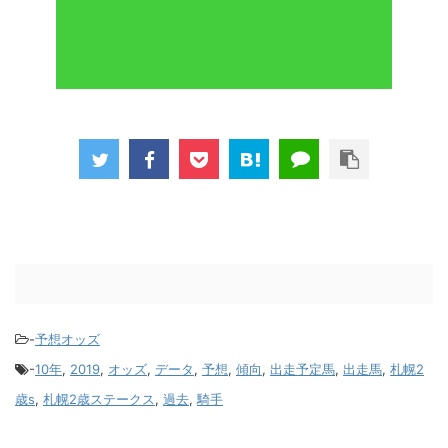
-
予想オッズ
-
10年
,
2019
,
オッズ
,
データ
,
予想
,
傾向
,
出走予定馬
,
出走馬
,
札幌2
歳s
,
札幌2歳ステークス
,
過去
,
騎手