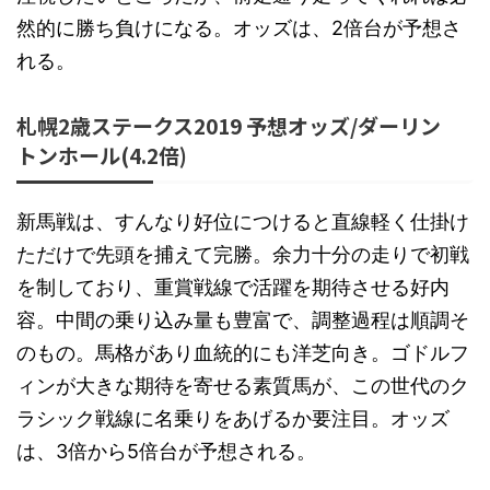
然的に勝ち負けになる。オッズは、2倍台が予想さ
れる。
札幌2歳ステークス2019 予想オッズ/ダーリン
トンホール(4.2倍)
新馬戦は、すんなり好位につけると直線軽く仕掛け
ただけで先頭を捕えて完勝。余力十分の走りで初戦
を制しており、重賞戦線で活躍を期待させる好内
容。中間の乗り込み量も豊富で、調整過程は順調そ
のもの。馬格があり血統的にも洋芝向き。ゴドルフ
ィンが大きな期待を寄せる素質馬が、この世代のク
ラシック戦線に名乗りをあげるか要注目。オッズ
は、3倍から5倍台が予想される。