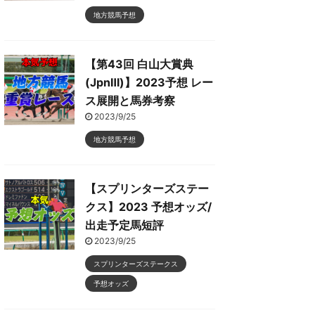
地方競馬予想
【第43回 白山大賞典
(JpnⅢ)】2023予想 レー
ス展開と馬券考察
2023/9/25
地方競馬予想
【スプリンターズステー
クス】2023 予想オッズ/
出走予定馬短評
2023/9/25
スプリンターズステークス
予想オッズ