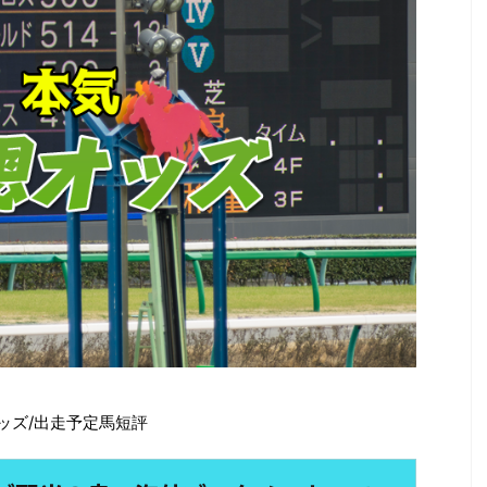
オッズ/出走予定馬短評