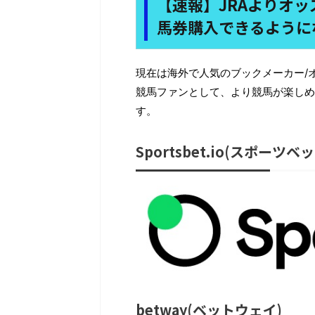
【速報】JRAよりオ
馬券購入できるように
現在は海外で人気のブックメーカー/
競馬ファンとして、より競馬が楽しめ
す。
Sportsbet.io(スポーツ
betway(ベットウェイ)