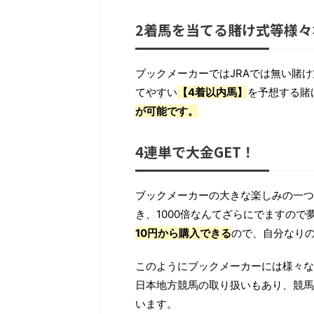
2着馬を当てる賭け式等様々
ブックメーカーではJRAでは無い賭け
てやすい
【4着以内馬】
を予想する賭
が可能です。
4連単で大金GET！
ブックメーカーの大きな楽しみの一つ
き、1000倍なんてざらにでますので
10円から購入できる
ので、自分なり
このようにブックメーカーには様々な
日本地方競馬の取り扱いもあり、競馬
います。