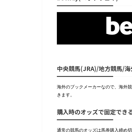
中央競馬(JRA)/地方競馬
海外のブックメーカーなので、海外競
きます。
購入時のオッズで固定でき
通常の競馬のオッズは馬券購入締め切