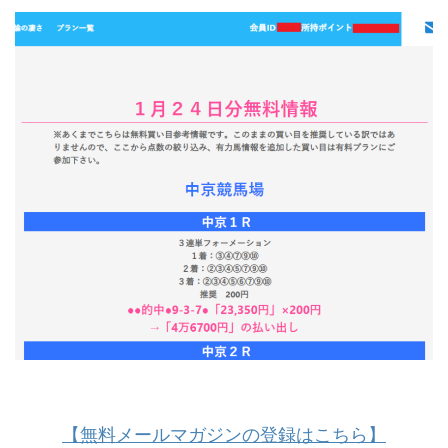
【無料メールマガジンの登録はこちら】