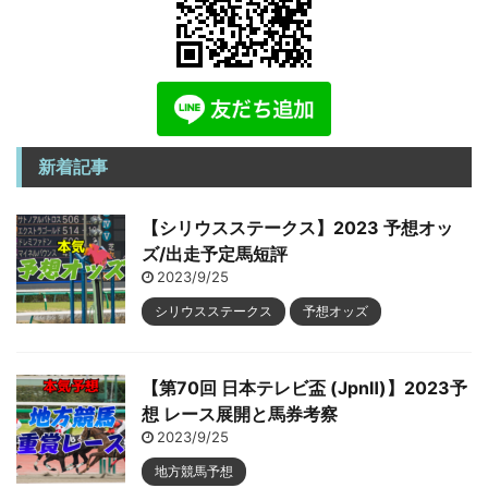
新着記事
【シリウスステークス】2023 予想オッ
ズ/出走予定馬短評
2023/9/25
シリウスステークス
予想オッズ
【第70回 日本テレビ盃 (JpnⅡ)】2023予
想 レース展開と馬券考察
2023/9/25
地方競馬予想