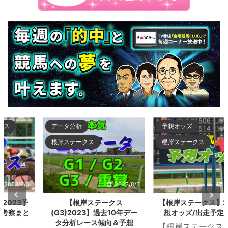
データ分析
予想オッズ
根岸ステークス
根岸ステークス
2023/8/5
2023/8/5
【根岸ステークス
【根岸ステークス】2023 予
(G3)2023】過去10年デー
想オッズ/出走予定馬短評
タ分析レース傾向＆予想
【根岸ステークス】