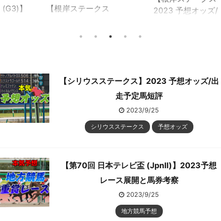
【根岸ステークス
2023 予想オッズ/出走予
(G3)2023】過去10年デ
定馬短評 本気競馬の予想
ータ分析レース傾向＆予
的中実績★ 1/22 AJCC
想 第37回 根岸ステーク
3連単 71370円 3連複
ス(G3) 2023
10710円 1/14 愛知杯 3連
2023/1/29（日）東京競
単 32220円 3連複 5500
馬場で行われるのは、第
【シリウスステークス】2023 予想オッズ/出
円 1/8 シンザン記念 3連
37回根岸ステークス（ダ
単 5520円 3連複 1290
走予定馬短評
1400m）。フェブラリー
円 12/25 有馬記念 3連単
2023/9/25
ステースの前哨戦であ
9740円 3連複 2520円
り、本番へ直結しやすい
シリウスステークス
予想オッズ
12/21 兵庫ゴールドトロ
傾向も。まずは過去10年
フィー 馬連単 2560円
を振り返ります。 根岸ス
馬連複 750円 12/18 朝日
テークス 2023 データ分
杯フューチュリティステ
【第70回 日本テレビ盃 (JpnⅡ)】2023予想
析予想 根岸ステークス
ークス 3連単 4570円 3
レース展開と馬券考察
データ [枠/馬番/脚質別
連複 1280円 12/17 ター
2023/9/25
の傾向] 偶数枠が好成
コイ ...
績。脚質別では逃げ馬が
地方競馬予想