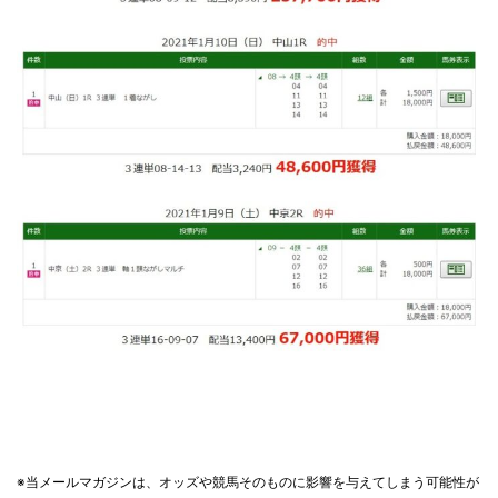
※当メールマガジンは、オッズや競馬そのものに影響を与えてしまう可能性が