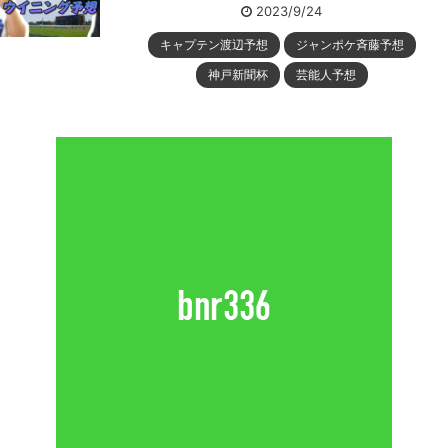
2023/9/24
キャプテン渡辺予想
ジャンポケ斉藤予想
神戸新聞杯
芸能人予想