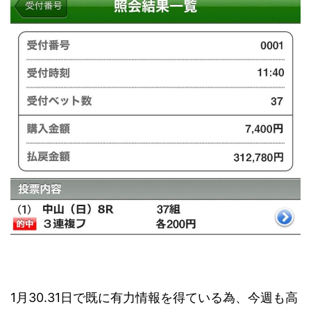
1月30.31日で既に有力情報を得ている為、今週も高