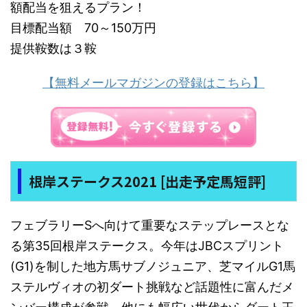
額配当を狙えるプラン！
目標配当額 70～150万円
提供鞍数は３鞍
【無料メールマガジンの登録はこちら】
根岸ステークス2021 [出走予定馬短評]
フェブラリーSへ向けて重要なステップレースとな
る第35回根岸ステークス。今年はJBCスプリント
(G1)を制した地方馬サブノジュニア、芝マイルG1馬
ステルヴィオの初ダート挑戦など話題性に富んだメ