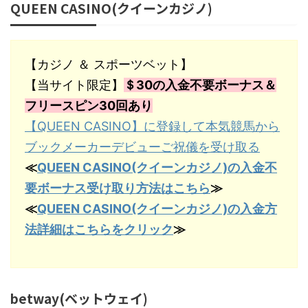
QUEEN CASINO(クイーンカジノ)
【カジノ ＆ スポーツベット】
【当サイト限定】
＄30の入金不要ボーナス＆
フリースピン30回あり
【QUEEN CASINO】に登録して本気競馬から
ブックメーカーデビューご祝儀を受け取る
≪
QUEEN CASINO(クイーンカジノ)の入金不
要ボーナス受け取り方法はこちら
≫
≪
QUEEN CASINO(クイーンカジノ)の入金方
法詳細はこちらをクリック
≫
betway(ベットウェイ)