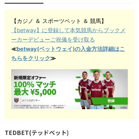
【カジノ ＆ スポーツベット ＆ 競馬】
【‎‎betway】に登録して本気競馬からブックメ
ーカーデビューご祝儀を受け取る
≪
betway(ベットウェイ)の入金方法詳細はこ
ちらをクリック
≫
TEDBET(テッドベット)