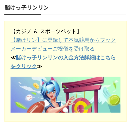
賭けっ子リンリン
【カジノ ＆ スポーツベット】
【賭けリン】に登録して本気競馬からブック
メーカーデビューご祝儀を受け取る
≪
賭けっ子リンリンの入金方法詳細はこちら
をクリック
≫