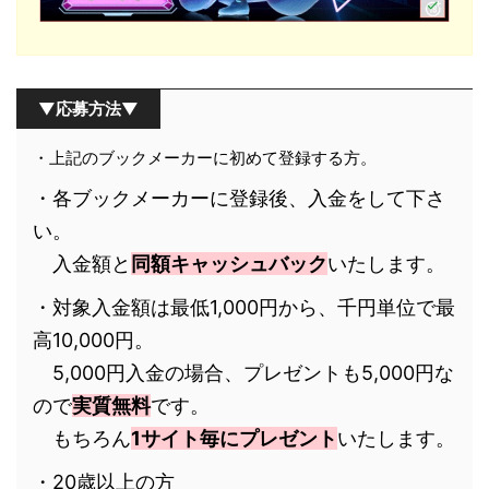
▼応募方法▼
・上記のブックメーカーに初めて登録する方。
・各ブックメーカーに登録後、入金をして下さ
い。
入金額と
同額キャッシュバック
いたします。
・対象入金額は最低1,000円から、千円単位で最
高10,000円。
5,000円入金の場合、プレゼントも5,000円な
ので
実質無料
です。
もちろん
1サイト毎にプレゼント
いたします。
・20歳以上の方