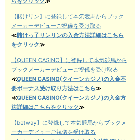
らをクリック
≫
【賭けリン】に登録して本気競馬からブック
メーカーデビューご祝儀を受け取る
≪
賭けっ子リンリンの入金方法詳細はこちら
をクリック
≫
【QUEEN CASINO】に登録して本気競馬から
ブックメーカーデビューご祝儀を受け取る
≪
QUEEN CASINO(クイーンカジノ)の入金不
要ボーナス受け取り方法はこちら
≫
≪
QUEEN CASINO(クイーンカジノ)の入金方
法詳細はこちらをクリック
≫
【‎‎betway】に登録して本気競馬からブックメ
ーカーデビューご祝儀を受け取る