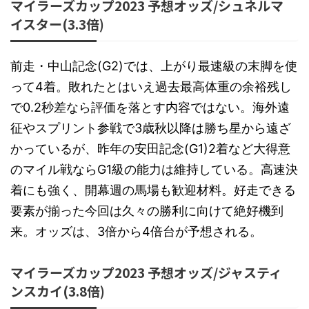
マイラーズカップ2023 予想オッズ/シュネルマ
イスター(3.3倍)
前走・中山記念(G2)では、上がり最速級の末脚を使
って4着。敗れたとはいえ過去最高体重の余裕残し
で0.2秒差なら評価を落とす内容ではない。海外遠
征やスプリント参戦で3歳秋以降は勝ち星から遠ざ
かっているが、昨年の安田記念(G1)2着など大得意
のマイル戦ならG1級の能力は維持している。高速決
着にも強く、開幕週の馬場も歓迎材料。好走できる
要素が揃った今回は久々の勝利に向けて絶好機到
来。オッズは、3倍から4倍台が予想される。
マイラーズカップ2023 予想オッズ/ジャスティ
ンスカイ(3.8倍)