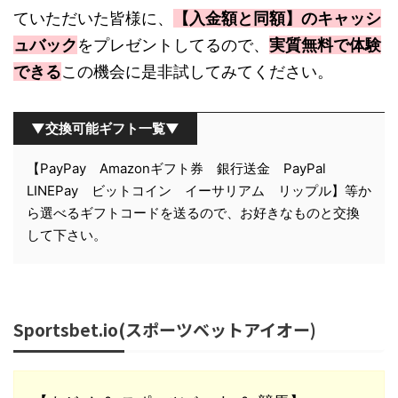
ていただいた皆様に、
【入金額と同額】のキャッシ
ュバック
をプレゼントしてるので、
実質無料で体験
できる
この機会に是非試してみてください。
▼交換可能ギフト一覧▼
【PayPay Amazonギフト券 銀行送金 PayPal
LINEPay ビットコイン イーサリアム リップル】等か
ら選べるギフトコードを送るので、お好きなものと交換
して下さい。
Sportsbet.io(スポーツベットアイオー)