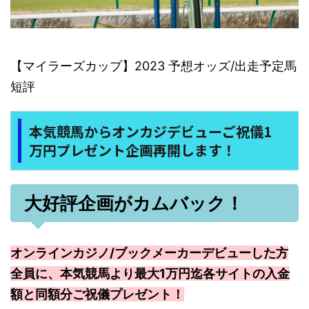
【マイラーズカップ】2023 予想オッズ/出走予定馬
短評
本気競馬からオンカジデビューご祝儀1
万円プレゼント企画再開します！
大好評企画がカムバック！
オンラインカジノ/ブックメーカーデビューした方
全員に、本気競馬より最大1万円迄各サイトの入金
額と同額分ご祝儀プレゼント！