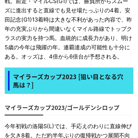
戦。前走・マイルCS(G1)では、勝負所からスムー
ズに進出すると直線でも見せ場たっぷりの4着。安
田記念(G1)13着時は大きな不利があった内容で、昨
年の充実ぶりから間違いなくマイル路線でトップク
ラスの実力を持つ馬。血統的に成長力があり、明け
5歳の今年は飛躍の年。連覇達成の可能性も十分に
ある。オッズは、4倍から6倍台が予想される。
マイラーズカップ2023 [狙い目となる穴
馬は？]
マイラーズカップ2023/ゴールデンシロップ
今年初戦の洛陽S(L)では、手応えのわりに直線伸び
を欠き8着。ただ約半年ぶりの復帰戦かつ展開不向