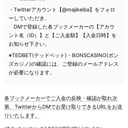
・Twitterアカウント【@majikeiba】をフォロ
ーしていただき、
DMで登録した各ブックメーカーの【アカウ
ント名（ID）】と【ご入金額】【入金日時】を
お知らせ下さい。
※TEDBET(テッドベット)・BONSCASINO(ボン
ズカジノ)の確認には、ご登録のメールアドレス
が必要になります。
各ブックメーカーでご入金の反映・確認が取れ次
第、TwitterからDMでお受け取りできるURLをお送
りいたします。