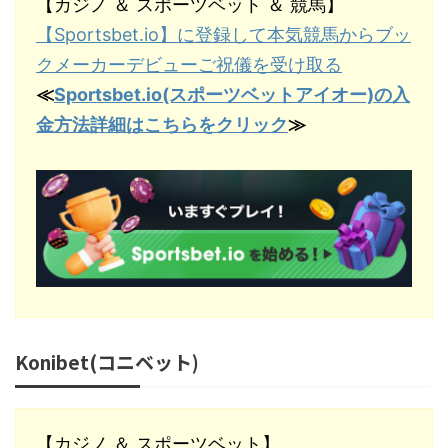
【カジノ ＆ スポーツベット ＆ 競馬】
【‎‎Sportsbet.io】に登録して本気競馬からブッ
クメーカーデビューご祝儀を受け取る
≪
Sportsbet.io(スポーツベットアイオー)の入
金方法詳細はこちらをクリック
≫
Konibet(コニベット)
【カジノ ＆ スポーツベット】