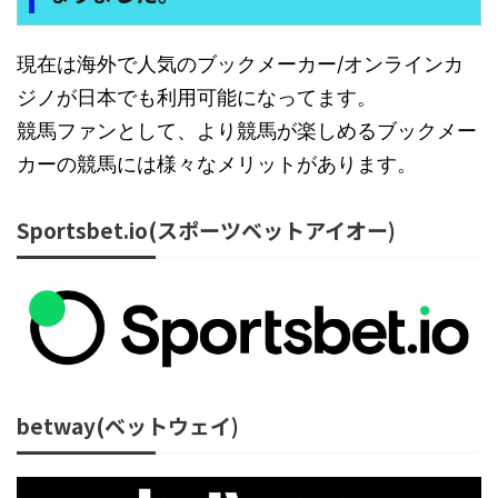
現在は海外で人気のブックメーカー/オンラインカ
ジノが日本でも利用可能になってます。
競馬ファンとして、より競馬が楽しめるブックメー
カーの競馬には様々なメリットがあります。
Sportsbet.io(スポーツベットアイオー)
betway(ベットウェイ)