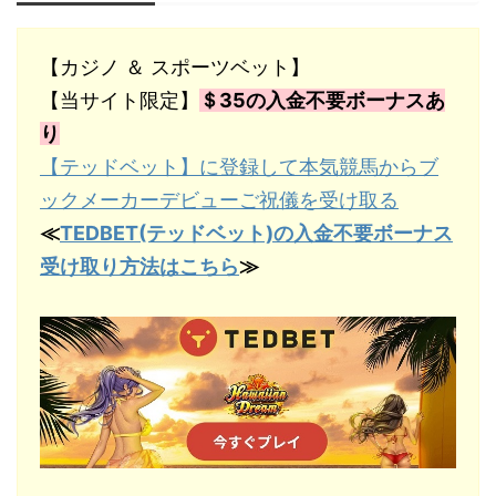
【カジノ ＆ スポーツベット】
【当サイト限定】
＄35の入金不要ボーナスあ
り
【テッドベット】に登録して本気競馬からブ
ックメーカーデビューご祝儀を受け取る
≪
TEDBET(テッドベット)の入金不要ボーナス
受け取り方法はこちら
≫