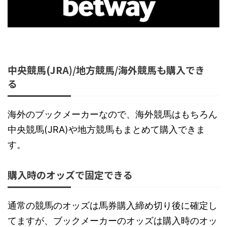
中央競馬(JRA)/地方競馬/海外競馬も購入でき
る
海外のブックメーカーなので、海外競馬はもちろん
中央競馬(JRA)や地方競馬もまとめて購入できま
す。
購入時のオッズで固定できる
通常の競馬のオッズは馬券購入締め切り後に確定し
てますが、ブックメーカーのオッズは購入時のオッ