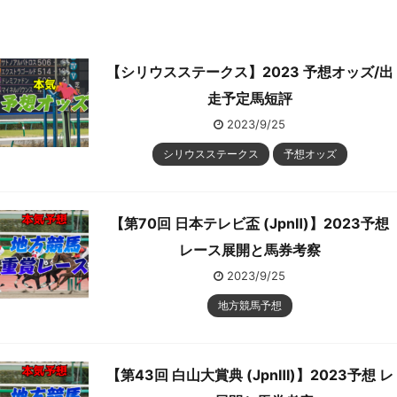
の馬券の結果はいかがで
まで先週のレース結果も
したか？ おかげさまで先
以下の通りと、安定の予
週のレース結果も以下の
想結果となりました。あ
通りと、安定の予想結果
【シリウスステークス】2023 予想オッズ/出
りがとうございました。
となりました。ありがと
テレビ番組でも毎週コー
走予定馬短評
うございました。 テレビ
ナーを持ち、絶賛放送中
2023/9/25
番組でも毎週コーナーを
ですのでこちらもぜひご
持ち、絶賛放送中ですの
シリウスステークス
予想オッズ
覧頂けると嬉しいです♪
でこちらもぜひご覧頂け
好評につき今週も無料メ
ると嬉しいです♪ 好評に
ルマガにて重賞の予想を
つき今週も無料メルマガ
提供させて頂きます。
【第70回 日本テレビ盃 (JpnⅡ)】2023予想
にて重賞の予想を提供さ
【無料メールマガジンの
レース展開と馬券考察
せて頂きます。 【無料メ
登録はこちら】 ※我々は
2023/9/25
ールマガジンの登録はこ
的中回収実績にこだわる
ちら】 ※我々は的中回収
実績至上主義です。的中
地方競馬予想
実績にこだわる実績至上
の結果もご覧になって頂
主義です。的中の結果も
ければわかると思います
ご覧になって頂ければわ
が【少点数 / 配当 / 回収
【第43回 白山大賞典 (JpnⅢ)】2023予想 レ
かると思いますが【少点
率】 ...