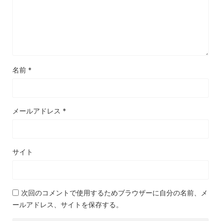
名前
*
メールアドレス
*
サイト
次回のコメントで使用するためブラウザーに自分の名前、メ
ールアドレス、サイトを保存する。