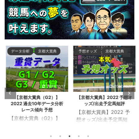
データ分析
京都大賞典
予想オッズ
京都大賞典
2022/10/17
2022/10/17
【京都大賞典（G2）】
【京都大賞典】2022 予想オ
2022 過去10年データ分析
ッズ/出走予定馬短評
レース傾向 予想
【京都大賞典】2022 予
【京都大賞典（G2）】
想オッズ/出走予定馬短
2022 過去10年データ分
評 先週の馬券の結果はい
析レース傾向 予想 先週
かがでしたか？ おかげさ