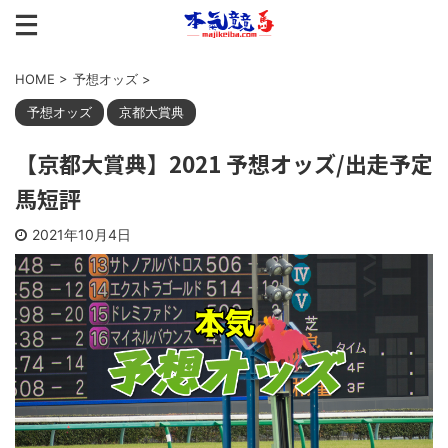
HOME
>
予想オッズ
>
予想オッズ
京都大賞典
【京都大賞典】2021 予想オッズ/出走予定
馬短評
2021年10月4日