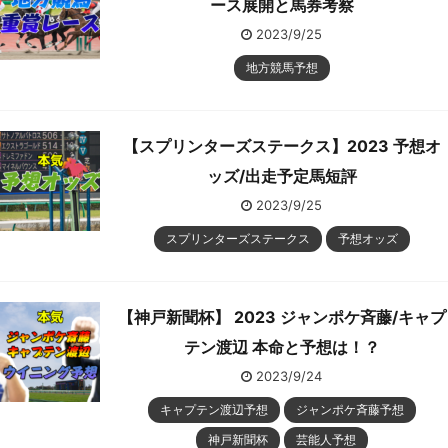
ース展開と馬券考察
数 / ...
2023/9/25
地方競馬予想
【スプリンターズステークス】2023 予想オ
ッズ/出走予定馬短評
2023/9/25
スプリンターズステークス
予想オッズ
【神戸新聞杯】 2023 ジャンポケ斉藤/キャプ
テン渡辺 本命と予想は！？
2023/9/24
キャプテン渡辺予想
ジャンポケ斉藤予想
神戸新聞杯
芸能人予想