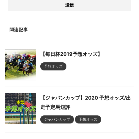
関連記事
【毎日杯2019予想オッズ】
予想オッズ
【ジャパンカップ】2020 予想オッズ/出
走予定馬短評
ジャパンカップ
予想オッズ