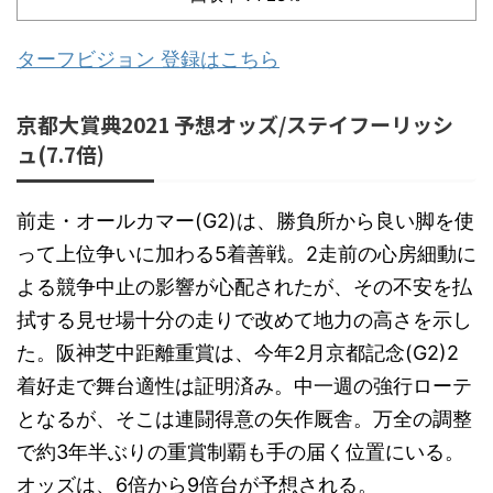
ターフビジョン 登録はこちら
京都大賞典2021 予想オッズ/ステイフーリッシ
ュ(7.7倍)
前走・オールカマー(G2)は、勝負所から良い脚を使
って上位争いに加わる5着善戦。2走前の心房細動に
よる競争中止の影響が心配されたが、その不安を払
拭する見せ場十分の走りで改めて地力の高さを示し
た。阪神芝中距離重賞は、今年2月京都記念(G2)2
着好走で舞台適性は証明済み。中一週の強行ローテ
となるが、そこは連闘得意の矢作厩舎。万全の調整
で約3年半ぶりの重賞制覇も手の届く位置にいる。
オッズは、6倍から9倍台が予想される。