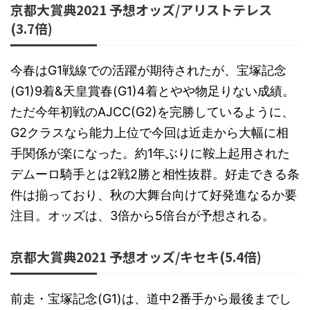
京都大賞典2021 予想オッズ/アリストテレス
(3.7倍)
今春はG1戦線での活躍が期待されたが、宝塚記念
(G1)9着&天皇賞春(G1)4着とやや物足りない成績。
ただ今年初戦のAJCC(G2)を完勝しているように、
G2クラスなら能力上位で今回は近走から大幅に相
手関係が楽になった。約1年ぶりに鞍上起用された
デムーロ騎手とは2戦2勝と相性抜群。好走できる条
件は揃っており、秋の大舞台向けて好発進なるか要
注目。オッズは、3倍から5倍台が予想される。
京都大賞典2021 予想オッズ/キセキ(5.4倍)
前走・宝塚記念(G1)は、道中2番手から最後までし